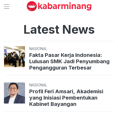
Latest News
NASIONAL
Fakta Pasar Kerja Indonesia:
Lulusan SMK Jadi Penyumbang
Pengangguran Terbesar
NASIONAL
Profil Feri Amsari, Akademisi
yang Inisiasi Pembentukan
Kabinet Bayangan