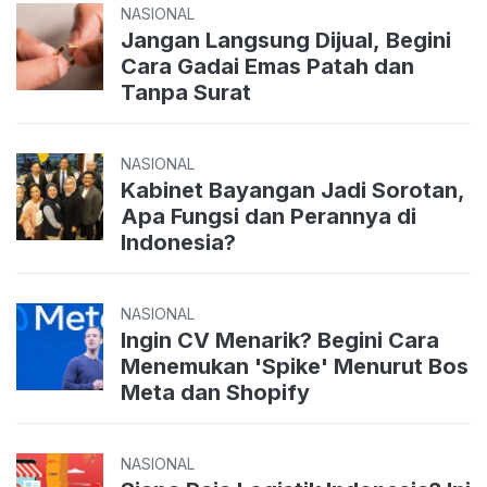
NASIONAL
Jangan Langsung Dijual, Begini
Cara Gadai Emas Patah dan
Tanpa Surat
NASIONAL
Kabinet Bayangan Jadi Sorotan,
Apa Fungsi dan Perannya di
Indonesia?
NASIONAL
Ingin CV Menarik? Begini Cara
Menemukan 'Spike' Menurut Bos
Meta dan Shopify
NASIONAL