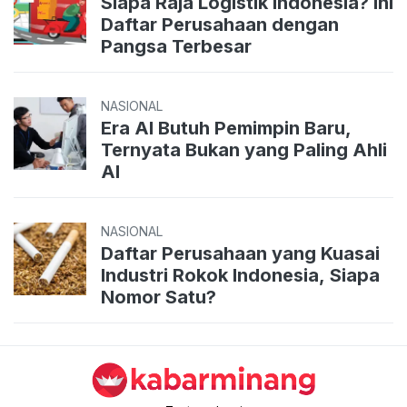
Siapa Raja Logistik Indonesia? Ini
Daftar Perusahaan dengan
Pangsa Terbesar
NASIONAL
Era AI Butuh Pemimpin Baru,
Ternyata Bukan yang Paling Ahli
AI
NASIONAL
Daftar Perusahaan yang Kuasai
Industri Rokok Indonesia, Siapa
Nomor Satu?