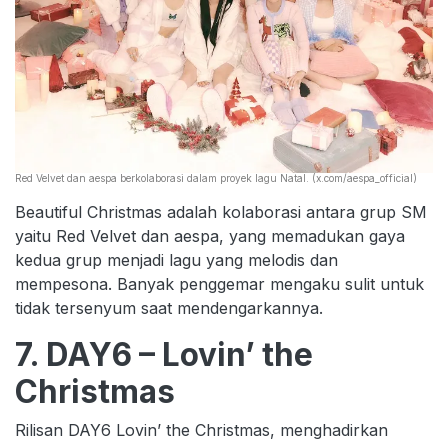
Red Velvet dan aespa berkolaborasi dalam proyek lagu Natal. (x.com/aespa_official)
Beautiful Christmas adalah kolaborasi antara grup SM
yaitu Red Velvet dan aespa, yang memadukan gaya
kedua grup menjadi lagu yang melodis dan
mempesona. Banyak penggemar mengaku sulit untuk
tidak tersenyum saat mendengarkannya.
7. DAY6 – Lovin’ the
Christmas
Rilisan DAY6 Lovin’ the Christmas, menghadirkan