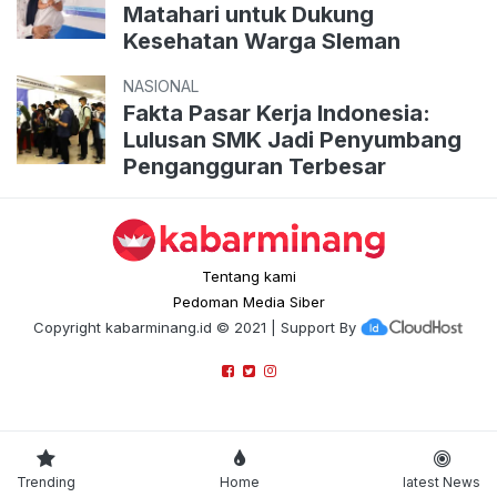
Matahari untuk Dukung
Kesehatan Warga Sleman
NASIONAL
Fakta Pasar Kerja Indonesia:
Lulusan SMK Jadi Penyumbang
Pengangguran Terbesar
Tentang kami
Pedoman Media Siber
Copyright
kabarminang.id
© 2021 | Support By
Trending
Home
latest News