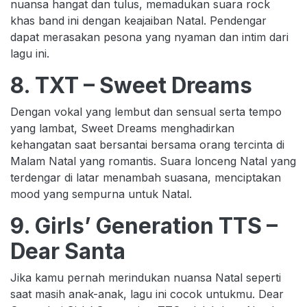
nuansa hangat dan tulus, memadukan suara rock
khas band ini dengan keajaiban Natal. Pendengar
dapat merasakan pesona yang nyaman dan intim dari
lagu ini.
8. TXT – Sweet Dreams
Dengan vokal yang lembut dan sensual serta tempo
yang lambat, Sweet Dreams menghadirkan
kehangatan saat bersantai bersama orang tercinta di
Malam Natal yang romantis. Suara lonceng Natal yang
terdengar di latar menambah suasana, menciptakan
mood yang sempurna untuk Natal.
9. Girls’ Generation TTS –
Dear Santa
Jika kamu pernah merindukan nuansa Natal seperti
saat masih anak-anak, lagu ini cocok untukmu. Dear