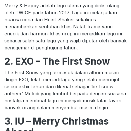
Merry & Happy adalah lagu utama yang dirilis ulang
oleh TWICE pada tahun 2017. Lagu ini melanjutkan
nuansa ceria dari Heart Shaker sekaligus
menambahkan sentuhan khas Natal. Irama yang
enerjik dan harmoni khas grup ini menjadikan lagu ini
sebagai salah satu lagu yang wajib diputar oleh banyak
penggemar di penghujung tahun.
2. EXO – The First Snow
The First Snow yang termasuk dalam album musim
dingin EXO, telah menjadi lagu yang selalu menonjol
setiap akhir tahun dan dikenal sebagai ‘first snow
anthem.’ Melodi yang lembut berpadu dengan suasana
nostalgia membuat lagu ini menjadi musik latar favorit
banyak orang dalam menyambut musim dingin.
3. IU
– Merry Christmas