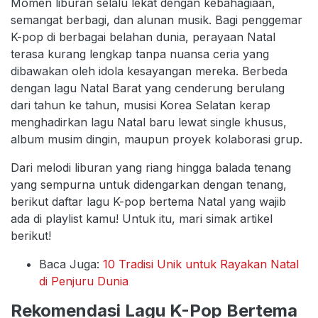
Momen liburan selalu lekat dengan kebahagiaan,
semangat berbagi, dan alunan musik. Bagi penggemar
K-pop di berbagai belahan dunia, perayaan Natal
terasa kurang lengkap tanpa nuansa ceria yang
dibawakan oleh idola kesayangan mereka. Berbeda
dengan lagu Natal Barat yang cenderung berulang
dari tahun ke tahun, musisi Korea Selatan kerap
menghadirkan lagu Natal baru lewat single khusus,
album musim dingin, maupun proyek kolaborasi grup.
Dari melodi liburan yang riang hingga balada tenang
yang sempurna untuk didengarkan dengan tenang,
berikut daftar lagu K-pop bertema Natal yang wajib
ada di playlist kamu! Untuk itu, mari simak artikel
berikut!
Baca Juga:
10 Tradisi Unik untuk Rayakan Natal
di Penjuru Dunia
Rekomendasi Lagu K-Pop Bertema