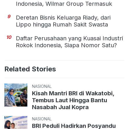
Indonesia, Wilmar Group Termasuk
9
Deretan Bisnis Keluarga Riady, dari
Lippo hingga Rumah Sakit Swasta
10
Daftar Perusahaan yang Kuasai Industri
Rokok Indonesia, Siapa Nomor Satu?
Related Stories
NASIONAL
Kisah Mantri BRI di Wakatobi,
Tembus Laut Hingga Bantu
Nasabah Jual Kopra
NASIONAL
BRI Peduli Hadirkan Posyandu