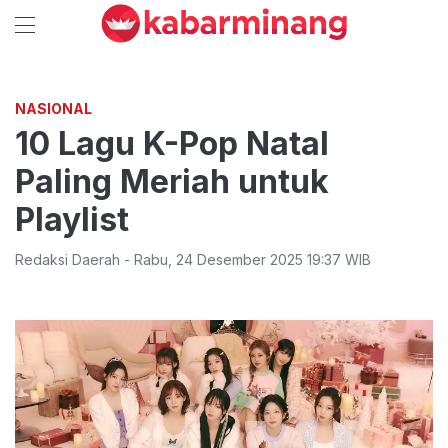
NASIONAL
10 Lagu K-Pop Natal
Paling Meriah untuk
Playlist
Redaksi Daerah
-
Rabu
,
24 Desember 2025 19:37
WIB