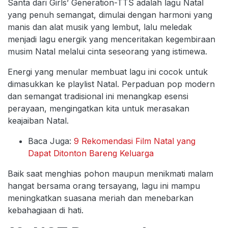
Santa dari Girls’ Generation-TTS adalah lagu Natal
yang penuh semangat, dimulai dengan harmoni yang
manis dan alat musik yang lembut, lalu meledak
menjadi lagu energik yang menceritakan kegembiraan
musim Natal melalui cinta seseorang yang istimewa.
Energi yang menular membuat lagu ini cocok untuk
dimasukkan ke playlist Natal. Perpaduan pop modern
dan semangat tradisional ini menangkap esensi
perayaan, mengingatkan kita untuk merasakan
keajaiban Natal.
Baca Juga:
9 Rekomendasi Film Natal yang
Dapat Ditonton Bareng Keluarga
Baik saat menghias pohon maupun menikmati malam
hangat bersama orang tersayang, lagu ini mampu
meningkatkan suasana meriah dan menebarkan
kebahagiaan di hati.