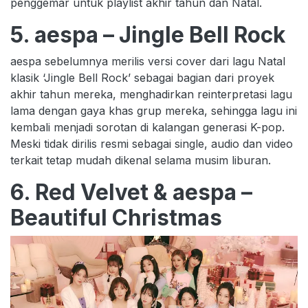
penggemar untuk playlist akhir tahun dan Natal.
5. aespa – Jingle Bell Rock
aespa sebelumnya merilis versi cover dari lagu Natal
klasik ‘Jingle Bell Rock’ sebagai bagian dari proyek
akhir tahun mereka, menghadirkan reinterpretasi lagu
lama dengan gaya khas grup mereka, sehingga lagu ini
kembali menjadi sorotan di kalangan generasi K-pop.
Meski tidak dirilis resmi sebagai single, audio dan video
terkait tetap mudah dikenal selama musim liburan.
6. Red Velvet & aespa –
Beautiful Christmas