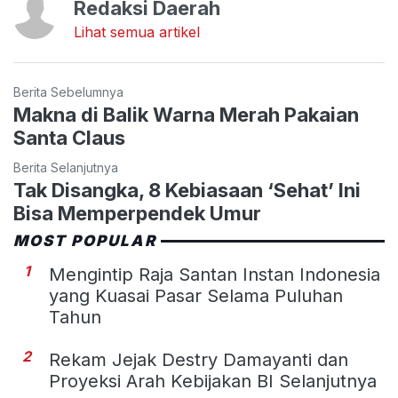
Redaksi Daerah
Lihat semua artikel
Berita Sebelumnya
Makna di Balik Warna Merah Pakaian
Santa Claus
Berita Selanjutnya
Tak Disangka, 8 Kebiasaan ‘Sehat’ Ini
Bisa Memperpendek Umur
MOST POPULAR
1
Mengintip Raja Santan Instan Indonesia
yang Kuasai Pasar Selama Puluhan
Tahun
2
Rekam Jejak Destry Damayanti dan
Proyeksi Arah Kebijakan BI Selanjutnya