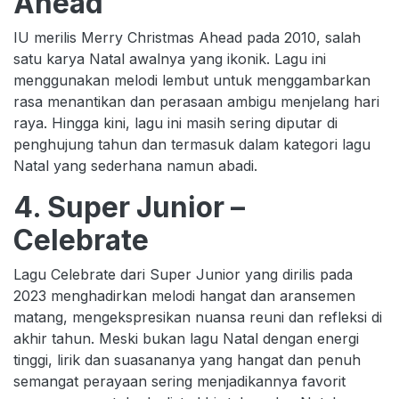
Ahead
IU merilis Merry Christmas Ahead pada 2010, salah
satu karya Natal awalnya yang ikonik. Lagu ini
menggunakan melodi lembut untuk menggambarkan
rasa menantikan dan perasaan ambigu menjelang hari
raya. Hingga kini, lagu ini masih sering diputar di
penghujung tahun dan termasuk dalam kategori lagu
Natal yang sederhana namun abadi.
4. Super Junior –
Celebrate
Lagu Celebrate dari Super Junior yang dirilis pada
2023 menghadirkan melodi hangat dan aransemen
matang, mengekspresikan nuansa reuni dan refleksi di
akhir tahun. Meski bukan lagu Natal dengan energi
tinggi, lirik dan suasananya yang hangat dan penuh
semangat perayaan sering menjadikannya favorit