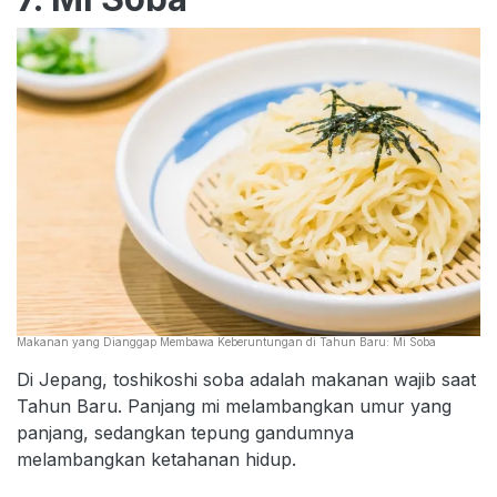
Makanan yang Dianggap Membawa Keberuntungan di Tahun Baru: Mi Soba
Di Jepang, toshikoshi soba adalah makanan wajib saat
Tahun Baru. Panjang mi melambangkan umur yang
panjang, sedangkan tepung gandumnya
melambangkan ketahanan hidup.