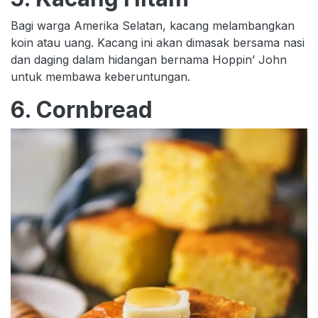
Bagi warga Amerika Selatan, kacang melambangkan
koin atau uang. Kacang ini akan dimasak bersama nasi
dan daging dalam hidangan bernama Hoppin’ John
untuk membawa keberuntungan.
6. Cornbread