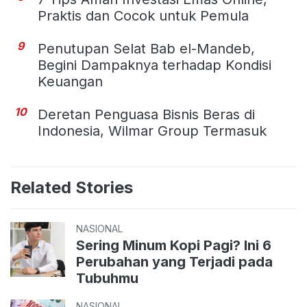
Praktis dan Cocok untuk Pemula
9
Penutupan Selat Bab el-Mandeb,
Begini Dampaknya terhadap Kondisi
Keuangan
10
Deretan Penguasa Bisnis Beras di
Indonesia, Wilmar Group Termasuk
Related Stories
NASIONAL
Sering Minum Kopi Pagi? Ini 6
Perubahan yang Terjadi pada
Tubuhmu
NASIONAL