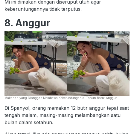
Mi ini dimakan dengan diseruput utuh agar
keberuntungannya tidak terputus.
8. Anggur
Makanan yang Dianggap Membawa Keberuntungan di Tahun Baru: Anggur
Di Spanyol, orang memakan 12 butir anggur tepat saat
tengah malam, masing-masing melambangkan satu
bulan dalam setahun.