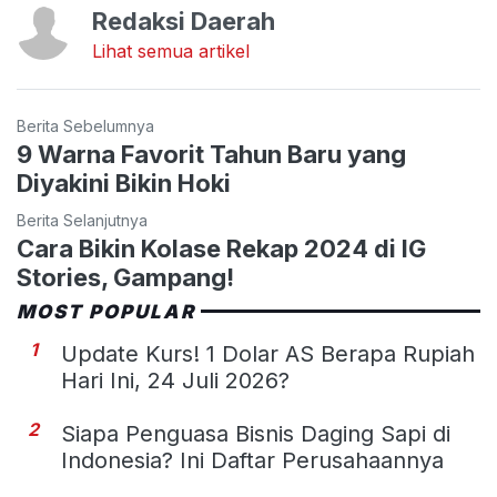
Redaksi Daerah
Lihat semua artikel
Berita Sebelumnya
9 Warna Favorit Tahun Baru yang
Diyakini Bikin Hoki
Berita Selanjutnya
Cara Bikin Kolase Rekap 2024 di IG
Stories, Gampang!
MOST POPULAR
1
Update Kurs! 1 Dolar AS Berapa Rupiah
Hari Ini, 24 Juli 2026?
2
Siapa Penguasa Bisnis Daging Sapi di
Indonesia? Ini Daftar Perusahaannya