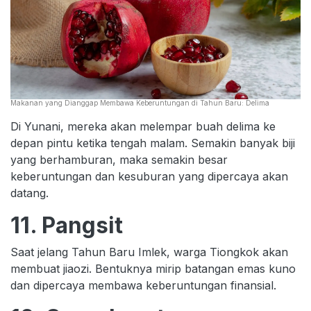
Makanan yang Dianggap Membawa Keberuntungan di Tahun Baru: Delima
Di Yunani, mereka akan melempar buah delima ke
depan pintu ketika tengah malam. Semakin banyak biji
yang berhamburan, maka semakin besar
keberuntungan dan kesuburan yang dipercaya akan
datang.
11. Pangsit
Saat jelang Tahun Baru Imlek, warga Tiongkok akan
membuat jiaozi. Bentuknya mirip batangan emas kuno
dan dipercaya membawa keberuntungan finansial.