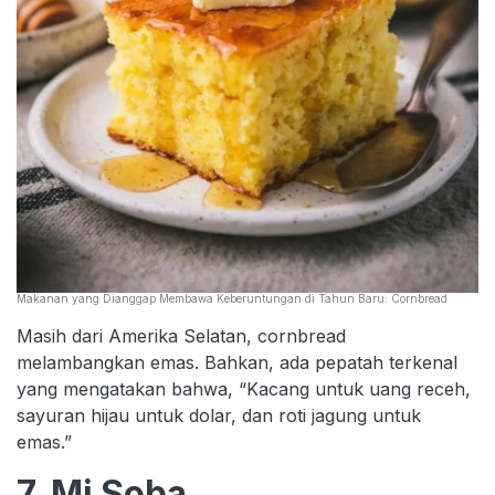
Makanan yang Dianggap Membawa Keberuntungan di Tahun Baru: Cornbread
Masih dari Amerika Selatan, cornbread
melambangkan emas. Bahkan, ada pepatah terkenal
yang mengatakan bahwa, “Kacang untuk uang receh,
sayuran hijau untuk dolar, dan roti jagung untuk
emas.”
7. Mi Soba