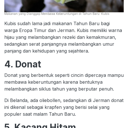
Makanan yang Dianggap Membawa Keberuntungan di Tahun Baru: Kubis
Kubis sudah lama jadi makanan Tahun Baru bagi
warga Eropa Timur dan Jerman. Kubis memiliki warna
hijau yang melambangkan rezeki dan kemakmuran,
sedangkan serat panjangnya melambangkan umur
panjang dan kehidupan yang sejahtera.
4. Donat
Donat yang berbentuk seperti cincin dipercaya mampu
membawa keberuntungan karena bentuknya
melambangkan siklus tahun yang berputar penuh.
Di Belanda, ada oliebollen, sedangkan di Jerman donat
ini dikenal sebagai krapfen yang berisi selai yang
populer saat malam Tahun Baru.
5. Kacang Hitam