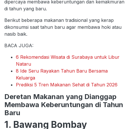
dipercaya membawa keberuntungan dan kemakmuran
di tahun yang baru.
Berikut beberapa makanan tradisional yang kerap
dikonsumsi saat tahun baru agar membawa hoki atau
nasib baik.
BACA JUGA:
6 Rekomendasi Wisata di Surabaya untuk Libur
Nataru
8 Ide Seru Rayakan Tahun Baru Bersama
Keluarga
Prediksi 5 Tren Makanan Sehat di Tahun 2026
Deretan Makanan yang Dianggap
Membawa Keberuntungan di Tahun
Baru
1. Bawang Bombay