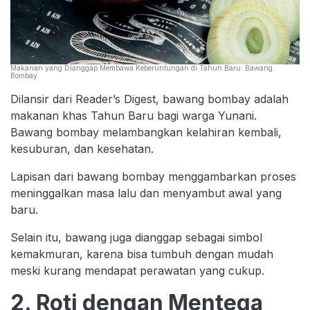
Makanan yang Dianggap Membawa Keberuntungan di Tahun Baru: Bawang
Bombay
Dilansir dari Reader’s Digest, bawang bombay adalah
makanan khas Tahun Baru bagi warga Yunani.
Bawang bombay melambangkan kelahiran kembali,
kesuburan, dan kesehatan.
Lapisan dari bawang bombay menggambarkan proses
meninggalkan masa lalu dan menyambut awal yang
baru.
Selain itu, bawang juga dianggap sebagai simbol
kemakmuran, karena bisa tumbuh dengan mudah
meski kurang mendapat perawatan yang cukup.
2. Roti dengan Mentega