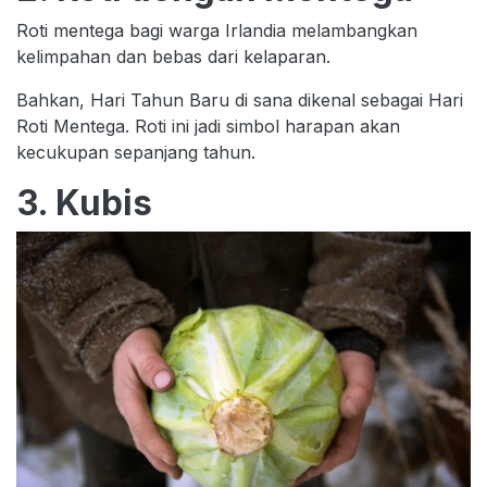
Roti mentega bagi warga Irlandia melambangkan
kelimpahan dan bebas dari kelaparan.
Bahkan, Hari Tahun Baru di sana dikenal sebagai Hari
Roti Mentega. Roti ini jadi simbol harapan akan
kecukupan sepanjang tahun.
3. Kubis