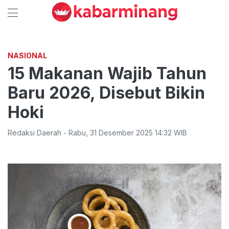
NASIONAL
15 Makanan Wajib Tahun
Baru 2026, Disebut Bikin
Hoki
Redaksi Daerah
-
Rabu
,
31 Desember 2025 14:32
WIB