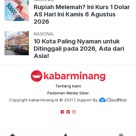
Rupiah Melemah? Ini Kurs 1 Dolar
AS Hari Ini Kamis 6 Agustus
2026
NASIONAL
10 Kota Paling Nyaman untuk
Ditinggali pada 2026, Ada dari
Asia!
Tentang kami
Pedoman Media Siber
Copyright
kabarminang.id
© 2021 | Support By