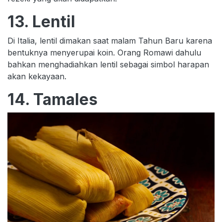
13. Lentil
Di Italia, lentil dimakan saat malam Tahun Baru karena
bentuknya menyerupai koin. Orang Romawi dahulu
bahkan menghadiahkan lentil sebagai simbol harapan
akan kekayaan.
14. Tamales