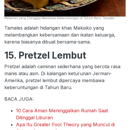
Makanan yang Dianggap Membawa Keberuntungan di Tahun Baru: Tamales
Tamales adalah hidangan khas Meksiko yang
melambangkan kebersamaan dan ikatan keluarga,
karena biasanya dibuat bersama-sama.
15. Pretzel Lembut
Pretzel adalah caminan sederhana yang bercita rasa
manis atau asin. Di kalangan keturunan Jerman-
Amerika, pretzel lembut dipercaya membawa
keberuntungan di Tahun Baru.
BACA JUGA:
10 Cara Aman Meninggalkan Rumah Saat
Ditinggal Liburan
Apa Itu Greater Fool Theory yang Muncul di