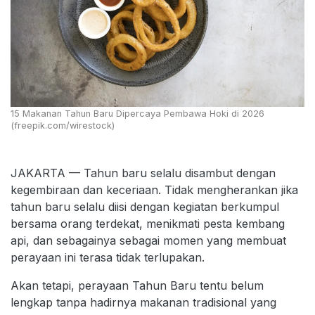
15 Makanan Tahun Baru Dipercaya Pembawa Hoki di 2026
(freepik.com/wirestock)
JAKARTA — Tahun baru selalu disambut dengan
kegembiraan dan keceriaan. Tidak mengherankan jika
tahun baru selalu diisi dengan kegiatan berkumpul
bersama orang terdekat, menikmati pesta kembang
api, dan sebagainya sebagai momen yang membuat
perayaan ini terasa tidak terlupakan.
Akan tetapi, perayaan Tahun Baru tentu belum
lengkap tanpa hadirnya makanan tradisional yang