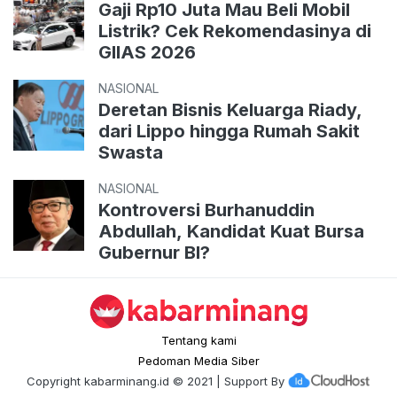
Gaji Rp10 Juta Mau Beli Mobil
Listrik? Cek Rekomendasinya di
GIIAS 2026
NASIONAL
Deretan Bisnis Keluarga Riady,
dari Lippo hingga Rumah Sakit
Swasta
NASIONAL
Kontroversi Burhanuddin
Abdullah, Kandidat Kuat Bursa
Gubernur BI?
Tentang kami
Pedoman Media Siber
Copyright
kabarminang.id
© 2021 | Support By