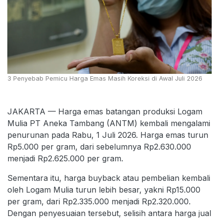
3 Penyebab Pemicu Harga Emas Masih Koreksi di Awal Juli 2026
JAKARTA — Harga emas batangan produksi Logam
Mulia PT Aneka Tambang (ANTM) kembali mengalami
penurunan pada Rabu, 1 Juli 2026. Harga emas turun
Rp5.000 per gram, dari sebelumnya Rp2.630.000
menjadi Rp2.625.000 per gram.
Sementara itu, harga buyback atau pembelian kembali
oleh Logam Mulia turun lebih besar, yakni Rp15.000
per gram, dari Rp2.335.000 menjadi Rp2.320.000.
Dengan penyesuaian tersebut, selisih antara harga jual