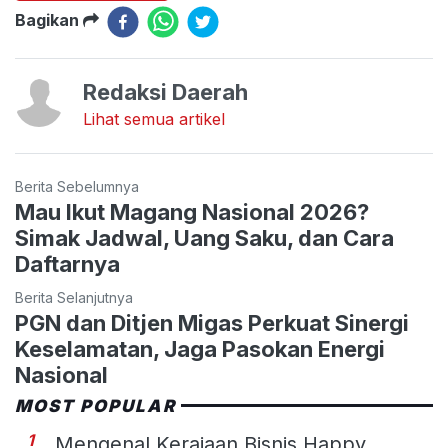
Bagikan
Redaksi Daerah
Lihat semua artikel
Berita Sebelumnya
Mau Ikut Magang Nasional 2026?
Simak Jadwal, Uang Saku, dan Cara
Daftarnya
Berita Selanjutnya
PGN dan Ditjen Migas Perkuat Sinergi
Keselamatan, Jaga Pasokan Energi
Nasional
MOST POPULAR
1
Mengenal Kerajaan Bisnis Happy