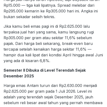
Rp15.000 — tiga kali lipatnya. Spread melebar dari
Rp295.000 kemarin ke Rp305.000 hari ini. Angka ini
bukan sekadar selisih teknis.
Jika kamu beli emas pagi ini di Rp2.625.000 lalu
terpaksa jual hari yang sama, kamu langsung rugi
Rp305.000 per gram atau sekitar 11,6% sebelum
pajak. Dari harga beli sekarang, break-even baru
tercapai setelah kenaikan harga sekitar 11,6% —
hampir dua kali lipat dari kondisi April hingga awal Juni
yang ada di kisaran 6,8%.
Semester II Dibuka di Level Terendah Sejak
Desember 2025
Harga emas Antam turun dari Rp2.630.000 menjadi
Rp2.625.000 per gram pada 1 Juli 2026. Level ini
adalah yang terendah sejak Desember 2025, jauh
sebelum reli besar awal tahun yang pernah membawa