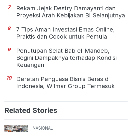
7
Rekam Jejak Destry Damayanti dan
Proyeksi Arah Kebijakan BI Selanjutnya
8
7 Tips Aman Investasi Emas Online,
Praktis dan Cocok untuk Pemula
9
Penutupan Selat Bab el-Mandeb,
Begini Dampaknya terhadap Kondisi
Keuangan
10
Deretan Penguasa Bisnis Beras di
Indonesia, Wilmar Group Termasuk
Related Stories
NASIONAL