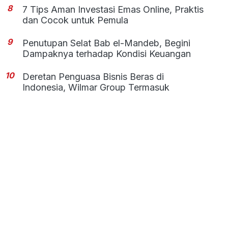
8
7 Tips Aman Investasi Emas Online, Praktis
dan Cocok untuk Pemula
9
Penutupan Selat Bab el-Mandeb, Begini
Dampaknya terhadap Kondisi Keuangan
10
Deretan Penguasa Bisnis Beras di
Indonesia, Wilmar Group Termasuk