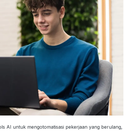
s AI untuk mengotomatisasi pekerjaan yang berulang,