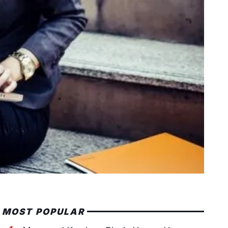
MOST POPULAR