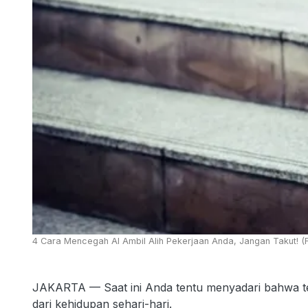
4 Cara Mencegah AI Ambil Alih Pekerjaan Anda, Jangan Takut! (
JAKARTA — Saat ini Anda tentu menyadari bahwa tek
dari kehidupan sehari-hari.