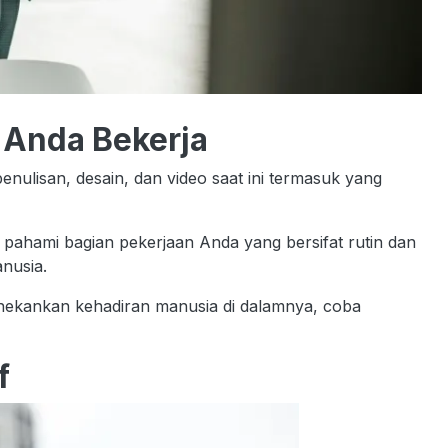
 Anda Bekerja
enulisan, desain, dan video saat ini termasuk yang
 pahami bagian pekerjaan Anda yang bersifat rutin dan
nusia.
enekankan kehadiran manusia di dalamnya, coba
f