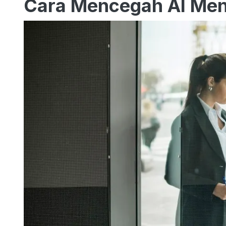
Cara Mencegah AI Men