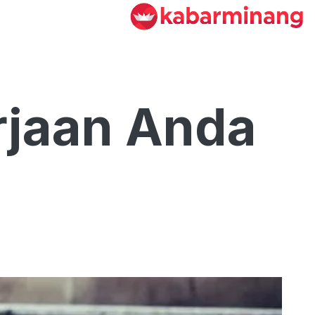
rjaan Anda