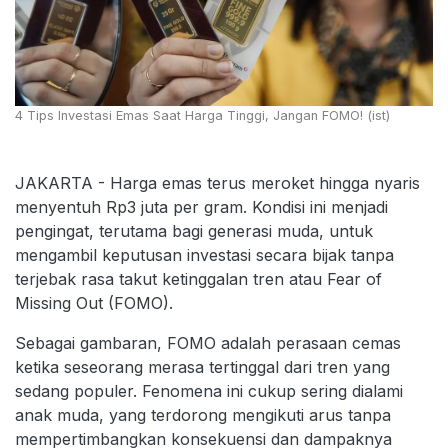
4 Tips Investasi Emas Saat Harga Tinggi, Jangan FOMO! (ist)
JAKARTA - Harga emas terus meroket hingga nyaris
menyentuh Rp3 juta per gram. Kondisi ini menjadi
pengingat, terutama bagi generasi muda, untuk
mengambil keputusan investasi secara bijak tanpa
terjebak rasa takut ketinggalan tren atau Fear of
Missing Out (FOMO).
Sebagai gambaran, FOMO adalah perasaan cemas
ketika seseorang merasa tertinggal dari tren yang
sedang populer. Fenomena ini cukup sering dialami
anak muda, yang terdorong mengikuti arus tanpa
mempertimbangkan konsekuensi dan dampaknya