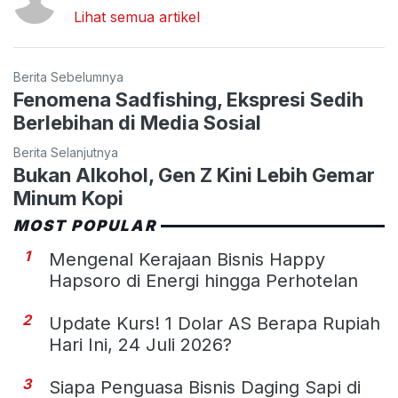
Lihat semua artikel
Berita Sebelumnya
Fenomena Sadfishing, Ekspresi Sedih
Berlebihan di Media Sosial
Berita Selanjutnya
Bukan Alkohol, Gen Z Kini Lebih Gemar
Minum Kopi
MOST POPULAR
1
Mengenal Kerajaan Bisnis Happy
Hapsoro di Energi hingga Perhotelan
2
Update Kurs! 1 Dolar AS Berapa Rupiah
Hari Ini, 24 Juli 2026?
3
Siapa Penguasa Bisnis Daging Sapi di