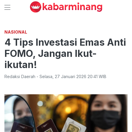
NASIONAL
4 Tips Investasi Emas Anti
FOMO, Jangan Ikut-
ikutan!
Redaksi Daerah
-
Selasa
,
27 Januari 2026 20:41
WIB