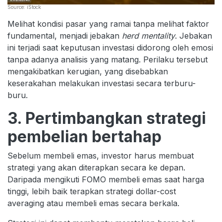
Source: iStock
Melihat kondisi pasar yang ramai tanpa melihat faktor
fundamental, menjadi jebakan
herd mentality
. Jebakan
ini terjadi saat keputusan investasi didorong oleh emosi
tanpa adanya analisis yang matang. Perilaku tersebut
mengakibatkan kerugian, yang disebabkan
keserakahan melakukan investasi secara terburu-
buru.
3. Pertimbangkan strategi
pembelian bertahap
Sebelum membeli emas, investor harus membuat
strategi yang akan diterapkan secara ke depan.
Daripada mengikuti FOMO membeli emas saat harga
tinggi, lebih baik terapkan strategi dollar-cost
averaging atau membeli emas secara berkala.