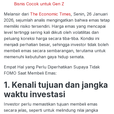
Bisnis Cocok untuk Gen Z
Melansir dari
The Economic Times
, Senin, 26 Januari
2026, sejumlah analis mengingatkan bahwa emas tetap
memiliki risiko tersendiri. Harga emas yang mencapai
level tertinggi sering kali diikuti oleh volatilitas dan
peluang koreksi harga secara tiba-tiba. Kondisi ini
menjadi perhatian besar, sehingga investor tidak boleh
membeli emas secara sembarangan, terutama untuk
memenuhi kebutuhan gaya hidup semata.
Empat Hal yang Perlu Diperhatikan Supaya Tidak
FOMO Saat Membeli Emas:
1. Kenali tujuan dan jangka
waktu investasi
Investor perlu memastikan tujuan membeli emas
secara jelas, seperti untuk melindung nilai jangka