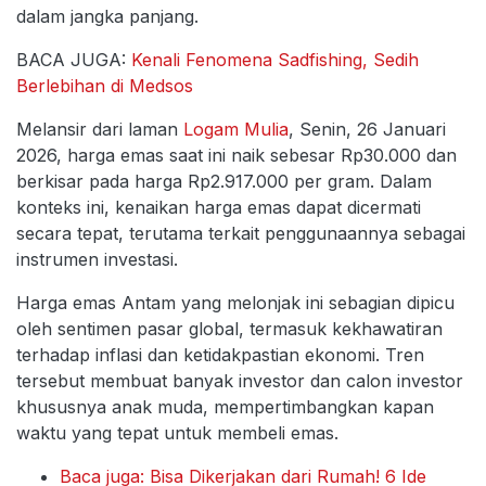
dalam jangka panjang.
BACA JUGA:
Kenali Fenomena Sadfishing, Sedih
Berlebihan di Medsos
Melansir dari laman
Logam Mulia
, Senin, 26 Januari
2026, harga emas saat ini naik sebesar Rp30.000 dan
berkisar pada harga Rp2.917.000 per gram. Dalam
konteks ini, kenaikan harga emas dapat dicermati
secara tepat, terutama terkait penggunaannya sebagai
instrumen investasi.
Harga emas Antam yang melonjak ini sebagian dipicu
oleh sentimen pasar global, termasuk kekhawatiran
terhadap inflasi dan ketidakpastian ekonomi. Tren
tersebut membuat banyak investor dan calon investor
khususnya anak muda, mempertimbangkan kapan
waktu yang tepat untuk membeli emas.
Baca juga: Bisa Dikerjakan dari Rumah! 6 Ide