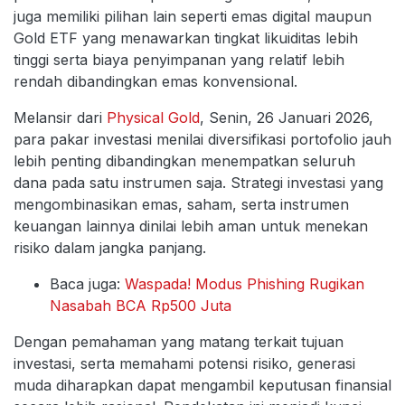
juga memiliki pilihan lain seperti emas digital maupun
Gold ETF yang menawarkan tingkat likuiditas lebih
tinggi serta biaya penyimpanan yang relatif lebih
rendah dibandingkan emas konvensional.
Melansir dari
Physical Gold
, Senin, 26 Januari 2026,
para pakar investasi menilai diversifikasi portofolio jauh
lebih penting dibandingkan menempatkan seluruh
dana pada satu instrumen saja. Strategi investasi yang
mengombinasikan emas, saham, serta instrumen
keuangan lainnya dinilai lebih aman untuk menekan
risiko dalam jangka panjang.
Baca juga:
Waspada! Modus Phishing Rugikan
Nasabah BCA Rp500 Juta
Dengan pemahaman yang matang terkait tujuan
investasi, serta memahami potensi risiko, generasi
muda diharapkan dapat mengambil keputusan finansial