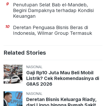
9
Penutupan Selat Bab el-Mandeb,
Begini Dampaknya terhadap Kondisi
Keuangan
10
Deretan Penguasa Bisnis Beras di
Indonesia, Wilmar Group Termasuk
Related Stories
NASIONAL
Gaji Rp10 Juta Mau Beli Mobil
Listrik? Cek Rekomendasinya di
GIIAS 2026
NASIONAL
Deretan Bisnis Keluarga Riady,
dari Lippo hingga Rumah Sakit