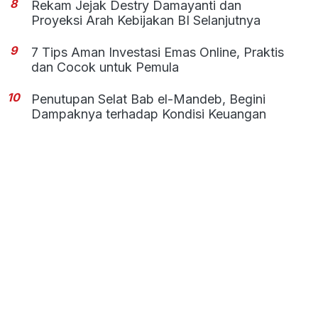
8
Rekam Jejak Destry Damayanti dan
Proyeksi Arah Kebijakan BI Selanjutnya
9
7 Tips Aman Investasi Emas Online, Praktis
dan Cocok untuk Pemula
10
Penutupan Selat Bab el-Mandeb, Begini
Dampaknya terhadap Kondisi Keuangan