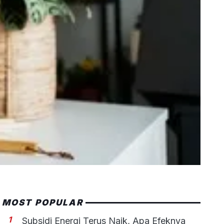
MOST POPULAR
1
Subsidi Energi Terus Naik, Apa Efeknya