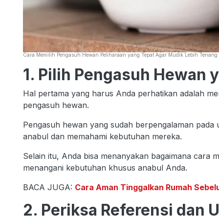
Cara Memilih Pengasuh Hewan Peliharaan yang Tepat Agar Mudik Lebih Tenang
1. Pilih Pengasuh Hewan
Hal pertama yang harus Anda perhatikan adalah men
pengasuh hewan.
Pengasuh hewan yang sudah berpengalaman pada u
anabul dan memahami kebutuhan mereka.
Selain itu, Anda bisa menanyakan bagaimana cara
menangani kebutuhan khusus anabul Anda.
BACA JUGA:
Cara Aman Tinggalkan Rumah Sebel
2. Periksa Referensi dan 