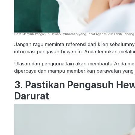
Cara Memilih Pengasuh Hewan Peliharaan yang Tepat Agar Mudik Lebih Tenang: 
Jangan ragu meminta referensi dari klien sebelumn
informasi pengasuh hewan ini Anda temukan melalui 
Ulasan dari pengguna lain akan membantu Anda m
dipercaya dan mampu memberikan perawatan yang b
3. Pastikan Pengasuh He
Darurat