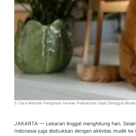
5 Cara Memilih Pengasuh Hewan Peliharaan Saat Ditinggal Mudik
JAKARTA — Lebaran tinggal menghitung hari. Selain
Indonesia juga disibukkan dengan aktivitas mudik k