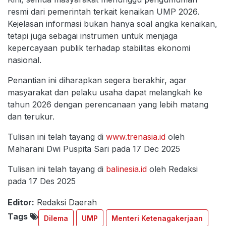
resmi dari pemerintah terkait kenaikan UMP 2026.
Kejelasan informasi bukan hanya soal angka kenaikan,
tetapi juga sebagai instrumen untuk menjaga
kepercayaan publik terhadap stabilitas ekonomi
nasional.
Penantian ini diharapkan segera berakhir, agar
masyarakat dan pelaku usaha dapat melangkah ke
tahun 2026 dengan perencanaan yang lebih matang
dan terukur.
Tulisan ini telah tayang di
www.trenasia.id
oleh
Maharani Dwi Puspita Sari pada 17 Dec 2025
Tulisan ini telah tayang di
balinesia.id
oleh Redaksi
pada 17 Des 2025
Editor:
Redaksi Daerah
Tags
Dilema
UMP
Menteri Ketenagakerjaan