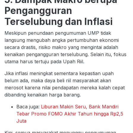
Pengangguran
Terselubung dan Inflasi
Meskipun penundaan pengumuman UMP tidak
langsung mengubah angka pertumbuhan ekonomi
secara drastis, risiko makro yang mengintai adalah
kenaikan pengangguran terselubung. Selain itu, fokus
utama harus tertuju pada Upah Riil.
Jika inflasi meningkat sementara kepastian upah
belum ada, maka daya beli riil masyarakat akan
merosot karena nilai pendapatan mereka kalah cepat
dibanding kenaikan harga barang.
Baca juga:
Liburan Makin Seru, Bank Mandiri
Tebar Promo FOMO Akhir Tahun hingga Rp2,5
Juta
Kini, semua masyarakat menunggu pengumuman