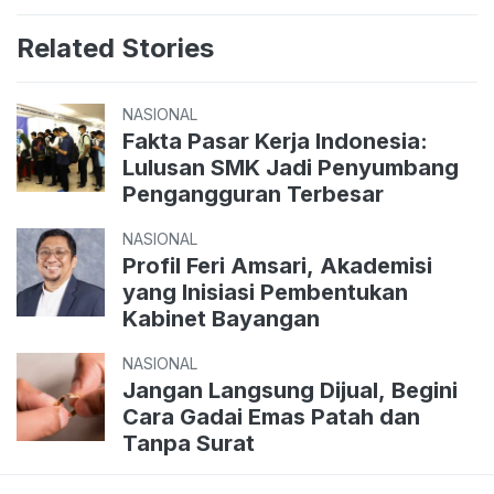
Related Stories
NASIONAL
Fakta Pasar Kerja Indonesia:
Lulusan SMK Jadi Penyumbang
Pengangguran Terbesar
NASIONAL
Profil Feri Amsari, Akademisi
yang Inisiasi Pembentukan
Kabinet Bayangan
NASIONAL
Jangan Langsung Dijual, Begini
Cara Gadai Emas Patah dan
Tanpa Surat