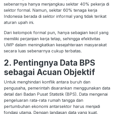
sebenarnya hanya menjangkau sekitar 40% pekerja di
sektor formal. Namun, sekitar 60% tenaga kerja
Indonesia berada di sektor informal yang tidak terikat
aturan upah ini.
Dari kelompok formal pun, hanya sebagian kecil yang
memiliki perjanjian kerja tetap, sehingga efektivitas
UMP dalam meningkatkan kesejahteraan masyarakat
secara luas sebenarnya cukup terbatas.
2. Pentingnya Data BPS
sebagai Acuan Objektif
Untuk menghindari konflik antara buruh dan
pengusaha, pemerintah disarankan menggunakan data
detail dari Badan Pusat Statistik (BPS). Data mengenai
pengeluaran rata-rata rumah tangga dan
pertumbuhan ekonomi antarsektor harus menjadi
fondasi utama. Dengan landasan data yang kuat,