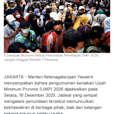
5 Dampak Ekonomi Akibat Penundaan Penetapan UMP 2026,
Jangan Anggap Remeh! (Trenasia)
JAKARTA - Menteri Ketenagakerjaan Yassierli
menyampaikan bahwa pengumuman kenaikan Upah
Minimum Provinsi (UMP) 2026 dijadwalkan pada
Selasa, 16 Desember 2025. Jadwal yang sempat
mengalami penundaan tersebut memunculkan
kekhawatiran di berbagai pihak, baik dari kalangan
pekerja maupun pelaku usaha.