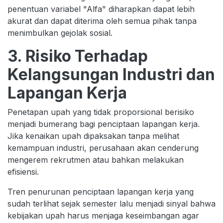
penentuan variabel "Alfa" diharapkan dapat lebih
akurat dan dapat diterima oleh semua pihak tanpa
menimbulkan gejolak sosial.
3. Risiko Terhadap
Kelangsungan Industri dan
Lapangan Kerja
Penetapan upah yang tidak proporsional berisiko
menjadi bumerang bagi penciptaan lapangan kerja.
Jika kenaikan upah dipaksakan tanpa melihat
kemampuan industri, perusahaan akan cenderung
mengerem rekrutmen atau bahkan melakukan
efisiensi.
Tren penurunan penciptaan lapangan kerja yang
sudah terlihat sejak semester lalu menjadi sinyal bahwa
kebijakan upah harus menjaga keseimbangan agar