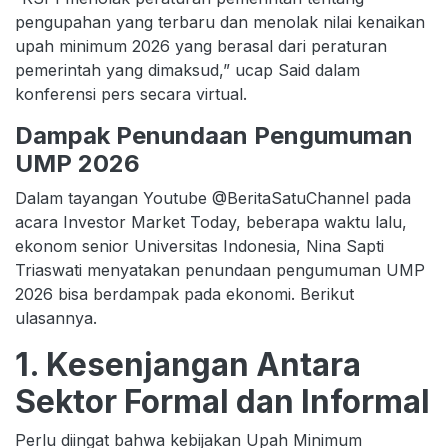
pengupahan yang terbaru dan menolak nilai kenaikan
upah minimum 2026 yang berasal dari peraturan
pemerintah yang dimaksud,” ucap Said dalam
konferensi pers secara virtual.
Dampak Penundaan Pengumuman
UMP 2026
Dalam tayangan Youtube @BeritaSatuChannel pada
acara Investor Market Today, beberapa waktu lalu,
ekonom senior Universitas Indonesia, Nina Sapti
Triaswati menyatakan penundaan pengumuman UMP
2026 bisa berdampak pada ekonomi. Berikut
ulasannya.
1. Kesenjangan Antara
Sektor Formal dan Informal
Perlu diingat bahwa kebijakan Upah Minimum