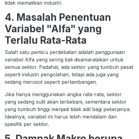
tidak mematikan industri.
4. Masalah Penentuan
Variabel "Alfa" yang
Terlalu Rata-Rata
Salah satu pemicu perdebatan adalah penggunaan
variabel Alfa yang sering kali disamaratakan untuk
semua sektor. Padahal, ada sektor yang tumbuh pesat
seperti industri pengolahan, tetapi ada juga yang
sedang merosot seperti pertambangan.
Jika hanya menggunakan angka rata-rata, sektor
yang sedang sulit akan terbebani, sementara sektor
yang tumbuh tinggi menjadi tidak adil bagi pekerjanya.
Idealnya, variabel ini harus lebih mendalam dan
spesifik per sektor.
5. Dampak Makro berupa