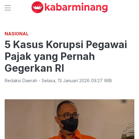
NASIONAL
5 Kasus Korupsi Pegawai
Pajak yang Pernah
Gegerkan RI
Redaksi Daerah
-
Selasa
,
13 Januari 2026 09:27
WIB