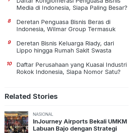
Daftar Konglomerasi Penguasa Bisnis
Media di Indonesia, Siapa Paling Besar?
8
Deretan Penguasa Bisnis Beras di
Indonesia, Wilmar Group Termasuk
9
Deretan Bisnis Keluarga Riady, dari
Lippo hingga Rumah Sakit Swasta
10
Daftar Perusahaan yang Kuasai Industri
Rokok Indonesia, Siapa Nomor Satu?
Related Stories
NASIONAL
InJourney Airports Bekali UMKM
Labuan Bajo dengan Strategi