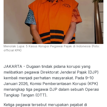
Menolak Lupa: 5 Kasus Korupsi Pegawai Pajak di Indonesia (Foto:
official KPK)
JAKARTA - Dugaan tindak pidana korupsi yang
melibatkan pegawai Direktorat Jenderal Pajak (DJP)
kembali menjadi perhatian masyarakat. Pada 9–10
Januari 2026, Komisi Pemberantasan Korupsi (KPK)
menangkap tiga pegawai DJP dalam sebuah Operasi
Tangkap Tangan (OTT).
Ketiga pegawai tersebut merupakan pejabat di