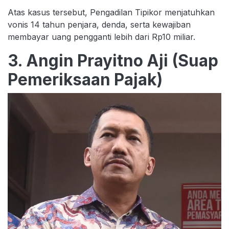
Atas kasus tersebut, Pengadilan Tipikor menjatuhkan
vonis 14 tahun penjara, denda, serta kewajiban
membayar uang pengganti lebih dari Rp10 miliar.
3. Angin Prayitno Aji (Suap
Pemeriksaan Pajak)