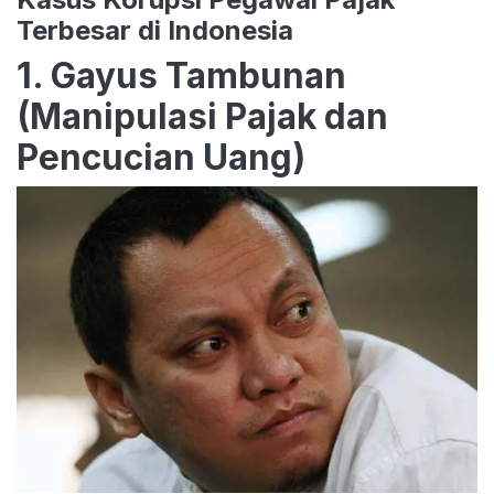
Terbesar di Indonesia
1. Gayus Tambunan
(Manipulasi Pajak dan
Pencucian Uang)