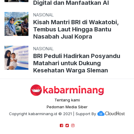
Digital dan Manfaatkan AI
NASIONAL
Kisah Mantri BRI di Wakatobi,
Tembus Laut Hingga Bantu
Nasabah Jual Kopra
NASIONAL
BRI Peduli Hadirkan Posyandu
Matahari untuk Dukung
Kesehatan Warga Sleman
Tentang kami
Pedoman Media Siber
Copyright
kabarminang.id
© 2021 | Support By