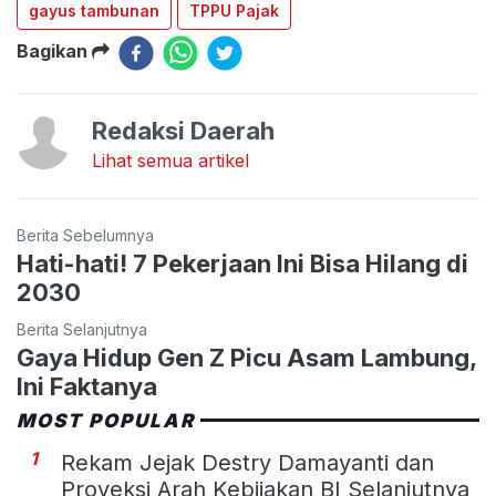
gayus tambunan
TPPU Pajak
Bagikan
Redaksi Daerah
Lihat semua artikel
Berita Sebelumnya
Hati-hati! 7 Pekerjaan Ini Bisa Hilang di
2030
Berita Selanjutnya
Gaya Hidup Gen Z Picu Asam Lambung,
Ini Faktanya
MOST POPULAR
1
Rekam Jejak Destry Damayanti dan
Proyeksi Arah Kebijakan BI Selanjutnya