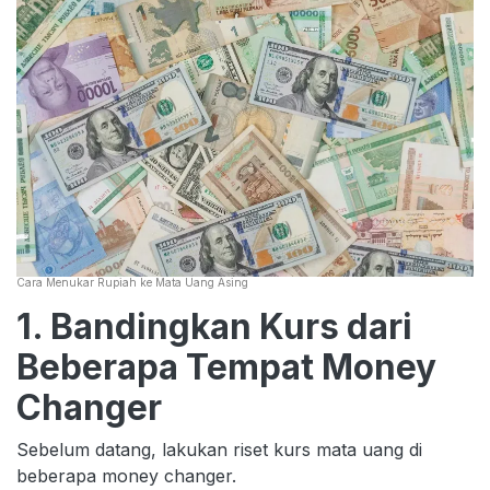
Cara Menukar Rupiah ke Mata Uang Asing
1. Bandingkan Kurs dari
Beberapa Tempat Money
Changer
Sebelum datang, lakukan riset kurs mata uang di
beberapa money changer.