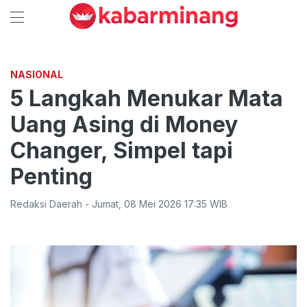
NASIONAL
5 Langkah Menukar Mata
Uang Asing di Money
Changer, Simpel tapi
Penting
Redaksi Daerah
-
Jumat
,
08 Mei 2026 17:35
WIB