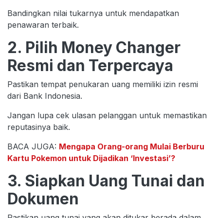
Bandingkan nilai tukarnya untuk mendapatkan
penawaran terbaik.
2. Pilih Money Changer
Resmi dan Terpercaya
Pastikan tempat penukaran uang memiliki izin resmi
dari Bank Indonesia.
Jangan lupa cek ulasan pelanggan untuk memastikan
reputasinya baik.
BACA JUGA:
Mengapa Orang-orang Mulai Berburu
Kartu Pokemon untuk Dijadikan ‘Investasi’?
3. Siapkan Uang Tunai dan
Dokumen
Pastikan uang tunai yang akan ditukar berada dalam