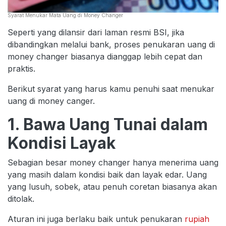
Syarat Menukar Mata Uang di Money Changer
Seperti yang dilansir dari laman resmi BSI, jika
dibandingkan melalui bank, proses penukaran uang di
money changer biasanya dianggap lebih cepat dan
praktis.
Berikut syarat yang harus kamu penuhi saat menukar
uang di money canger.
1. Bawa Uang Tunai dalam
Kondisi Layak
Sebagian besar money changer hanya menerima uang
yang masih dalam kondisi baik dan layak edar. Uang
yang lusuh, sobek, atau penuh coretan biasanya akan
ditolak.
Aturan ini juga berlaku baik untuk penukaran
rupiah