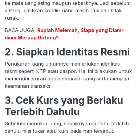
ke mata uang asing maupun sebaliknya. Jadi sebelum
datang, pastikan kondisi uang masih rapi dan tidak
rusak.
BACA JUGA:
Rupiah Melemah, Siapa yang Diam-
diam Meraup Untung?
2. Siapkan Identitas Resmi
Penukaran uang umumnya memerlukan identitas
resmi seperti KTP atau paspor. Hal ini dilakukan untuk
memenuhi aturan anti pencucian uang serta menjaga
keamanan transaksi.
3. Cek Kurs yang Berlaku
Terlebih Dahulu
Sebelum menukar uang, sebaiknya cari tahu terlebih
dahulu nilai tukar atau kurs pada hari tersebut.