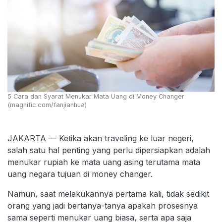
5 Cara dan Syarat Menukar Mata Uang di Money Changer
(magnific.com/fanjianhua)
JAKARTA — Ketika akan traveling ke luar negeri,
salah satu hal penting yang perlu dipersiapkan adalah
menukar rupiah ke mata uang asing terutama mata
uang negara tujuan di money changer.
Namun, saat melakukannya pertama kali, tidak sedikit
orang yang jadi bertanya-tanya apakah prosesnya
sama seperti menukar uang biasa, serta apa saja