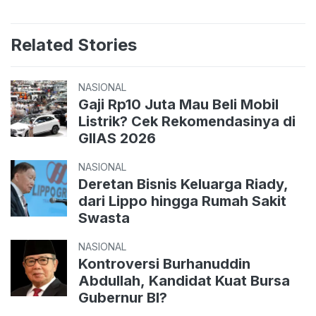
Related Stories
NASIONAL
Gaji Rp10 Juta Mau Beli Mobil
Listrik? Cek Rekomendasinya di
GIIAS 2026
NASIONAL
Deretan Bisnis Keluarga Riady,
dari Lippo hingga Rumah Sakit
Swasta
NASIONAL
Kontroversi Burhanuddin
Abdullah, Kandidat Kuat Bursa
Gubernur BI?