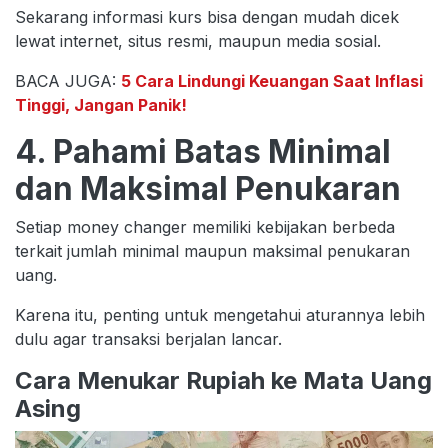
Sekarang informasi kurs bisa dengan mudah dicek
lewat internet, situs resmi, maupun media sosial.
BACA JUGA:
5 Cara Lindungi Keuangan Saat Inflasi
Tinggi, Jangan Panik!
4. Pahami Batas Minimal
dan Maksimal Penukaran
Setiap money changer memiliki kebijakan berbeda
terkait jumlah minimal maupun maksimal penukaran
uang.
Karena itu, penting untuk mengetahui aturannya lebih
dulu agar transaksi berjalan lancar.
Cara Menukar Rupiah ke Mata Uang
Asing