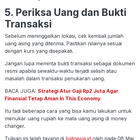
5. Periksa Uang dan Bukti
Transaksi
Sebelum meninggalkan lokasi, cek kembali jumlah
uang asing yang diterima. Pastikan nilainya sesuai
dengan kurs yang disepakati.
Jangan lupa meminta bukti transaksi sebagai dokumen
resmi apabila sewaktu-waktu terjadi selisih atau
masalah dalam transaksi penukaran uang.
BACA JUGA:
Strategi Atur Gaji Rp2 Juta Agar
Finansial Tetap Aman In This Economy
Itu tadi beberapa cara yang bisa kamu lakukan untuk
menukar uang rupiah ke mata uang asing di money
changer.
Tulisan ini telah tayang di
balinesia.id
oleh pada 08 Mei