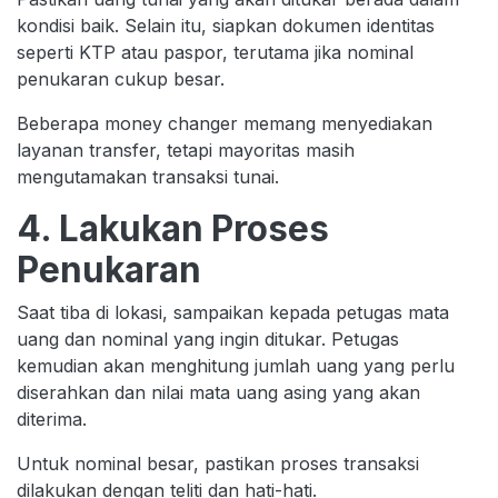
kondisi baik. Selain itu, siapkan dokumen identitas
seperti KTP atau paspor, terutama jika nominal
penukaran cukup besar.
Beberapa money changer memang menyediakan
layanan transfer, tetapi mayoritas masih
mengutamakan transaksi tunai.
4. Lakukan Proses
Penukaran
Saat tiba di lokasi, sampaikan kepada petugas mata
uang dan nominal yang ingin ditukar. Petugas
kemudian akan menghitung jumlah uang yang perlu
diserahkan dan nilai mata uang asing yang akan
diterima.
Untuk nominal besar, pastikan proses transaksi
dilakukan dengan teliti dan hati-hati.