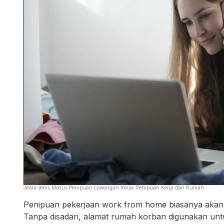
Jenis-jenis Modus Penipuan Lowongan Kerja: Penipuan Kerja dari Rumah
Penipuan pekerjaan work from home biasanya akan d
Tanpa disadari, alamat rumah korban digunakan unt