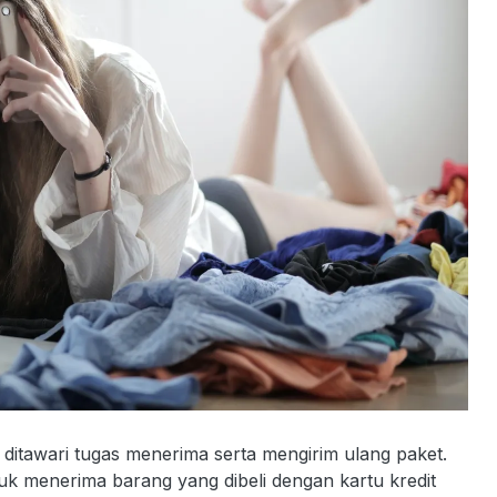
itawari tugas menerima serta mengirim ulang paket.
uk menerima barang yang dibeli dengan kartu kredit