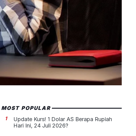
MOST POPULAR
1
Update Kurs! 1 Dolar AS Berapa Rupiah
Hari Ini, 24 Juli 2026?