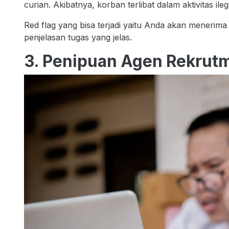
curian. Akibatnya, korban terlibat dalam aktivitas ileg
Red flag yang bisa terjadi yaitu Anda akan menerima p
penjelasan tugas yang jelas.
3. Penipuan Agen Rekrut