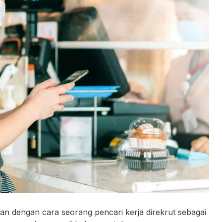
n dengan cara seorang pencari kerja direkrut sebagai