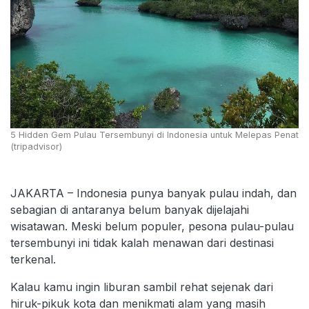
5 Hidden Gem Pulau Tersembunyi di Indonesia untuk Melepas Penat
(tripadvisor)
JAKARTA – Indonesia punya banyak pulau indah, dan
sebagian di antaranya belum banyak dijelajahi
wisatawan. Meski belum populer, pesona pulau-pulau
tersembunyi ini tidak kalah menawan dari destinasi
terkenal.
Kalau kamu ingin liburan sambil rehat sejenak dari
hiruk-pikuk kota dan menikmati alam yang masih