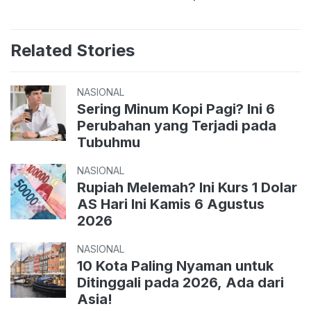
Related Stories
NASIONAL
Sering Minum Kopi Pagi? Ini 6
Perubahan yang Terjadi pada
Tubuhmu
NASIONAL
Rupiah Melemah? Ini Kurs 1 Dolar
AS Hari Ini Kamis 6 Agustus
2026
NASIONAL
10 Kota Paling Nyaman untuk
Ditinggali pada 2026, Ada dari
Asia!