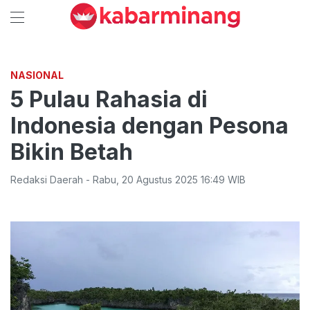
NASIONAL
5 Pulau Rahasia di
Indonesia dengan Pesona
Bikin Betah
Redaksi Daerah
-
Rabu
,
20 Agustus 2025 16:49
WIB