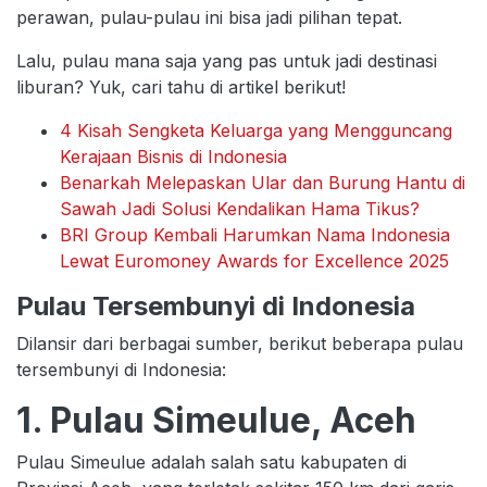
perawan, pulau-pulau ini bisa jadi pilihan tepat.
Lalu, pulau mana saja yang pas untuk jadi destinasi
liburan? Yuk, cari tahu di artikel berikut!
4 Kisah Sengketa Keluarga yang Mengguncang
Kerajaan Bisnis di Indonesia
Benarkah Melepaskan Ular dan Burung Hantu di
Sawah Jadi Solusi Kendalikan Hama Tikus?
BRI Group Kembali Harumkan Nama Indonesia
Lewat Euromoney Awards for Excellence 2025
Pulau Tersembunyi di Indonesia
Dilansir dari berbagai sumber, berikut beberapa pulau
tersembunyi di Indonesia:
1. Pulau Simeulue, Aceh
Pulau Simeulue adalah salah satu kabupaten di