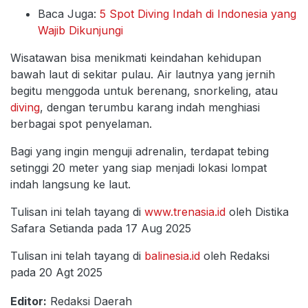
Baca Juga:
5 Spot Diving Indah di Indonesia yang
Wajib Dikunjungi
Wisatawan bisa menikmati keindahan kehidupan
bawah laut di sekitar pulau. Air lautnya yang jernih
begitu menggoda untuk berenang, snorkeling, atau
diving
, dengan terumbu karang indah menghiasi
berbagai spot penyelaman.
Bagi yang ingin menguji adrenalin, terdapat tebing
setinggi 20 meter yang siap menjadi lokasi lompat
indah langsung ke laut.
Tulisan ini telah tayang di
www.trenasia.id
oleh Distika
Safara Setianda pada 17 Aug 2025
Tulisan ini telah tayang di
balinesia.id
oleh Redaksi
pada 20 Agt 2025
Editor:
Redaksi Daerah