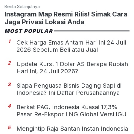
Berita Selanjutnya
Instagram Map Resmi Rilis! Simak Cara
Jaga Privasi Lokasi Anda
MOST POPULAR
1
Cek Harga Emas Antam Hari Ini 24 Juli
2026 Sebelum Beli atau Jual
2
Update Kurs! 1 Dolar AS Berapa Rupiah
Hari Ini, 24 Juli 2026?
3
Siapa Penguasa Bisnis Daging Sapi di
Indonesia? Ini Daftar Perusahaannya
4
Berkat PAG, Indonesia Kuasai 17,3%
Pasar Re-Ekspor LNG Global Versi IGU
5
Mengintip Raja Santan Instan Indonesia