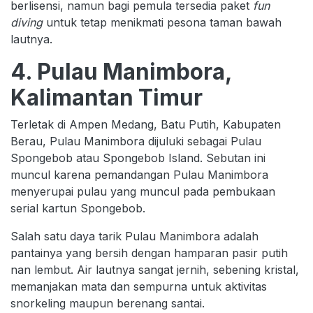
berlisensi, namun bagi pemula tersedia paket
fun
diving
untuk tetap menikmati pesona taman bawah
lautnya.
4. Pulau Manimbora,
Kalimantan Timur
Terletak di Ampen Medang, Batu Putih, Kabupaten
Berau, Pulau Manimbora dijuluki sebagai Pulau
Spongebob atau Spongebob Island. Sebutan ini
muncul karena pemandangan Pulau Manimbora
menyerupai pulau yang muncul pada pembukaan
serial kartun Spongebob.
Salah satu daya tarik Pulau Manimbora adalah
pantainya yang bersih dengan hamparan pasir putih
nan lembut. Air lautnya sangat jernih, sebening kristal,
memanjakan mata dan sempurna untuk aktivitas
snorkeling maupun berenang santai.