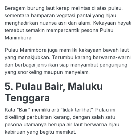
Beragam burung laut kerap melintas di atas pulau,
sementara hamparan vegetasi pantai yang hijau
menghadirkan nuansa asri dan alami. Kekayaan hayati
tersebut semakin mempercantik pesona Pulau
Manimbora.
Pulau Manimbora juga memiliki kekayaan bawah laut
yang menakjubkan. Terumbu karang berwarna-warni
dan berbagai jenis ikan siap menyambut pengunjung
yang snorkeling maupun menyelam.
5. Pulau Bair, Maluku
Tenggara
Kata “Bair” memiliki arti “tidak terlihat”. Pulau ini
dikelilingi perbukitan karang, dengan salah satu
pesona utamanya berupa air laut berwarna hijau
kebiruan yang begitu memikat.