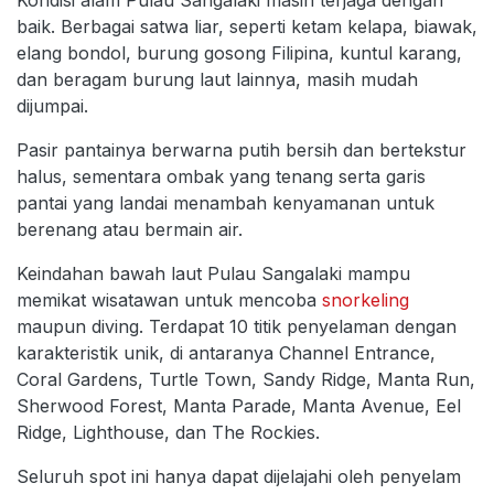
baik. Berbagai satwa liar, seperti ketam kelapa, biawak,
elang bondol, burung gosong Filipina, kuntul karang,
dan beragam burung laut lainnya, masih mudah
dijumpai.
Pasir pantainya berwarna putih bersih dan bertekstur
halus, sementara ombak yang tenang serta garis
pantai yang landai menambah kenyamanan untuk
berenang atau bermain air.
Keindahan bawah laut Pulau Sangalaki mampu
memikat wisatawan untuk mencoba
snorkeling
maupun diving. Terdapat 10 titik penyelaman dengan
karakteristik unik, di antaranya Channel Entrance,
Coral Gardens, Turtle Town, Sandy Ridge, Manta Run,
Sherwood Forest, Manta Parade, Manta Avenue, Eel
Ridge, Lighthouse, dan The Rockies.
Seluruh spot ini hanya dapat dijelajahi oleh penyelam