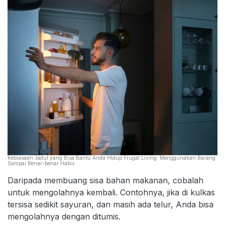
Kebiasaan Jadul yang Bisa Bantu Anda Hidup Frugal Living: Menggunakan Barang
Sampai Benar-benar Habis
Daripada membuang sisa bahan makanan, cobalah
untuk mengolahnya kembali. Contohnya, jika di kulkas
tersisa sedikit sayuran, dan masih ada telur, Anda bisa
mengolahnya dengan ditumis.