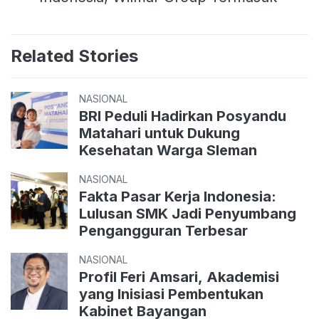
Related Stories
NASIONAL
BRI Peduli Hadirkan Posyandu
Matahari untuk Dukung
Kesehatan Warga Sleman
NASIONAL
Fakta Pasar Kerja Indonesia:
Lulusan SMK Jadi Penyumbang
Pengangguran Terbesar
NASIONAL
Profil Feri Amsari, Akademisi
yang Inisiasi Pembentukan
Kabinet Bayangan