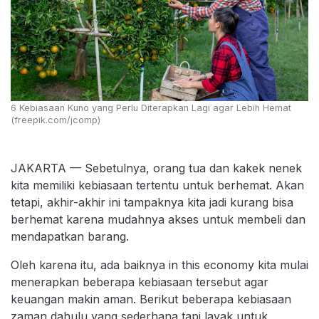
6 Kebiasaan Kuno yang Perlu Diterapkan Lagi agar Lebih Hemat
(freepik.com/jcomp)
JAKARTA — Sebetulnya, orang tua dan kakek nenek
kita memiliki kebiasaan tertentu untuk berhemat. Akan
tetapi, akhir-akhir ini tampaknya kita jadi kurang bisa
berhemat karena mudahnya akses untuk membeli dan
mendapatkan barang.
Oleh karena itu, ada baiknya in this economy kita mulai
menerapkan beberapa kebiasaan tersebut agar
keuangan makin aman. Berikut beberapa kebiasaan
zaman dahulu yang sederhana tapi layak untuk