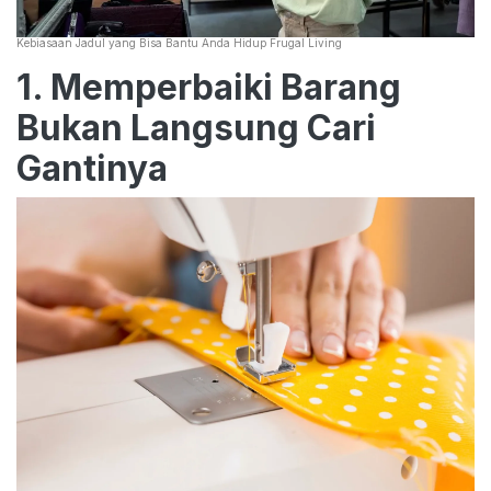
Kebiasaan Jadul yang Bisa Bantu Anda Hidup Frugal Living
1. Memperbaiki Barang
Bukan Langsung Cari
Gantinya