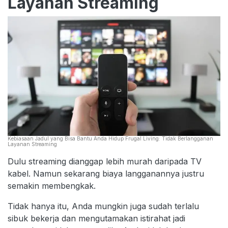
Layanan Streaming
Kebiasaan Jadul yang Bisa Bantu Anda Hidup Frugal Living: Tidak Berlangganan
Layanan Streaming
Dulu streaming dianggap lebih murah daripada TV
kabel. Namun sekarang biaya langganannya justru
semakin membengkak.
Tidak hanya itu, Anda mungkin juga sudah terlalu
sibuk bekerja dan mengutamakan istirahat jadi