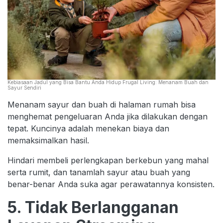
Kebiasaan Jadul yang Bisa Bantu Anda Hidup Frugal Living: Menanam Buah dan
Sayur Sendiri
Menanam sayur dan buah di halaman rumah bisa
menghemat pengeluaran Anda jika dilakukan dengan
tepat. Kuncinya adalah menekan biaya dan
memaksimalkan hasil.
Hindari membeli perlengkapan berkebun yang mahal
serta rumit, dan tanamlah sayur atau buah yang
benar-benar Anda suka agar perawatannya konsisten.
5. Tidak Berlangganan