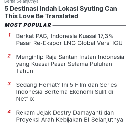
Berita Selanjutnya
5 Destinasi Indah Lokasi Syuting Can
This Love Be Translated
MOST POPULAR
1
Berkat PAG, Indonesia Kuasai 17,3%
Pasar Re-Ekspor LNG Global Versi IGU
2
Mengintip Raja Santan Instan Indonesia
yang Kuasai Pasar Selama Puluhan
Tahun
3
Sedang Hemat? Ini 5 Film dan Series
Indonesia Bertema Ekonomi Sulit di
Netflix
4
Rekam Jejak Destry Damayanti dan
Proyeksi Arah Kebijakan BI Selanjutnya