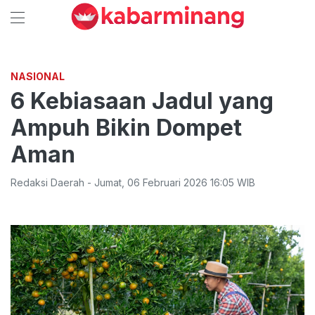
NASIONAL
6 Kebiasaan Jadul yang
Ampuh Bikin Dompet
Aman
Redaksi Daerah
-
Jumat
,
06 Februari 2026 16:05
WIB