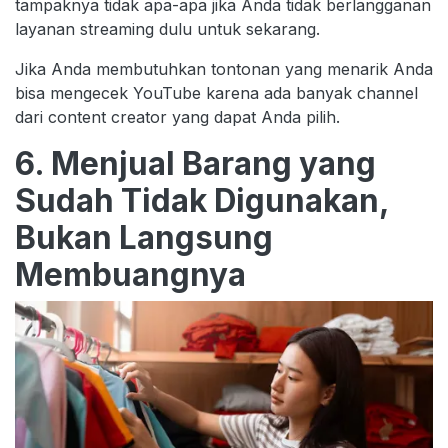
tampaknya tidak apa-apa jika Anda tidak berlangganan
layanan streaming dulu untuk sekarang.
Jika Anda membutuhkan tontonan yang menarik Anda
bisa mengecek YouTube karena ada banyak channel
dari content creator yang dapat Anda pilih.
6. Menjual Barang yang
Sudah Tidak Digunakan,
Bukan Langsung
Membuangnya