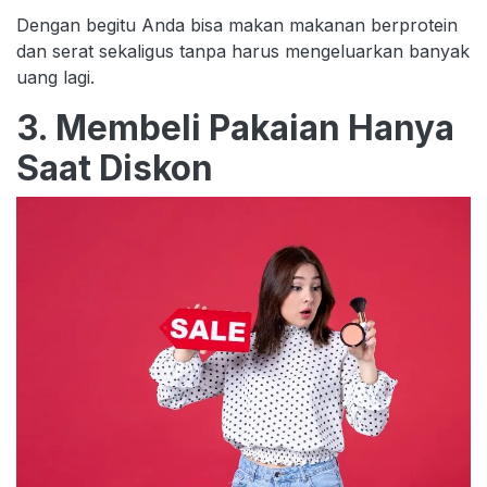
Dengan begitu Anda bisa makan makanan berprotein
dan serat sekaligus tanpa harus mengeluarkan banyak
uang lagi.
3. Membeli Pakaian Hanya
Saat Diskon