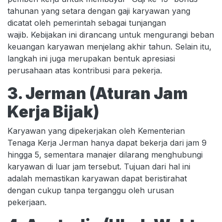
tahunan yang setara dengan gaji karyawan yang
dicatat oleh pemerintah sebagai tunjangan
wajib. Kebijakan ini dirancang untuk mengurangi beban
keuangan karyawan menjelang akhir tahun. Selain itu,
langkah ini juga merupakan bentuk apresiasi
perusahaan atas kontribusi para pekerja.
3. Jerman (Aturan Jam
Kerja Bijak)
Karyawan yang dipekerjakan oleh Kementerian
Tenaga Kerja Jerman hanya dapat bekerja dari jam 9
hingga 5, sementara manajer dilarang menghubungi
karyawan di luar jam tersebut. Tujuan dari hal ini
adalah memastikan karyawan dapat beristirahat
dengan cukup tanpa terganggu oleh urusan
pekerjaan.