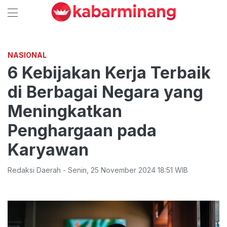
NASIONAL
6 Kebijakan Kerja Terbaik
di Berbagai Negara yang
Meningkatkan
Penghargaan pada
Karyawan
Redaksi Daerah
-
Senin
,
25 November 2024 18:51
WIB