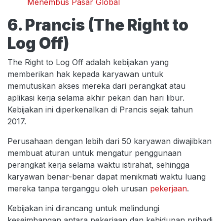
Menembus Pasar Global
6. Prancis (The Right to
Log Off)
The Right to Log Off adalah kebijakan yang
memberikan hak kepada karyawan untuk
memutuskan akses mereka dari perangkat atau
aplikasi kerja selama akhir pekan dan hari libur.
Kebijakan ini diperkenalkan di Prancis sejak tahun
2017.
Perusahaan dengan lebih dari 50 karyawan diwajibkan
membuat aturan untuk mengatur penggunaan
perangkat kerja selama waktu istirahat, sehingga
karyawan benar-benar dapat menikmati waktu luang
mereka tanpa terganggu oleh urusan
pekerjaan
.
Kebijakan ini dirancang untuk melindungi
keseimbangan antara pekerjaan dan kehidupan pribadi