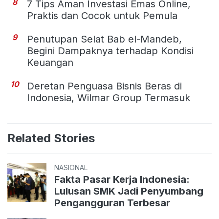
8
7 Tips Aman Investasi Emas Online,
Praktis dan Cocok untuk Pemula
9
Penutupan Selat Bab el-Mandeb,
Begini Dampaknya terhadap Kondisi
Keuangan
10
Deretan Penguasa Bisnis Beras di
Indonesia, Wilmar Group Termasuk
Related Stories
NASIONAL
Fakta Pasar Kerja Indonesia:
Lulusan SMK Jadi Penyumbang
Pengangguran Terbesar