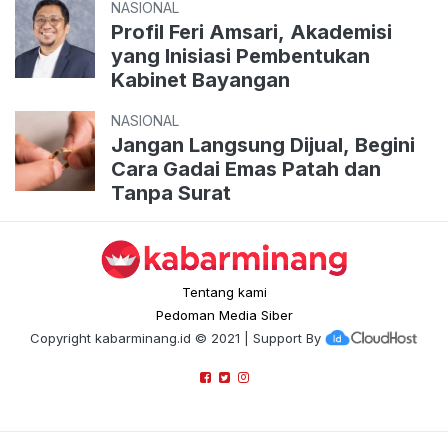
NASIONAL
Profil Feri Amsari, Akademisi
yang Inisiasi Pembentukan
Kabinet Bayangan
NASIONAL
Jangan Langsung Dijual, Begini
Cara Gadai Emas Patah dan
Tanpa Surat
Tentang kami
Pedoman Media Siber
Copyright
kabarminang.id
© 2021 | Support By