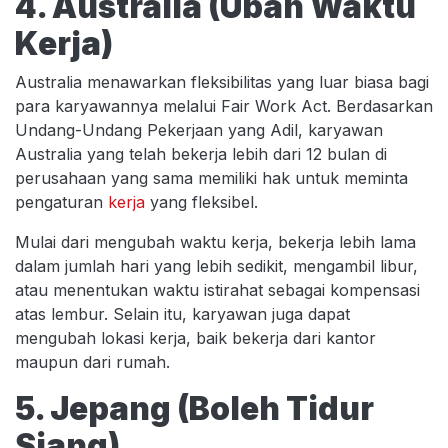
4. Australia (Ubah Waktu
Kerja)
Australia menawarkan fleksibilitas yang luar biasa bagi
para karyawannya melalui Fair Work Act. Berdasarkan
Undang-Undang Pekerjaan yang Adil, karyawan
Australia yang telah bekerja lebih dari 12 bulan di
perusahaan yang sama memiliki hak untuk meminta
pengaturan
kerja
yang fleksibel.
Mulai dari mengubah waktu kerja, bekerja lebih lama
dalam jumlah hari yang lebih sedikit, mengambil libur,
atau menentukan waktu istirahat sebagai kompensasi
atas lembur. Selain itu, karyawan juga dapat
mengubah lokasi kerja, baik bekerja dari kantor
maupun dari rumah.
5. Jepang (Boleh Tidur
Siang)