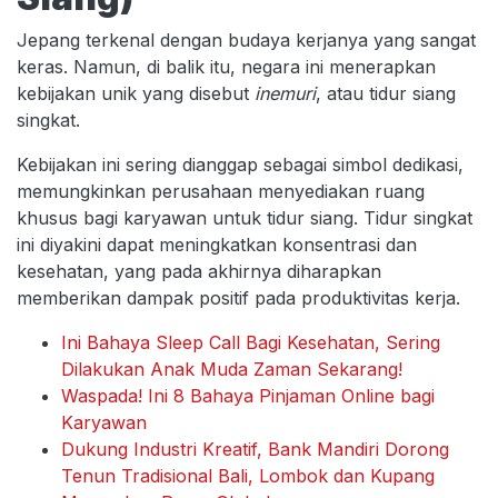
Jepang terkenal dengan budaya kerjanya yang sangat
keras. Namun, di balik itu, negara ini menerapkan
kebijakan unik yang disebut
inemuri
, atau tidur siang
singkat.
Kebijakan ini sering dianggap sebagai simbol dedikasi,
memungkinkan perusahaan menyediakan ruang
khusus bagi karyawan untuk tidur siang. Tidur singkat
ini diyakini dapat meningkatkan konsentrasi dan
kesehatan, yang pada akhirnya diharapkan
memberikan dampak positif pada produktivitas kerja.
Ini Bahaya Sleep Call Bagi Kesehatan, Sering
Dilakukan Anak Muda Zaman Sekarang!
Waspada! Ini 8 Bahaya Pinjaman Online bagi
Karyawan
Dukung Industri Kreatif, Bank Mandiri Dorong
Tenun Tradisional Bali, Lombok dan Kupang