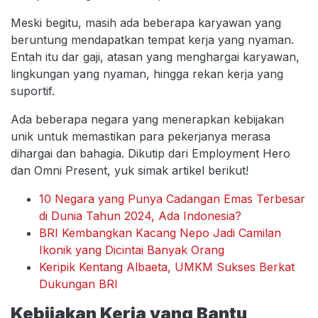
Meski begitu, masih ada beberapa karyawan yang
beruntung mendapatkan tempat kerja yang nyaman.
Entah itu dar gaji, atasan yang menghargai karyawan,
lingkungan yang nyaman, hingga rekan kerja yang
suportif.
Ada beberapa negara yang menerapkan kebijakan
unik untuk memastikan para pekerjanya merasa
dihargai dan bahagia. Dikutip dari Employment Hero
dan Omni Present, yuk simak artikel berikut!
10 Negara yang Punya Cadangan Emas Terbesar
di Dunia Tahun 2024, Ada Indonesia?
BRI Kembangkan Kacang Nepo Jadi Camilan
Ikonik yang Dicintai Banyak Orang
Keripik Kentang Albaeta, UMKM Sukses Berkat
Dukungan BRI
Kebijakan Kerja yang Bantu