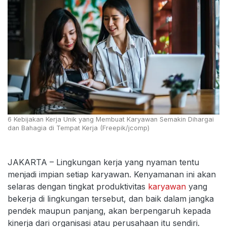
6 Kebijakan Kerja Unik yang Membuat Karyawan Semakin Dihargai
dan Bahagia di Tempat Kerja (Freepik/jcomp)
JAKARTA – Lingkungan kerja yang nyaman tentu
menjadi impian setiap karyawan. Kenyamanan ini akan
selaras dengan tingkat produktivitas
karyawan
yang
bekerja di lingkungan tersebut, dan baik dalam jangka
pendek maupun panjang, akan berpengaruh kepada
kinerja dari organisasi atau perusahaan itu sendiri.