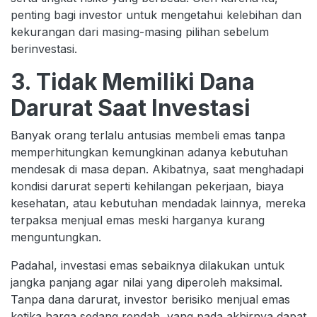
penting bagi investor untuk mengetahui kelebihan dan
kekurangan dari masing-masing pilihan sebelum
berinvestasi.
3. Tidak Memiliki Dana
Darurat Saat Investasi
Banyak orang terlalu antusias membeli emas tanpa
memperhitungkan kemungkinan adanya kebutuhan
mendesak di masa depan. Akibatnya, saat menghadapi
kondisi darurat seperti kehilangan pekerjaan, biaya
kesehatan, atau kebutuhan mendadak lainnya, mereka
terpaksa menjual emas meski harganya kurang
menguntungkan.
Padahal, investasi emas sebaiknya dilakukan untuk
jangka panjang agar nilai yang diperoleh maksimal.
Tanpa dana darurat, investor berisiko menjual emas
ketika harga sedang rendah, yang pada akhirnya dapat