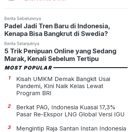
Berita Sebelumnya
Padel Jadi Tren Baru di Indonesia,
Kenapa Bisa Bangkrut di Swedia?
Berita Selanjutnya
5 Trik Penipuan Online yang Sedang
Marak, Kenali Sebelum Tertipu
MOST POPULAR
1
Kisah UMKM Demak Bangkit Usai
Pandemi, Kini Naik Kelas Lewat
Program BRI
2
Berkat PAG, Indonesia Kuasai 17,3%
Pasar Re-Ekspor LNG Global Versi IGU
3
Mengintip Raja Santan Instan Indonesia