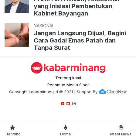
yang Inisiasi Pembentukan
Kabinet Bayangan
NASIONAL
Jangan Langsung Dijual, Begini
Cara Gadai Emas Patah dan
Tanpa Surat
Tentang kami
Pedoman Media Siber
Copyright
kabarminang.id
© 2021 | Support By
Trending
Home
latest News