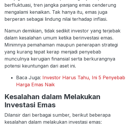
berfluktuasi, tren jangka panjang emas cenderung
mengalami kenaikan. Tak hanya itu, emas juga
berperan sebagai lindung nilai terhadap inflasi.
Namun demikian, tidak sedikit investor yang terjebak
dalam kesalahan umum ketika berinvestasi emas.
Minimnya pemahaman maupun penerapan strategi
yang kurang tepat kerap menjadi penyebab
munculnya kerugian finansial serta berkurangnya
potensi keuntungan dari aset ini.
Baca Juga:
Investor Harus Tahu, Ini 5 Penyebab
Harga Emas Naik
Kesalahan dalam Melakukan
Investasi Emas
Dilansir dari berbagai sumber, berikut beberapa
kesalahan dalam melakukan investasi emas: