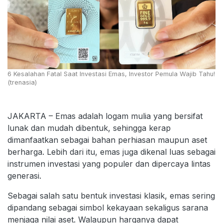
6 Kesalahan Fatal Saat Investasi Emas, Investor Pemula Wajib Tahu!
(trenasia)
JAKARTA – Emas adalah logam mulia yang bersifat
lunak dan mudah dibentuk, sehingga kerap
dimanfaatkan sebagai bahan perhiasan maupun aset
berharga. Lebih dari itu, emas juga dikenal luas sebagai
instrumen investasi yang populer dan dipercaya lintas
generasi.
Sebagai salah satu bentuk investasi klasik, emas sering
dipandang sebagai simbol kekayaan sekaligus sarana
menjaga nilai aset. Walaupun harganya dapat