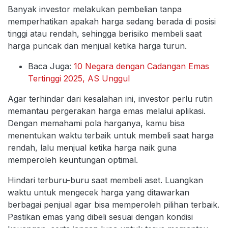
Banyak investor melakukan pembelian tanpa
memperhatikan apakah harga sedang berada di posisi
tinggi atau rendah, sehingga berisiko membeli saat
harga puncak dan menjual ketika harga turun.
Baca Juga:
10 Negara dengan Cadangan Emas
Tertinggi 2025, AS Unggul
Agar terhindar dari kesalahan ini, investor perlu rutin
memantau pergerakan harga emas melalui aplikasi.
Dengan memahami pola harganya, kamu bisa
menentukan waktu terbaik untuk membeli saat harga
rendah, lalu menjual ketika harga naik guna
memperoleh keuntungan optimal.
Hindari terburu-buru saat membeli aset. Luangkan
waktu untuk mengecek harga yang ditawarkan
berbagai penjual agar bisa memperoleh pilihan terbaik.
Pastikan emas yang dibeli sesuai dengan kondisi