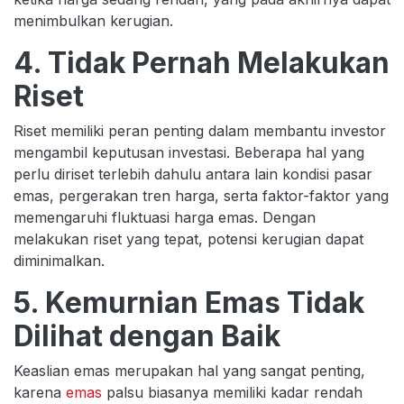
menimbulkan kerugian.
4. Tidak Pernah Melakukan
Riset
Riset memiliki peran penting dalam membantu investor
mengambil keputusan investasi. Beberapa hal yang
perlu diriset terlebih dahulu antara lain kondisi pasar
emas, pergerakan tren harga, serta faktor-faktor yang
memengaruhi fluktuasi harga emas. Dengan
melakukan riset yang tepat, potensi kerugian dapat
diminimalkan.
5. Kemurnian Emas Tidak
Dilihat dengan Baik
Keaslian emas merupakan hal yang sangat penting,
karena
emas
palsu biasanya memiliki kadar rendah