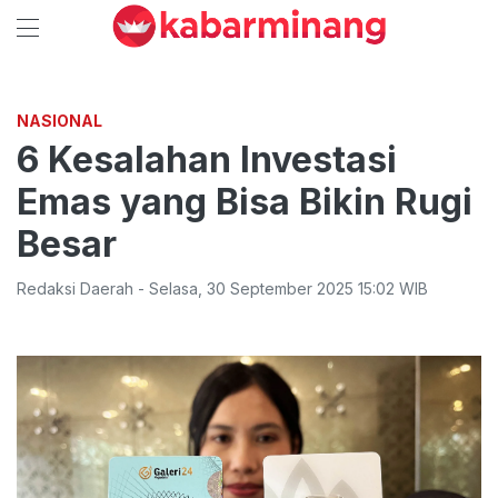
NASIONAL
6 Kesalahan Investasi
Emas yang Bisa Bikin Rugi
Besar
Redaksi Daerah
-
Selasa
,
30 September 2025 15:02
WIB