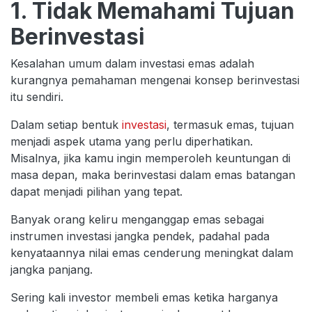
1. Tidak Memahami Tujuan
Berinvestasi
Kesalahan umum dalam investasi emas adalah
kurangnya pemahaman mengenai konsep berinvestasi
itu sendiri.
Dalam setiap bentuk
investasi
, termasuk emas, tujuan
menjadi aspek utama yang perlu diperhatikan.
Misalnya, jika kamu ingin memperoleh keuntungan di
masa depan, maka berinvestasi dalam emas batangan
dapat menjadi pilihan yang tepat.
Banyak orang keliru menganggap emas sebagai
instrumen investasi jangka pendek, padahal pada
kenyataannya nilai emas cenderung meningkat dalam
jangka panjang.
Sering kali investor membeli emas ketika harganya