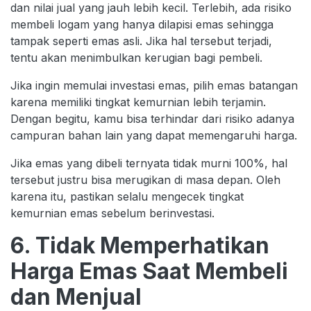
dan nilai jual yang jauh lebih kecil. Terlebih, ada risiko
membeli logam yang hanya dilapisi emas sehingga
tampak seperti emas asli. Jika hal tersebut terjadi,
tentu akan menimbulkan kerugian bagi pembeli.
Jika ingin memulai investasi emas, pilih emas batangan
karena memiliki tingkat kemurnian lebih terjamin.
Dengan begitu, kamu bisa terhindar dari risiko adanya
campuran bahan lain yang dapat memengaruhi harga.
Jika emas yang dibeli ternyata tidak murni 100%, hal
tersebut justru bisa merugikan di masa depan. Oleh
karena itu, pastikan selalu mengecek tingkat
kemurnian emas sebelum berinvestasi.
6. Tidak Memperhatikan
Harga Emas Saat Membeli
dan Menjual