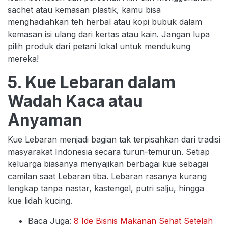
sachet atau kemasan plastik, kamu bisa
menghadiahkan teh herbal atau kopi bubuk dalam
kemasan isi ulang dari kertas atau kain. Jangan lupa
pilih produk dari petani lokal untuk mendukung
mereka!
5. Kue Lebaran dalam
Wadah Kaca atau
Anyaman
Kue Lebaran menjadi bagian tak terpisahkan dari tradisi
masyarakat Indonesia secara turun-temurun. Setiap
keluarga biasanya menyajikan berbagai kue sebagai
camilan saat Lebaran tiba. Lebaran rasanya kurang
lengkap tanpa nastar, kastengel, putri salju, hingga
kue lidah kucing.
Baca Juga:
8 Ide Bisnis Makanan Sehat Setelah