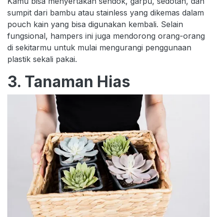
Kamu bisa menyertakan sendok, garpu, sedotan, dan
sumpit dari bambu atau stainless yang dikemas dalam
pouch kain yang bisa digunakan kembali. Selain
fungsional, hampers ini juga mendorong orang-orang
di sekitarmu untuk mulai mengurangi penggunaan
plastik sekali pakai.
3. Tanaman Hias