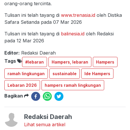
orang-orang tercinta.
Tulisan ini telah tayang di
www.trenasia.id
oleh Distika
Safara Setianda pada 07 Mar 2026
Tulisan ini telah tayang di
balinesia.id
oleh Redaksi
pada 12 Mar 2026
Editor:
Redaksi Daerah
Tags
#lebaran
Hampers, lebaran
Hampers
ramah lingkungan
sustainable
Ide Hampers
Lebaran 2026
hampers ramah lingkungan
Bagikan
Redaksi Daerah
Lihat semua artikel