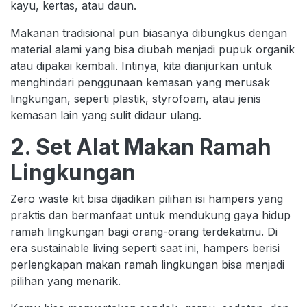
kayu, kertas, atau daun.
Makanan tradisional pun biasanya dibungkus dengan
material alami yang bisa diubah menjadi pupuk organik
atau dipakai kembali. Intinya, kita dianjurkan untuk
menghindari penggunaan kemasan yang merusak
lingkungan, seperti plastik, styrofoam, atau jenis
kemasan lain yang sulit didaur ulang.
2. Set Alat Makan Ramah
Lingkungan
Zero waste kit bisa dijadikan pilihan isi hampers yang
praktis dan bermanfaat untuk mendukung gaya hidup
ramah lingkungan bagi orang-orang terdekatmu. Di
era sustainable living seperti saat ini, hampers berisi
perlengkapan makan ramah lingkungan bisa menjadi
pilihan yang menarik.