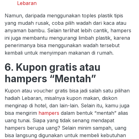
Lebaran
Namun, daripada menggunakan toples plastik tipis
yang mudah rusak, coba pilih wadah dari kaca atau
anyaman bambu. Selain terlihat lebih cantik, hampers
ini juga membantu mengurangi limbah plastik, karena
penerimanya bisa menggunakan wadah tersebut
kembali untuk menyimpan makanan di rumah.
6. Kupon gratis atau
hampers “Mentah”
Kupon atau voucher gratis bisa jadi salah satu pilihan
hadiah Lebaran, misalnya kupon makan, diskon
menginap di hotel, dan lain-lain. Selain itu, kamu juga
bisa mengirim
hampers
dalam bentuk “mentah” alias
uang tunai. Siapa yang tidak senang mendapat
hampers berupa uang? Selain minim sampah, uang
bisa langsung digunakan untuk membeli kebutuhan