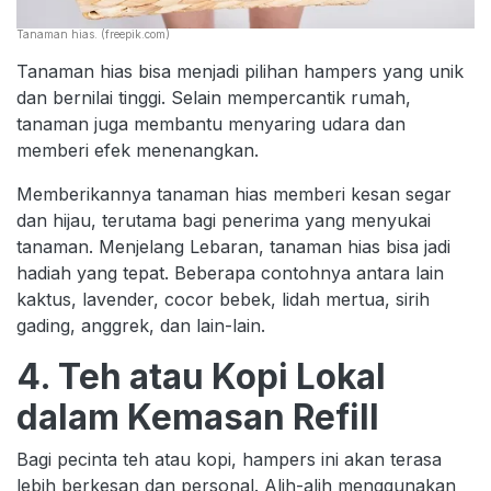
Tanaman hias. (freepik.com)
Tanaman hias bisa menjadi pilihan hampers yang unik
dan bernilai tinggi. Selain mempercantik rumah,
tanaman juga membantu menyaring udara dan
memberi efek menenangkan.
Memberikannya tanaman hias memberi kesan segar
dan hijau, terutama bagi penerima yang menyukai
tanaman. Menjelang Lebaran, tanaman hias bisa jadi
hadiah yang tepat. Beberapa contohnya antara lain
kaktus, lavender, cocor bebek, lidah mertua, sirih
gading, anggrek, dan lain-lain.
4. Teh atau Kopi Lokal
dalam Kemasan Refill
Bagi pecinta teh atau kopi, hampers ini akan terasa
lebih berkesan dan personal. Alih-alih menggunakan