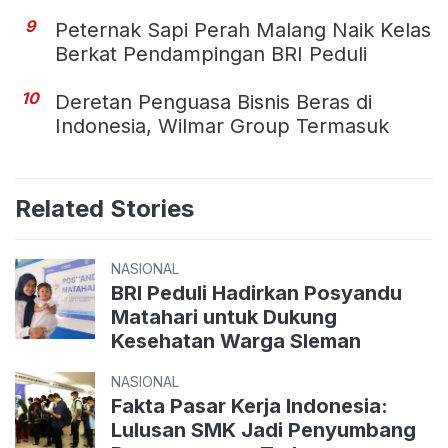
9
Peternak Sapi Perah Malang Naik Kelas
Berkat Pendampingan BRI Peduli
10
Deretan Penguasa Bisnis Beras di
Indonesia, Wilmar Group Termasuk
Related Stories
NASIONAL
BRI Peduli Hadirkan Posyandu
Matahari untuk Dukung
Kesehatan Warga Sleman
NASIONAL
Fakta Pasar Kerja Indonesia:
Lulusan SMK Jadi Penyumbang