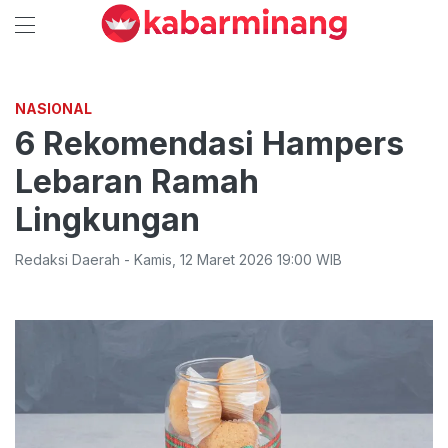
NASIONAL
6 Rekomendasi Hampers
Lebaran Ramah
Lingkungan
Redaksi Daerah
-
Kamis
,
12 Maret 2026 19:00
WIB