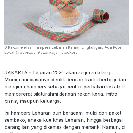
6 Rekomendasi Hampers Lebaran Ramah Lingkungan, Ada Kopi
Lokal (freepik.com/azerbaijan-stockers)
JAKARTA – Lebaran 2026 akan segera datang.
Momen ini biasanya identik dengan tradisi berbagi dan
mengirim hampers sebagai bentuk perhatian sekaligus
mempererat silaturahmi dengan rekan kerja, mitra
bisnis, maupun keluarga.
Isi hampers Lebaran pun beragam, mulai dari paket
sembako, aneka kue khas Lebaran, hingga berbagai
barang lain yang dikemas dengan menarik. Namun, di