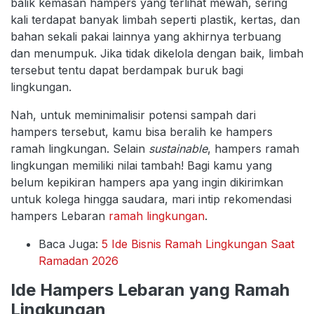
balik kemasan hampers yang terlihat mewah, sering
kali terdapat banyak limbah seperti plastik, kertas, dan
bahan sekali pakai lainnya yang akhirnya terbuang
dan menumpuk. Jika tidak dikelola dengan baik, limbah
tersebut tentu dapat berdampak buruk bagi
lingkungan.
Nah, untuk meminimalisir potensi sampah dari
hampers tersebut, kamu bisa beralih ke hampers
ramah lingkungan. Selain
sustainable
, hampers ramah
lingkungan memiliki nilai tambah! Bagi kamu yang
belum kepikiran hampers apa yang ingin dikirimkan
untuk kolega hingga saudara, mari intip rekomendasi
hampers Lebaran
ramah lingkungan
.
Baca Juga:
5 Ide Bisnis Ramah Lingkungan Saat
Ramadan 2026
Ide Hampers Lebaran yang Ramah
Lingkungan