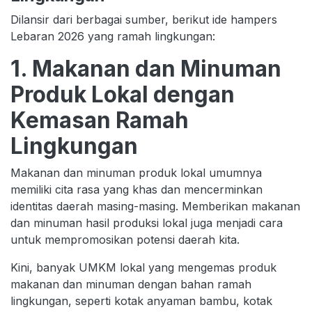
Dilansir dari berbagai sumber, berikut ide hampers
Lebaran 2026 yang ramah lingkungan:
1. Makanan dan Minuman
Produk Lokal dengan
Kemasan Ramah
Lingkungan
Makanan dan minuman produk lokal umumnya
memiliki cita rasa yang khas dan mencerminkan
identitas daerah masing-masing. Memberikan makanan
dan minuman hasil produksi lokal juga menjadi cara
untuk mempromosikan potensi daerah kita.
Kini, banyak UMKM lokal yang mengemas produk
makanan dan minuman dengan bahan ramah
lingkungan, seperti kotak anyaman bambu, kotak