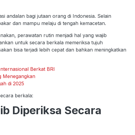
 andalan bagi jutaan orang di Indonesia. Selain
n bakar dan mampu melaju di tengah kemacetan.
nakan, perawatan rutin menjadi hal yang wajib
ankan untuk secara berkala memeriksa tujuh
akan bisa terjadi lebih cepat dan bahkan meningkatkan
nternasional Berkat BRI
ang Menegangkan
ah di 2025
secara berkala:
ib Diperiksa Secara