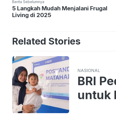
Berita Sebelumnya
5 Langkah Mudah Menjalani Frugal
Living di 2025
Related Stories
NASIONAL
BRI Pe
untuk