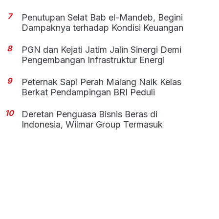
7
Penutupan Selat Bab el-Mandeb, Begini
Dampaknya terhadap Kondisi Keuangan
8
PGN dan Kejati Jatim Jalin Sinergi Demi
Pengembangan Infrastruktur Energi
9
Peternak Sapi Perah Malang Naik Kelas
Berkat Pendampingan BRI Peduli
10
Deretan Penguasa Bisnis Beras di
Indonesia, Wilmar Group Termasuk