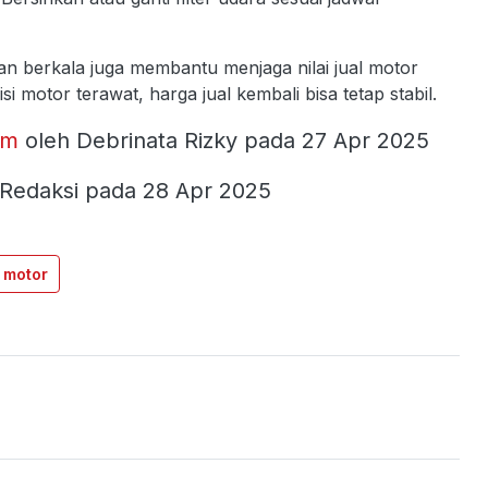
n berkala juga membantu menjaga nilai jual motor
i motor terawat, harga jual kembali bisa tetap stabil.
om
oleh Debrinata Rizky pada 27 Apr 2025
 Redaksi pada 28 Apr 2025
 motor