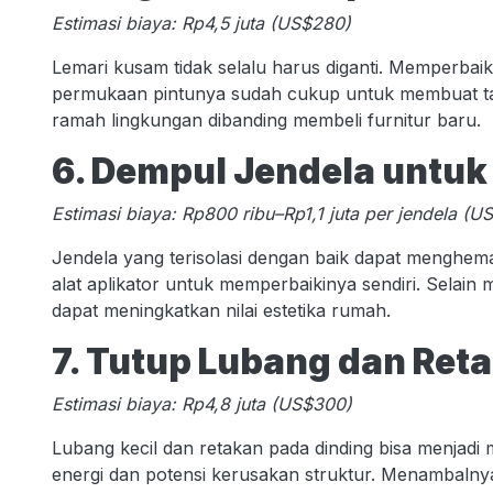
Estimasi biaya: Rp4,5 juta (US$280)
Lemari kusam tidak selalu harus diganti. Memperbaik
permukaan pintunya sudah cukup untuk membuat tamp
ramah lingkungan dibanding membeli furnitur baru.
6. Dempul Jendela untuk
Estimasi biaya: Rp800 ribu–Rp1,1 juta per jendela (
Jendela yang terisolasi dengan baik dapat menghem
alat aplikator untuk memperbaikinya sendiri. Selain
dapat meningkatkan nilai estetika rumah.
7. Tutup Lubang dan Ret
Estimasi biaya: Rp4,8 juta (US$300)
Lubang kecil dan retakan pada dinding bisa menjadi ma
energi dan potensi kerusakan struktur. Menambalny