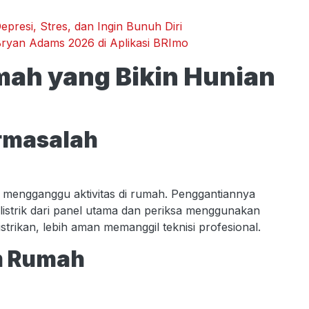
epresi, Stres, dan Ingin Bunuh Diri
ryan Adams 2026 di Aplikasi BRImo
mah yang Bikin Hunian
ermasalah
at mengganggu aktivitas di rumah. Penggantiannya
listrik dari panel utama dan periksa menggunakan
strikan, lebih aman memanggil teknisi profesional.
am Rumah