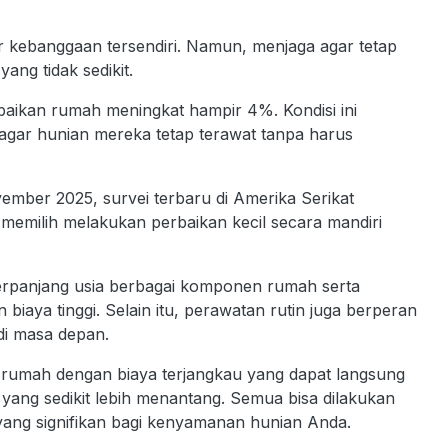
kebanggaan tersendiri. Namun, menjaga agar tetap
ng tidak sedikit.
baikan rumah meningkat hampir 4%. Kondisi ini
agar hunian mereka tetap terawat tanpa harus
ember 2025, survei terbaru di Amerika Serikat
memilih melakukan perbaikan kecil secara mandiri
perpanjang usia berbagai komponen rumah serta
aya tinggi. Selain itu, perawatan rutin juga berperan
 di masa depan.
n rumah dengan biaya terjangkau yang dapat langsung
 yang sedikit lebih menantang. Semua bisa dilakukan
yang signifikan bagi kenyamanan hunian Anda.