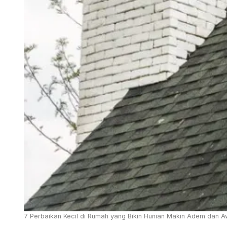
7 Perbaikan Kecil di Rumah yang Bikin Hunian Makin Adem dan Awe