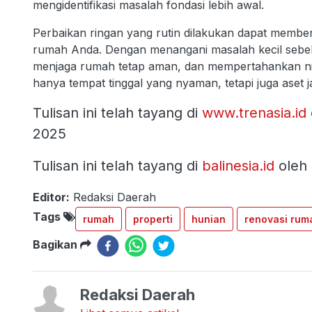
mengidentifikasi masalah fondasi lebih awal.
Perbaikan ringan yang rutin dilakukan dapat memberi
rumah Anda. Dengan menangani masalah kecil sebe
menjaga rumah tetap aman, dan mempertahankan nil
hanya tempat tinggal yang nyaman, tetapi juga aset j
Tulisan ini telah tayang di
www.trenasia.id
2025
Tulisan ini telah tayang di
balinesia.id
oleh
Editor:
Redaksi Daerah
Tags
rumah
properti
hunian
renovasi rum
Bagikan
Redaksi Daerah