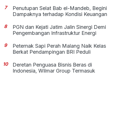
7
Penutupan Selat Bab el-Mandeb, Begini
Dampaknya terhadap Kondisi Keuangan
8
PGN dan Kejati Jatim Jalin Sinergi Demi
Pengembangan Infrastruktur Energi
9
Peternak Sapi Perah Malang Naik Kelas
Berkat Pendampingan BRI Peduli
10
Deretan Penguasa Bisnis Beras di
Indonesia, Wilmar Group Termasuk