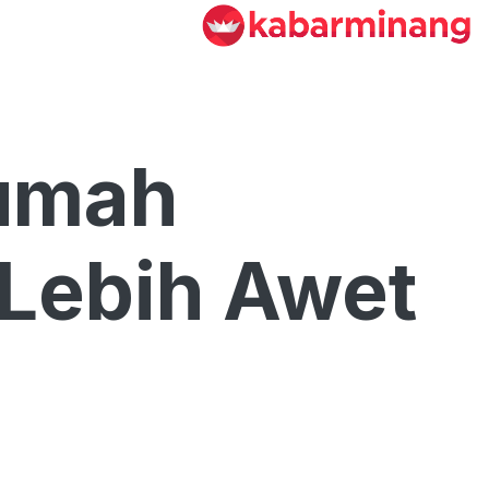
Rumah
Lebih Awet