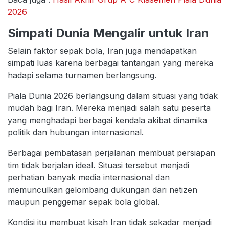
2026
Simpati Dunia Mengalir untuk Iran
Selain faktor sepak bola, Iran juga mendapatkan
simpati luas karena berbagai tantangan yang mereka
hadapi selama turnamen berlangsung.
Piala Dunia 2026 berlangsung dalam situasi yang tidak
mudah bagi Iran. Mereka menjadi salah satu peserta
yang menghadapi berbagai kendala akibat dinamika
politik dan hubungan internasional.
Berbagai pembatasan perjalanan membuat persiapan
tim tidak berjalan ideal. Situasi tersebut menjadi
perhatian banyak media internasional dan
memunculkan gelombang dukungan dari netizen
maupun penggemar sepak bola global.
Kondisi itu membuat kisah Iran tidak sekadar menjadi