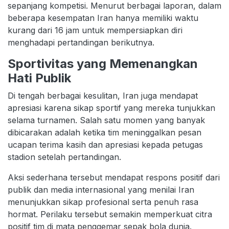
sepanjang kompetisi. Menurut berbagai laporan, dalam
beberapa kesempatan Iran hanya memiliki waktu
kurang dari 16 jam untuk mempersiapkan diri
menghadapi pertandingan berikutnya.
Sportivitas yang Memenangkan
Hati Publik
Di tengah berbagai kesulitan, Iran juga mendapat
apresiasi karena sikap sportif yang mereka tunjukkan
selama turnamen. Salah satu momen yang banyak
dibicarakan adalah ketika tim meninggalkan pesan
ucapan terima kasih dan apresiasi kepada petugas
stadion setelah pertandingan.
Aksi sederhana tersebut mendapat respons positif dari
publik dan media internasional yang menilai Iran
menunjukkan sikap profesional serta penuh rasa
hormat. Perilaku tersebut semakin memperkuat citra
positif tim di mata penggemar sepak bola dunia.