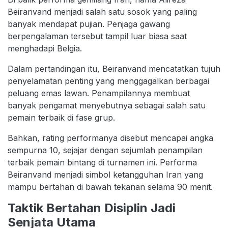
Beiranvand menjadi salah satu sosok yang paling
banyak mendapat pujian. Penjaga gawang
berpengalaman tersebut tampil luar biasa saat
menghadapi Belgia.
Dalam pertandingan itu, Beiranvand mencatatkan tujuh
penyelamatan penting yang menggagalkan berbagai
peluang emas lawan. Penampilannya membuat
banyak pengamat menyebutnya sebagai salah satu
pemain terbaik di fase grup.
Bahkan, rating performanya disebut mencapai angka
sempurna 10, sejajar dengan sejumlah penampilan
terbaik pemain bintang di turnamen ini. Performa
Beiranvand menjadi simbol ketangguhan Iran yang
mampu bertahan di bawah tekanan selama 90 menit.
Taktik Bertahan Disiplin Jadi
Senjata Utama