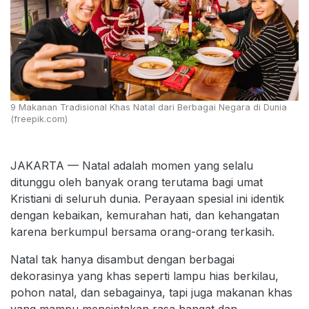
9 Makanan Tradisional Khas Natal dari Berbagai Negara di Dunia
(freepik.com)
JAKARTA — Natal adalah momen yang selalu
ditunggu oleh banyak orang terutama bagi umat
Kristiani di seluruh dunia. Perayaan spesial ini identik
dengan kebaikan, kemurahan hati, dan kehangatan
karena berkumpul bersama orang-orang terkasih.
Natal tak hanya disambut dengan berbagai
dekorasinya yang khas seperti lampu hias berkilau,
pohon natal, dan sebagainya, tapi juga makanan khas