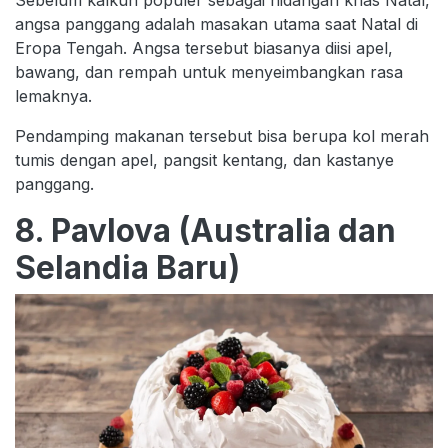
angsa panggang adalah masakan utama saat Natal di
Eropa Tengah. Angsa tersebut biasanya diisi apel,
bawang, dan rempah untuk menyeimbangkan rasa
lemaknya.
Pendamping makanan tersebut bisa berupa kol merah
tumis dengan apel, pangsit kentang, dan kastanye
panggang.
8. Pavlova (Australia dan
Selandia Baru)