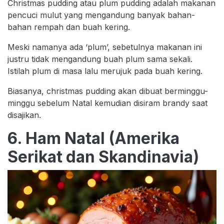
Christmas pudding atau plum pudding adalah makanan
pencuci mulut yang mengandung banyak bahan-
bahan rempah dan buah kering.
Meski namanya ada ‘plum’, sebetulnya makanan ini
justru tidak mengandung buah plum sama sekali.
Istilah plum di masa lalu merujuk pada buah kering.
Biasanya, christmas pudding akan dibuat berminggu-
minggu sebelum Natal kemudian disiram brandy saat
disajikan.
6. Ham Natal (Amerika
Serikat dan Skandinavia)