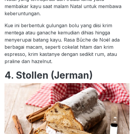
membakar kayu saat malam Natal untuk membawa
keberuntungan.
Kue ini berbentuk gulungan bolu yang diisi krim
mentega atau ganache kemudian dihias hingga
menyerupai batang kayu. Rasa Bûche de Noël ada
berbagai macam, seperti cokelat hitam dan krim
espresso, krim kastanye dengan sedikit rum, atau
praline dan hazelnut.
4. Stollen (Jerman)