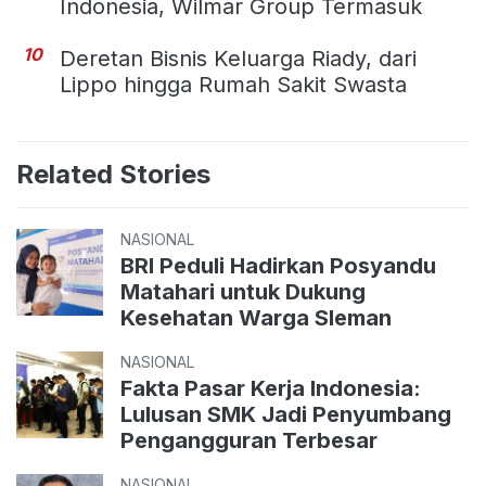
Indonesia, Wilmar Group Termasuk
10
Deretan Bisnis Keluarga Riady, dari
Lippo hingga Rumah Sakit Swasta
Related Stories
NASIONAL
BRI Peduli Hadirkan Posyandu
Matahari untuk Dukung
Kesehatan Warga Sleman
NASIONAL
Fakta Pasar Kerja Indonesia:
Lulusan SMK Jadi Penyumbang
Pengangguran Terbesar
NASIONAL