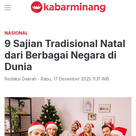
NASIONAL
9 Sajian Tradisional Natal
dari Berbagai Negara di
Dunia
Redaksi Daerah
-
Rabu
,
17 Desember 2025 11:31
WIB