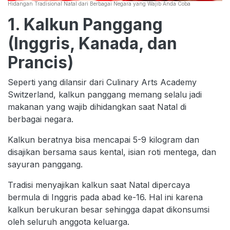
Hidangan Tradisional Natal dari Berbagai Negara yang Wajib Anda Coba
1. Kalkun Panggang
(Inggris, Kanada, dan
Prancis)
Seperti yang dilansir dari Culinary Arts Academy
Switzerland, kalkun panggang memang selalu jadi
makanan yang wajib dihidangkan saat Natal di
berbagai negara.
Kalkun beratnya bisa mencapai 5-9 kilogram dan
disajikan bersama saus kental, isian roti mentega, dan
sayuran panggang.
Tradisi menyajikan kalkun saat Natal dipercaya
bermula di Inggris pada abad ke-16. Hal ini karena
kalkun berukuran besar sehingga dapat dikonsumsi
oleh seluruh anggota keluarga.