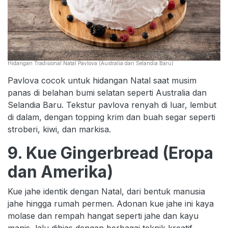
Hidangan Tradisional Natal Pavlova (Australia dan Selandia Baru)
Pavlova cocok untuk hidangan Natal saat musim
panas di belahan bumi selatan seperti Australia dan
Selandia Baru. Tekstur pavlova renyah di luar, lembut
di dalam, dengan topping krim dan buah segar seperti
stroberi, kiwi, dan markisa.
9. Kue Gingerbread (Eropa
dan Amerika)
Kue jahe identik dengan Natal, dari bentuk manusia
jahe hingga rumah permen. Adonan kue jahe ini kaya
molase dan rempah hangat seperti jahe dan kayu