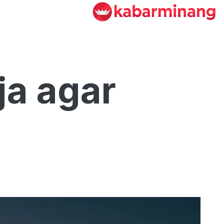
ja agar