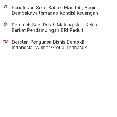
8
Penutupan Selat Bab el-Mandeb, Begini
Dampaknya terhadap Kondisi Keuangan
9
Peternak Sapi Perah Malang Naik Kelas
Berkat Pendampingan BRI Peduli
10
Deretan Penguasa Bisnis Beras di
Indonesia, Wilmar Group Termasuk