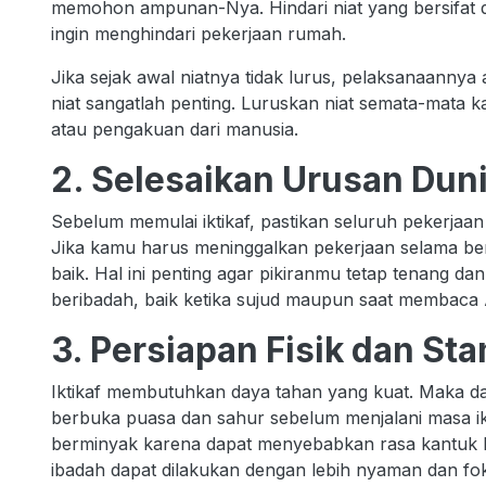
memohon ampunan-Nya. Hindari niat yang bersifat d
ingin menghindari pekerjaan rumah.
Jika sejak awal niatnya tidak lurus, pelaksanaannya 
niat sangatlah penting. Luruskan niat semata-mata
atau pengakuan dari manusia.
2. Selesaikan Urusan Dun
Sebelum memulai iktikaf, pastikan seluruh pekerjaan 
Jika kamu harus meninggalkan pekerjaan selama ber
baik. Hal ini penting agar pikiranmu tetap tenang dan
beribadah, baik ketika sujud maupun saat membaca 
3. Persiapan Fisik dan St
Iktikaf membutuhkan daya tahan yang kuat. Maka da
berbuka puasa dan sahur sebelum menjalani masa ik
berminyak karena dapat menyebabkan rasa kantuk 
ibadah dapat dilakukan dengan lebih nyaman dan fo