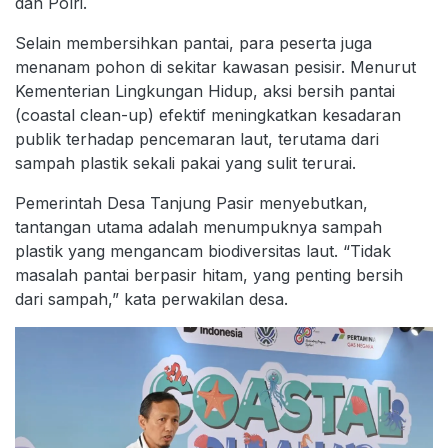
dan Polri.
Selain membersihkan pantai, para peserta juga
menanam pohon di sekitar kawasan pesisir. Menurut
Kementerian Lingkungan Hidup, aksi bersih pantai
(coastal clean-up) efektif meningkatkan kesadaran
publik terhadap pencemaran laut, terutama dari
sampah plastik sekali pakai yang sulit terurai.
Pemerintah Desa Tanjung Pasir menyebutkan,
tantangan utama adalah menumpuknya sampah
plastik yang mengancam biodiversitas laut. “Tidak
masalah pantai berpasir hitam, yang penting bersih
dari sampah,” kata perwakilan desa.