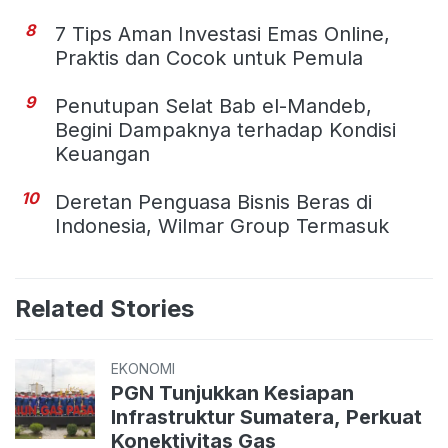
8
7 Tips Aman Investasi Emas Online,
Praktis dan Cocok untuk Pemula
9
Penutupan Selat Bab el-Mandeb,
Begini Dampaknya terhadap Kondisi
Keuangan
10
Deretan Penguasa Bisnis Beras di
Indonesia, Wilmar Group Termasuk
Related Stories
EKONOMI
PGN Tunjukkan Kesiapan
Infrastruktur Sumatera, Perkuat
Konektivitas Gas