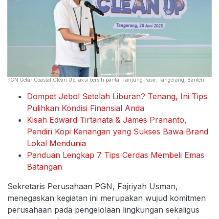
PGN Gelar Coastal Clean Up, aksi bersih pantai Tanjung Pasir, Tangerang, Banten
Dompet Jebol Setelah Liburan? Tenang, Ini Tips
Pulihkan Kondisi Finansial Anda
Kisah Edward Tirtanata & James Prananto,
Pendiri Kopi Kenangan yang Sukses Bawa Brand
Lokal Mendunia
Panduan Lengkap 7 Tips Cerdas Membeli Emas
Batangan
Sekretaris Perusahaan PGN, Fajriyah Usman,
menegaskan kegiatan ini merupakan wujud komitmen
perusahaan pada pengelolaan lingkungan sekaligus