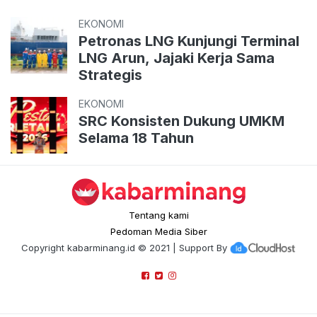
EKONOMI
Petronas LNG Kunjungi Terminal
LNG Arun, Jajaki Kerja Sama
Strategis
EKONOMI
SRC Konsisten Dukung UMKM
Selama 18 Tahun
Tentang kami
Pedoman Media Siber
Copyright
kabarminang.id
© 2021 | Support By