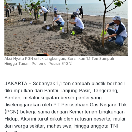
Aksi Nyata PGN untuk Lingkungan, Bersihkan 1,1 Ton Sampah
Hingga Tanam Pohon di Pesisir (PGN)
JAKARTA – Sebanyak 1,1 ton sampah plastik berhasil
dikumpulkan dari Pantai Tanjung Pasir, Tangerang,
Banten, melalui kegiatan bersih pantai yang
diselenggarakan oleh PT Perusahaan Gas Negara Tbk
(PGN) bekerja sama dengan Kementerian Lingkungan
Hidup. Aksi ini turut diikuti oleh ratusan peserta, mulai
dari warga sekitar, mahasiswa, hingga anggota TNI