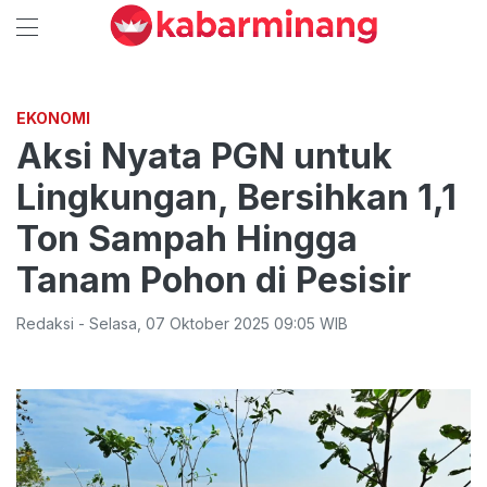
EKONOMI
Aksi Nyata PGN untuk
Lingkungan, Bersihkan 1,1
Ton Sampah Hingga
Tanam Pohon di Pesisir
Redaksi
-
Selasa
,
07 Oktober 2025 09:05
WIB