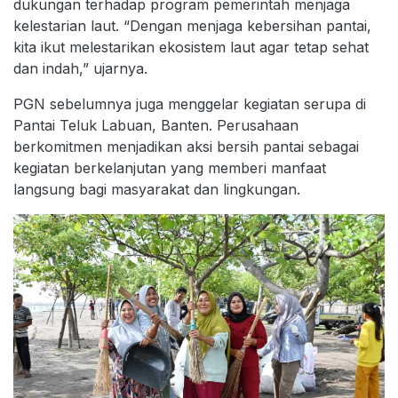
dukungan terhadap program pemerintah menjaga
kelestarian laut. “Dengan menjaga kebersihan pantai,
kita ikut melestarikan ekosistem laut agar tetap sehat
dan indah,” ujarnya.
PGN sebelumnya juga menggelar kegiatan serupa di
Pantai Teluk Labuan, Banten. Perusahaan
berkomitmen menjadikan aksi bersih pantai sebagai
kegiatan berkelanjutan yang memberi manfaat
langsung bagi masyarakat dan lingkungan.