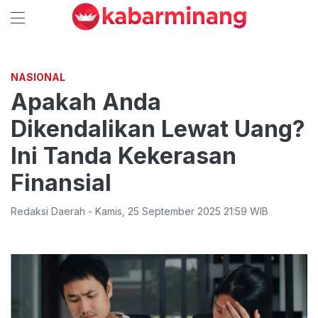
NASIONAL
Apakah Anda
Dikendalikan Lewat Uang?
Ini Tanda Kekerasan
Finansial
Redaksi Daerah
-
Kamis
,
25 September 2025 21:59
WIB