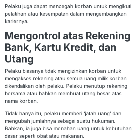
Pelaku juga dapat mencegah korban untuk mengikuti
pelatihan atau kesempatan dalam mengembangkan
kariernya.
Mengontrol atas Rekening
Bank, Kartu Kredit, dan
Utang
Pelaku biasanya tidak mengizinkan korban untuk
mengakses rekening atau semua uang milik korban
dikendalikan oleh pelaku. Pelaku menutup rekening
bersama atau bahkan membuat utang besar atas
nama korban.
Tidak hanya itu, pelaku memberi ‘jatah uang’ dan
mengubah jumlahnya sebagai suatu hukuman.
Bahkan, ia juga bisa menahan uang untuk kebutuhan
dasar seperti obat atau makanan.