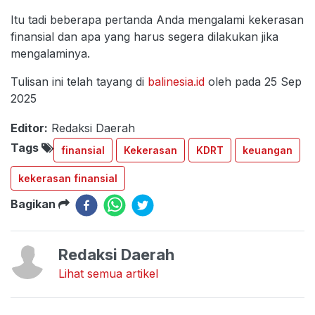
Itu tadi beberapa pertanda Anda mengalami kekerasan
finansial dan apa yang harus segera dilakukan jika
mengalaminya.
Tulisan ini telah tayang di
balinesia.id
oleh pada 25 Sep
2025
Editor:
Redaksi Daerah
Tags
finansial
Kekerasan
KDRT
keuangan
kekerasan finansial
Bagikan
Redaksi Daerah
Lihat semua artikel