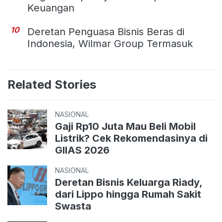
Keuangan
10
Deretan Penguasa Bisnis Beras di
Indonesia, Wilmar Group Termasuk
Related Stories
NASIONAL
Gaji Rp10 Juta Mau Beli Mobil
Listrik? Cek Rekomendasinya di
GIIAS 2026
NASIONAL
Deretan Bisnis Keluarga Riady,
dari Lippo hingga Rumah Sakit
Swasta