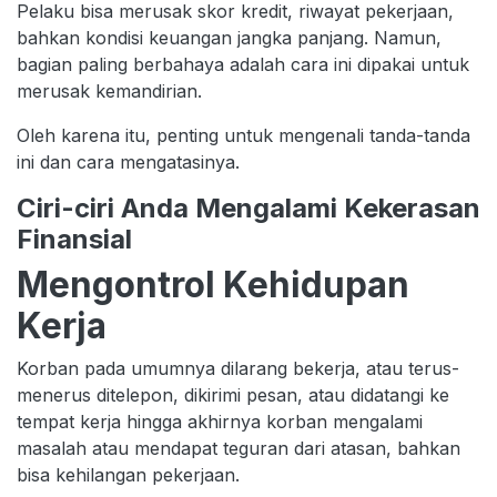
Pelaku bisa merusak skor kredit, riwayat pekerjaan,
bahkan kondisi keuangan jangka panjang. Namun,
bagian paling berbahaya adalah cara ini dipakai untuk
merusak kemandirian.
Oleh karena itu, penting untuk mengenali tanda-tanda
ini dan cara mengatasinya.
Ciri-ciri Anda Mengalami Kekerasan
Finansial
Mengontrol Kehidupan
Kerja
Korban pada umumnya dilarang bekerja, atau terus-
menerus ditelepon, dikirimi pesan, atau didatangi ke
tempat kerja hingga akhirnya korban mengalami
masalah atau mendapat teguran dari atasan, bahkan
bisa kehilangan pekerjaan.