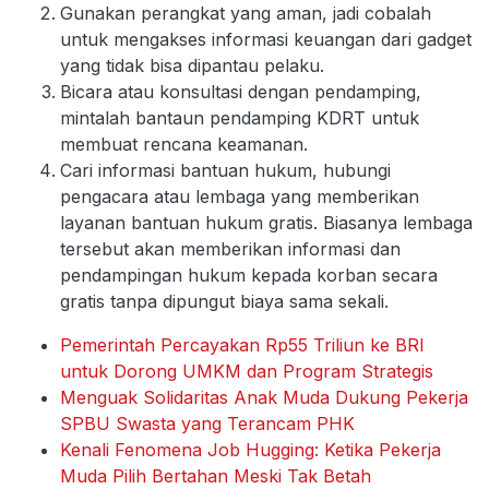
Gunakan perangkat yang aman, jadi cobalah
untuk mengakses informasi keuangan dari gadget
yang tidak bisa dipantau pelaku.
Bicara atau konsultasi dengan pendamping,
mintalah bantaun pendamping KDRT untuk
membuat rencana keamanan.
Cari informasi bantuan hukum, hubungi
pengacara atau lembaga yang memberikan
layanan bantuan hukum gratis. Biasanya lembaga
tersebut akan memberikan informasi dan
pendampingan hukum kepada korban secara
gratis tanpa dipungut biaya sama sekali.
Pemerintah Percayakan Rp55 Triliun ke BRI
untuk Dorong UMKM dan Program Strategis
Menguak Solidaritas Anak Muda Dukung Pekerja
SPBU Swasta yang Terancam PHK
Kenali Fenomena Job Hugging: Ketika Pekerja
Muda Pilih Bertahan Meski Tak Betah