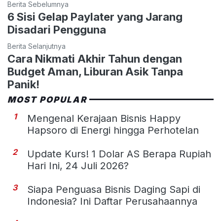
Berita Sebelumnya
6 Sisi Gelap Paylater yang Jarang
Disadari Pengguna
Berita Selanjutnya
Cara Nikmati Akhir Tahun dengan
Budget Aman, Liburan Asik Tanpa
Panik!
MOST POPULAR
1
Mengenal Kerajaan Bisnis Happy
Hapsoro di Energi hingga Perhotelan
2
Update Kurs! 1 Dolar AS Berapa Rupiah
Hari Ini, 24 Juli 2026?
3
Siapa Penguasa Bisnis Daging Sapi di
Indonesia? Ini Daftar Perusahaannya