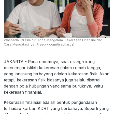
Waspada! Ini Ciri-ciri Anda Mengalami Kekerasan Finansial dan
Cara Mengatasinya (Freepik.com/tirachardz)
JAKARTA - Pada umumnya, saat orang-orang
mendengar istilah kekerasan dalam rumah tangga,
yang langsung terbayang adalah kekerasan fisik. Akan
tetapi, kekerasan fisik biasanya juga selalu disertai
dengan pola hubungan yang sama buruknya, yaitu
kekerasan finansial.
Kekerasan finansial adalah bentuk pengendalian
terhadap korban KDRT yang berbahaya. Seperti yang