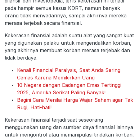
dilansir dari Investopedia, jenis kekerasan ini terjadi
pada hampir semua kasus KDRT, namun banyak
orang tidak menyadarinya, sampai akhirnya mereka
merasa terjebak secara finansial.
Kekerasan finansial adalah suatu alat yang sangat kuat
yang digunakan pelaku untuk mengendalikan korban,
yang akhirnya membuat korban merasa terjebak dan
tidak berdaya.
Kenali Financial Paralysis, Saat Anda Sering
Cemas Karena Memikirkan Uang
10 Negara dengan Cadangan Emas Tertinggi
2025, Amerika Serikat Paling Banyak!
Begini Cara Menilai Harga Wajar Saham agar Tak
Rugi, Hati-hati!
Kekerasan finansial terjadi saat seseorang
menggunakan uang dan sumber daya finansial lainnya
untuk mengontrol atau memanipulasi tindakan korban.