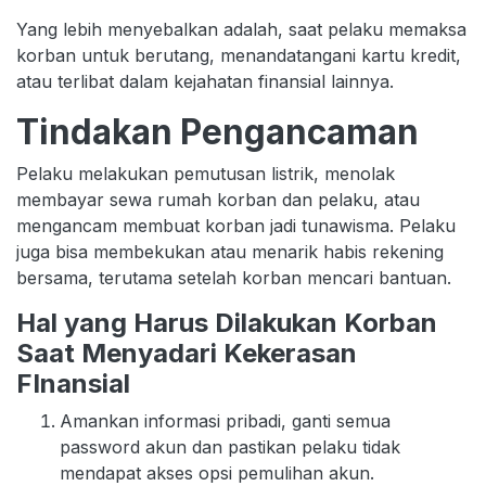
Yang lebih menyebalkan adalah, saat pelaku memaksa
korban untuk berutang, menandatangani kartu kredit,
atau terlibat dalam kejahatan finansial lainnya.
Tindakan Pengancaman
Pelaku melakukan pemutusan listrik, menolak
membayar sewa rumah korban dan pelaku, atau
mengancam membuat korban jadi tunawisma. Pelaku
juga bisa membekukan atau menarik habis rekening
bersama, terutama setelah korban mencari bantuan.
Hal yang Harus Dilakukan Korban
Saat Menyadari Kekerasan
FInansial
Amankan informasi pribadi, ganti semua
password akun dan pastikan pelaku tidak
mendapat akses opsi pemulihan akun.