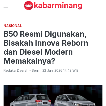
NASIONAL
B50 Resmi Digunakan,
Bisakah Innova Reborn
dan Diesel Modern
Memakainya?
Redaksi Daerah
-
Senin
,
22 Juni 2026 14:43
WIB