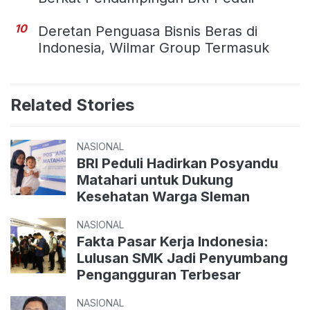
10
Deretan Penguasa Bisnis Beras di
Indonesia, Wilmar Group Termasuk
Related Stories
NASIONAL
BRI Peduli Hadirkan Posyandu
Matahari untuk Dukung
Kesehatan Warga Sleman
NASIONAL
Fakta Pasar Kerja Indonesia:
Lulusan SMK Jadi Penyumbang
Pengangguran Terbesar
NASIONAL