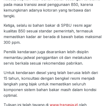
pada masa transisi awal penggunaan B50, karena
kemungkinan adanya kotoran yang terbawa dari
tangki.
Ketiga, selalu isi bahan bakar di SPBU resmi agar
kualitas B50 sesuai standar pemerintah, termasuk
memastikan kadar air berada di bawah batas maksimal
300 ppm.
Pemilik kendaraan juga disarankan lebih disiplin
memantau jadwal penggantian oli dan melakukan
servis berkala sesuai rekomendasi pabrikan.
Untuk kendaraan diesel yang telah berusia lebih dari
15 tahun, konsultasi dengan bengkel resmi menjadi
langkah yang bijak untuk memastikan seluruh
komponen sistem bahan bakar masih dalam kondisi
optimal.
Tulisan ini telah tayang di
www.trenasia.id
oleh