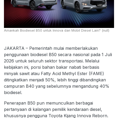
Amankah Biodiesel B50 untuk Innova dan Mobil Diesel Lain? (null)
JAKARTA – Pemerintah mulai memberlakukan
penggunaan biodiesel B50 secara nasional pada 1 Juli
2026 untuk seluruh sektor transportasi. Melalui
kebijakan ini, porsi bahan bakar nabati berbasis
minyak sawit atau Fatty Acid Methyl Ester (FAME)
ditingkatkan menjadi 50%, lebih tinggi dibandingkan
campuran B40 yang sebelumnya mengandung 40%
biodiesel.
Penerapan B50 pun memunculkan berbagai
pertanyaan di kalangan pemilik kendaraan diesel,
khususnya pengguna Toyota Kijang Innova Reborn.