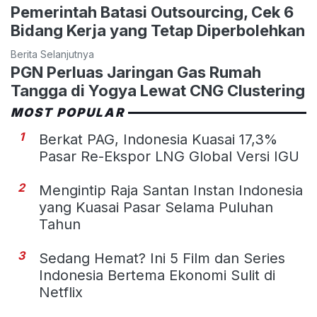
Pemerintah Batasi Outsourcing, Cek 6
Bidang Kerja yang Tetap Diperbolehkan
Berita Selanjutnya
PGN Perluas Jaringan Gas Rumah
Tangga di Yogya Lewat CNG Clustering
MOST POPULAR
1
Berkat PAG, Indonesia Kuasai 17,3%
Pasar Re-Ekspor LNG Global Versi IGU
2
Mengintip Raja Santan Instan Indonesia
yang Kuasai Pasar Selama Puluhan
Tahun
3
Sedang Hemat? Ini 5 Film dan Series
Indonesia Bertema Ekonomi Sulit di
Netflix