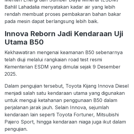
Bahlil Lahadalia menyatakan kadar air yang lebih
rendah membuat proses pembakaran bahan bakar
pada mesin dapat berlangsung lebih baik.
Innova Reborn Jadi Kendaraan Uji
Utama B50
Kekhawatiran mengenai keamanan B50 sebenarnya
telah diuji melalui rangkaian road test resmi
Kementerian ESDM yang dimulai sejak 9 Desember
2025.
Dalam pengujian tersebut, Toyota Kijang Innova Diesel
menjadi salah satu kendaraan utama yang digunakan
untuk menguji ketahanan penggunaan B50 dalam
perjalanan jarak jauh. Selain Innova, sejumlah
kendaraan lain seperti Toyota Fortuner, Mitsubishi
Pajero Sport, hingga kendaraan niaga juga ikut dalam
pengujian.