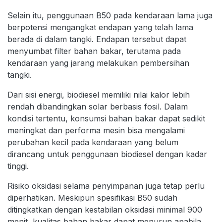
Selain itu, penggunaan B50 pada kendaraan lama juga
berpotensi mengangkat endapan yang telah lama
berada di dalam tangki. Endapan tersebut dapat
menyumbat filter bahan bakar, terutama pada
kendaraan yang jarang melakukan pembersihan
tangki.
Dari sisi energi, biodiesel memiliki nilai kalor lebih
rendah dibandingkan solar berbasis fosil. Dalam
kondisi tertentu, konsumsi bahan bakar dapat sedikit
meningkat dan performa mesin bisa mengalami
perubahan kecil pada kendaraan yang belum
dirancang untuk penggunaan biodiesel dengan kadar
tinggi.
Risiko oksidasi selama penyimpanan juga tetap perlu
diperhatikan. Meskipun spesifikasi B50 sudah
ditingkatkan dengan kestabilan oksidasi minimal 900
menit, kualitas bahan bakar dapat menurun apabila