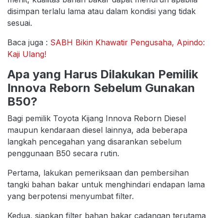
disimpan terlalu lama atau dalam kondisi yang tidak
sesuai.
Baca juga :
SABH Bikin Khawatir Pengusaha, Apindo:
Kaji Ulang!
Apa yang Harus Dilakukan Pemilik
Innova Reborn Sebelum Gunakan
B50?
Bagi pemilik Toyota Kijang Innova Reborn Diesel
maupun kendaraan diesel lainnya, ada beberapa
langkah pencegahan yang disarankan sebelum
penggunaan B50 secara rutin.
Pertama, lakukan pemeriksaan dan pembersihan
tangki bahan bakar untuk menghindari endapan lama
yang berpotensi menyumbat filter.
Kedua, siapkan filter bahan bakar cadangan terutama