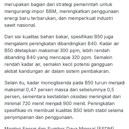
merupakan bagian dari strategi pemerintah untuk
mengurangi impor BBM, meningkatkan penggunaan
energi baru terbarukan, dan memperkuat industri
sawit nasional.
Dari sisi kualitas bahan bakar, spesifikasi B50 juga
mengalami peningkatan dibandingkan B40. Kadar air
B50 ditetapkan maksimal 300 ppm, lebih rendah
dibanding B40 yang mencapai 320 ppm. Semakin
rendah kadar air, semakin kecil potensi gangguan
akibat kandungan air dalam sistem pembakaran.
Selain itu, kadar monogliserida pada B50 turun menjadi
maksimal 0,47 persen massa dari sebelumnya 0,5
persen, sementara kestabilan oksidasi meningkat dari
minimal 720 menit menjadi 900 menit. Peningkatan
spesifikasi ini membuat kualitas B50 lebih stabil selama
penyimpanan dan penggunaan.
Menteri Energi dan Sumber Daya Mineral (ESDM)