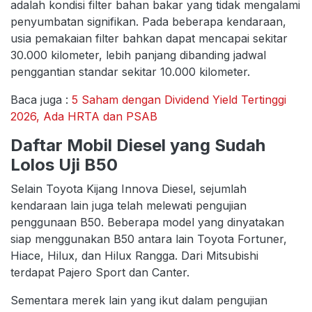
adalah kondisi filter bahan bakar yang tidak mengalami
penyumbatan signifikan. Pada beberapa kendaraan,
usia pemakaian filter bahkan dapat mencapai sekitar
30.000 kilometer, lebih panjang dibanding jadwal
penggantian standar sekitar 10.000 kilometer.
Baca juga :
5 Saham dengan Dividend Yield Tertinggi
2026, Ada HRTA dan PSAB
Daftar Mobil Diesel yang Sudah
Lolos Uji B50
Selain Toyota Kijang Innova Diesel, sejumlah
kendaraan lain juga telah melewati pengujian
penggunaan B50. Beberapa model yang dinyatakan
siap menggunakan B50 antara lain Toyota Fortuner,
Hiace, Hilux, dan Hilux Rangga. Dari Mitsubishi
terdapat Pajero Sport dan Canter.
Sementara merek lain yang ikut dalam pengujian