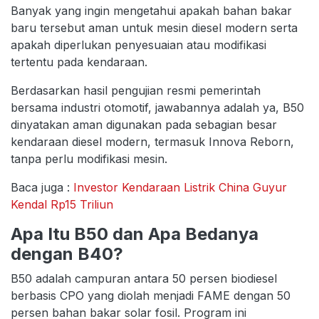
Banyak yang ingin mengetahui apakah bahan bakar
baru tersebut aman untuk mesin diesel modern serta
apakah diperlukan penyesuaian atau modifikasi
tertentu pada kendaraan.
Berdasarkan hasil pengujian resmi pemerintah
bersama industri otomotif, jawabannya adalah ya, B50
dinyatakan aman digunakan pada sebagian besar
kendaraan diesel modern, termasuk Innova Reborn,
tanpa perlu modifikasi mesin.
Baca juga :
Investor Kendaraan Listrik China Guyur
Kendal Rp15 Triliun
Apa Itu B50 dan Apa Bedanya
dengan B40?
B50 adalah campuran antara 50 persen biodiesel
berbasis CPO yang diolah menjadi FAME dengan 50
persen bahan bakar solar fosil. Program ini