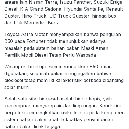
antara lain Nissan Terra, Isuzu Panther, Suzuki Ertiga
Diesel, KIA Grand Sedona, Hyundai Santa Fe, Renault
Duster, Hino Truck, UD Truck Quester, hingga bus
dan truk Mercedes-Benz.
Toyota Astra Motor menyampaikan bahwa pengujian
B50 pada Fortuner tidak menunjukkan adanya
masalah pada sistem bahan bakar. Meski Aman,
Pemilik Mobil Diesel Tetap Perlu Waspada
Walaupun hasil uji resmi menunjukkan B50 aman
digunakan, sejumlah pakar mengingatkan bahwa
biodiesel tetap memiliki karakteristik berbeda dibanding
solar murni.
Salah satu sifat biodiesel adalah higroskopis, yaitu
kemampuan menyerap air dari lingkungan. Kondisi ini
berpotensi meningkatkan risiko korosi pada komponen
sistem bahan bakar apabila kualitas penyimpanan
bahan bakar tidak terjaga.