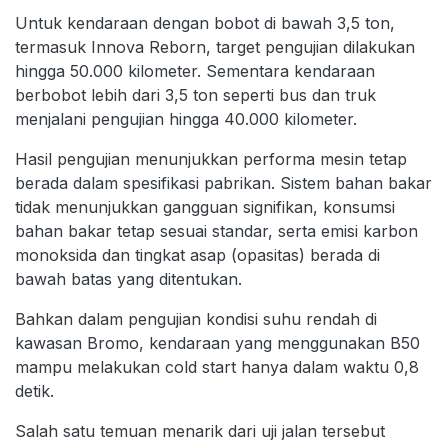
Untuk kendaraan dengan bobot di bawah 3,5 ton,
termasuk Innova Reborn, target pengujian dilakukan
hingga 50.000 kilometer. Sementara kendaraan
berbobot lebih dari 3,5 ton seperti bus dan truk
menjalani pengujian hingga 40.000 kilometer.
Hasil pengujian menunjukkan performa mesin tetap
berada dalam spesifikasi pabrikan. Sistem bahan bakar
tidak menunjukkan gangguan signifikan, konsumsi
bahan bakar tetap sesuai standar, serta emisi karbon
monoksida dan tingkat asap (opasitas) berada di
bawah batas yang ditentukan.
Bahkan dalam pengujian kondisi suhu rendah di
kawasan Bromo, kendaraan yang menggunakan B50
mampu melakukan cold start hanya dalam waktu 0,8
detik.
Salah satu temuan menarik dari uji jalan tersebut