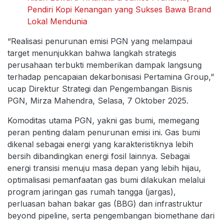
Pendiri Kopi Kenangan yang Sukses Bawa Brand
Lokal Mendunia
“Realisasi penurunan emisi PGN yang melampaui
target menunjukkan bahwa langkah strategis
perusahaan terbukti memberikan dampak langsung
terhadap pencapaian dekarbonisasi Pertamina Group,”
ucap Direktur Strategi dan Pengembangan Bisnis
PGN, Mirza Mahendra, Selasa, 7 Oktober 2025.
Komoditas utama PGN, yakni gas bumi, memegang
peran penting dalam penurunan emisi ini. Gas bumi
dikenal sebagai energi yang karakteristiknya lebih
bersih dibandingkan energi fosil lainnya. Sebagai
energi transisi menuju masa depan yang lebih hijau,
optimalisasi pemanfaatan gas bumi dilakukan melalui
program jaringan gas rumah tangga (jargas),
perluasan bahan bakar gas (BBG) dan infrastruktur
beyond pipeline, serta pengembangan biomethane dari