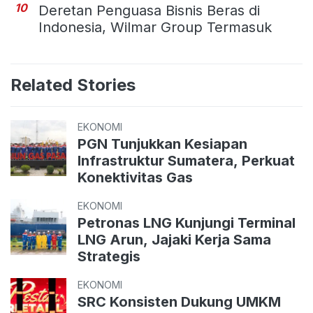
10
Deretan Penguasa Bisnis Beras di
Indonesia, Wilmar Group Termasuk
Related Stories
EKONOMI
PGN Tunjukkan Kesiapan
Infrastruktur Sumatera, Perkuat
Konektivitas Gas
EKONOMI
Petronas LNG Kunjungi Terminal
LNG Arun, Jajaki Kerja Sama
Strategis
EKONOMI
SRC Konsisten Dukung UMKM