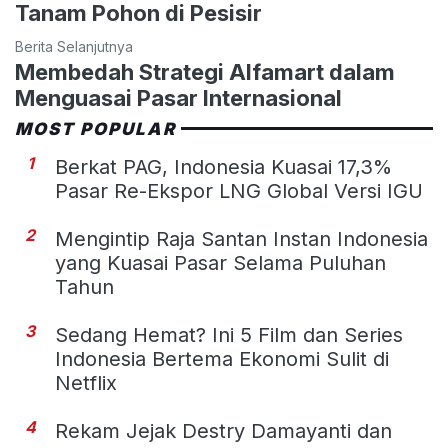
Tanam Pohon di Pesisir
Berita Selanjutnya
Membedah Strategi Alfamart dalam
Menguasai Pasar Internasional
MOST POPULAR
1
Berkat PAG, Indonesia Kuasai 17,3%
Pasar Re-Ekspor LNG Global Versi IGU
2
Mengintip Raja Santan Instan Indonesia
yang Kuasai Pasar Selama Puluhan
Tahun
3
Sedang Hemat? Ini 5 Film dan Series
Indonesia Bertema Ekonomi Sulit di
Netflix
4
Rekam Jejak Destry Damayanti dan