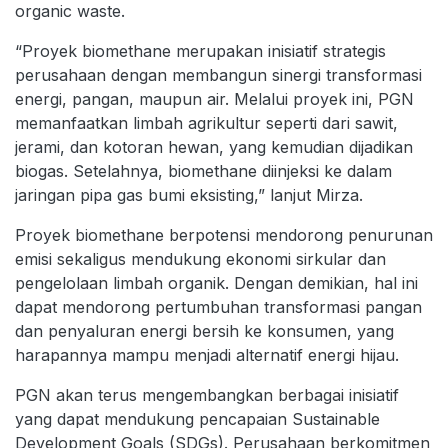
organic waste.
“Proyek biomethane merupakan inisiatif strategis
perusahaan dengan membangun sinergi transformasi
energi, pangan, maupun air. Melalui proyek ini, PGN
memanfaatkan limbah agrikultur seperti dari sawit,
jerami, dan kotoran hewan, yang kemudian dijadikan
biogas. Setelahnya, biomethane diinjeksi ke dalam
jaringan pipa gas bumi eksisting,” lanjut Mirza.
Proyek biomethane berpotensi mendorong penurunan
emisi sekaligus mendukung ekonomi sirkular dan
pengelolaan limbah organik. Dengan demikian, hal ini
dapat mendorong pertumbuhan transformasi pangan
dan penyaluran energi bersih ke konsumen, yang
harapannya mampu menjadi alternatif energi hijau.
PGN akan terus mengembangkan berbagai inisiatif
yang dapat mendukung pencapaian Sustainable
Development Goals (SDGs). Perusahaan berkomitmen