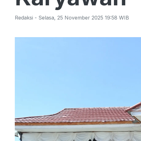
Redaksi
-
Selasa
,
25 November 2025 19:58
WIB