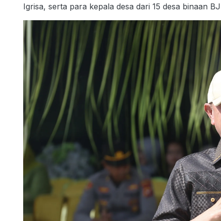
Igrisa, serta para kepala desa dari 15 desa binaan B