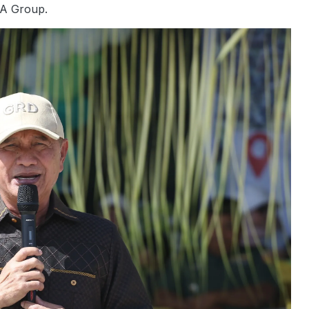
JA Group.