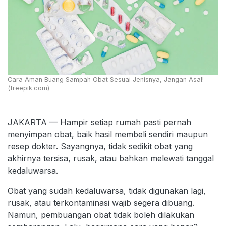
Cara Aman Buang Sampah Obat Sesuai Jenisnya, Jangan Asal!
(freepik.com)
JAKARTA — Hampir setiap rumah pasti pernah
menyimpan obat, baik hasil membeli sendiri maupun
resep dokter. Sayangnya, tidak sedikit obat yang
akhirnya tersisa, rusak, atau bahkan melewati tanggal
kedaluwarsa.
Obat yang sudah kedaluwarsa, tidak digunakan lagi,
rusak, atau terkontaminasi wajib segera dibuang.
Namun, pembuangan obat tidak boleh dilakukan