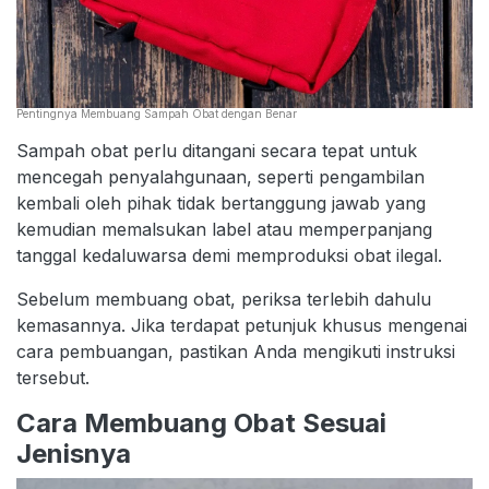
Pentingnya Membuang Sampah Obat dengan Benar
Sampah obat perlu ditangani secara tepat untuk
mencegah penyalahgunaan, seperti pengambilan
kembali oleh pihak tidak bertanggung jawab yang
kemudian memalsukan label atau memperpanjang
tanggal kedaluwarsa demi memproduksi obat ilegal.
Sebelum membuang obat, periksa terlebih dahulu
kemasannya. Jika terdapat petunjuk khusus mengenai
cara pembuangan, pastikan Anda mengikuti instruksi
tersebut.
Cara Membuang Obat Sesuai
Jenisnya