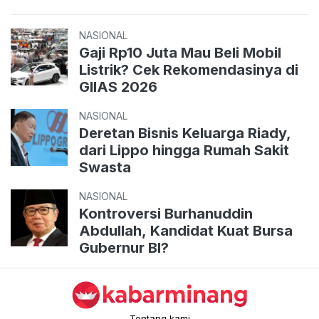
NASIONAL
Gaji Rp10 Juta Mau Beli Mobil
Listrik? Cek Rekomendasinya di
GIIAS 2026
NASIONAL
Deretan Bisnis Keluarga Riady,
dari Lippo hingga Rumah Sakit
Swasta
NASIONAL
Kontroversi Burhanuddin
Abdullah, Kandidat Kuat Bursa
Gubernur BI?
Tentang kami