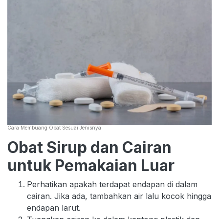
Cara Membuang Obat Sesuai Jenisnya
Obat Sirup dan Cairan
untuk Pemakaian Luar
Perhatikan apakah terdapat endapan di dalam
cairan. Jika ada, tambahkan air lalu kocok hingga
endapan larut.