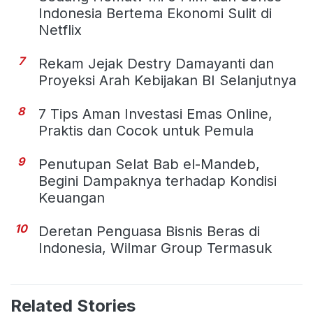
Indonesia Bertema Ekonomi Sulit di
Netflix
7
Rekam Jejak Destry Damayanti dan
Proyeksi Arah Kebijakan BI Selanjutnya
8
7 Tips Aman Investasi Emas Online,
Praktis dan Cocok untuk Pemula
9
Penutupan Selat Bab el-Mandeb,
Begini Dampaknya terhadap Kondisi
Keuangan
10
Deretan Penguasa Bisnis Beras di
Indonesia, Wilmar Group Termasuk
Related Stories