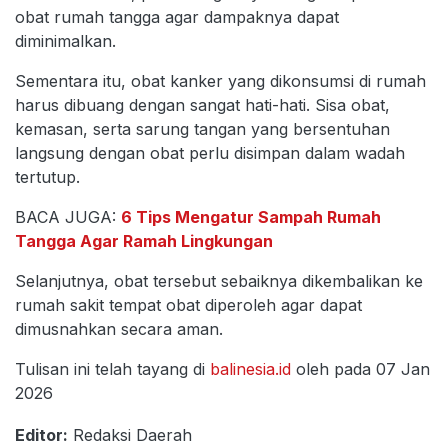
obat rumah tangga agar dampaknya dapat
diminimalkan.
Sementara itu, obat kanker yang dikonsumsi di rumah
harus dibuang dengan sangat hati-hati. Sisa obat,
kemasan, serta sarung tangan yang bersentuhan
langsung dengan obat perlu disimpan dalam wadah
tertutup.
BACA JUGA:
6 Tips Mengatur Sampah Rumah
Tangga Agar Ramah Lingkungan
Selanjutnya, obat tersebut sebaiknya dikembalikan ke
rumah sakit tempat obat diperoleh agar dapat
dimusnahkan secara aman.
Tulisan ini telah tayang di
balinesia.id
oleh pada 07 Jan
2026
Editor:
Redaksi Daerah