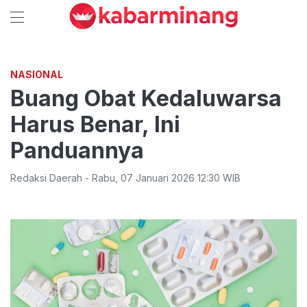
NASIONAL
Buang Obat Kedaluwarsa
Harus Benar, Ini
Panduannya
Redaksi Daerah
-
Rabu
,
07 Januari 2026 12:30
WIB