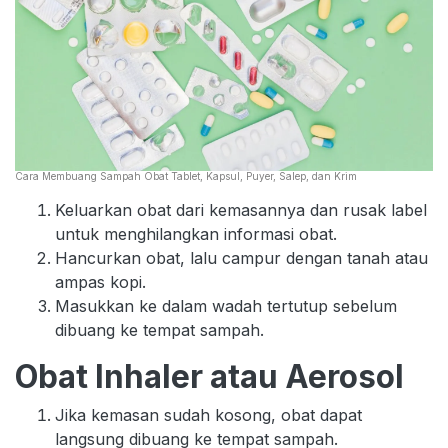
Cara Membuang Sampah Obat Tablet, Kapsul, Puyer, Salep, dan Krim
Keluarkan obat dari kemasannya dan rusak label
untuk menghilangkan informasi obat.
Hancurkan obat, lalu campur dengan tanah atau
ampas kopi.
Masukkan ke dalam wadah tertutup sebelum
dibuang ke tempat sampah.
Obat Inhaler atau Aerosol
Jika kemasan sudah kosong, obat dapat
langsung dibuang ke tempat sampah.