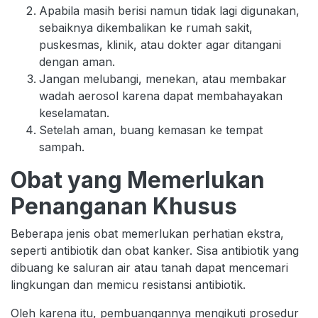
Apabila masih berisi namun tidak lagi digunakan,
sebaiknya dikembalikan ke rumah sakit,
puskesmas, klinik, atau dokter agar ditangani
dengan aman.
Jangan melubangi, menekan, atau membakar
wadah aerosol karena dapat membahayakan
keselamatan.
Setelah aman, buang kemasan ke tempat
sampah.
Obat yang Memerlukan
Penanganan Khusus
Beberapa jenis obat memerlukan perhatian ekstra,
seperti antibiotik dan obat kanker. Sisa antibiotik yang
dibuang ke saluran air atau tanah dapat mencemari
lingkungan dan memicu resistansi antibiotik.
Oleh karena itu, pembuangannya mengikuti prosedur