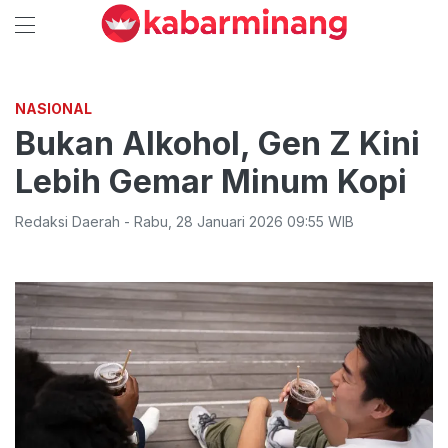
NASIONAL
Bukan Alkohol, Gen Z Kini
Lebih Gemar Minum Kopi
Redaksi Daerah
-
Rabu
,
28 Januari 2026 09:55
WIB