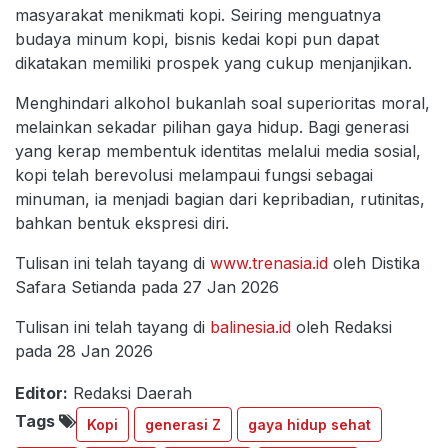
masyarakat menikmati kopi. Seiring menguatnya
budaya minum kopi, bisnis kedai kopi pun dapat
dikatakan memiliki prospek yang cukup menjanjikan.
Menghindari alkohol bukanlah soal superioritas moral,
melainkan sekadar pilihan gaya hidup. Bagi generasi
yang kerap membentuk identitas melalui media sosial,
kopi telah berevolusi melampaui fungsi sebagai
minuman, ia menjadi bagian dari kepribadian, rutinitas,
bahkan bentuk ekspresi diri.
Tulisan ini telah tayang di
www.trenasia.id
oleh Distika
Safara Setianda pada 27 Jan 2026
Tulisan ini telah tayang di
balinesia.id
oleh Redaksi
pada 28 Jan 2026
Editor:
Redaksi Daerah
Tags
Kopi
generasi Z
gaya hidup sehat