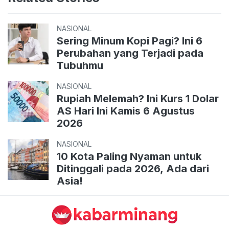
NASIONAL
Sering Minum Kopi Pagi? Ini 6
Perubahan yang Terjadi pada
Tubuhmu
NASIONAL
Rupiah Melemah? Ini Kurs 1 Dolar
AS Hari Ini Kamis 6 Agustus
2026
NASIONAL
10 Kota Paling Nyaman untuk
Ditinggali pada 2026, Ada dari
Asia!