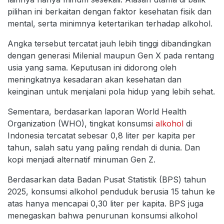
pilihan ini berkaitan dengan faktor kesehatan fisik dan
mental, serta minimnya ketertarikan terhadap alkohol.
Angka tersebut tercatat jauh lebih tinggi dibandingkan
dengan generasi Milenial maupun Gen X pada rentang
usia yang sama. Keputusan ini didorong oleh
meningkatnya kesadaran akan kesehatan dan
keinginan untuk menjalani pola hidup yang lebih sehat.
Sementara, berdasarkan laporan World Health
Organization (WHO), tingkat konsumsi
alkohol
di
Indonesia tercatat sebesar 0,8 liter per kapita per
tahun, salah satu yang paling rendah di dunia. Dan
kopi menjadi alternatif minuman Gen Z.
Berdasarkan data Badan Pusat Statistik (BPS) tahun
2025, konsumsi alkohol penduduk berusia 15 tahun ke
atas hanya mencapai 0,30 liter per kapita. BPS juga
menegaskan bahwa penurunan konsumsi alkohol