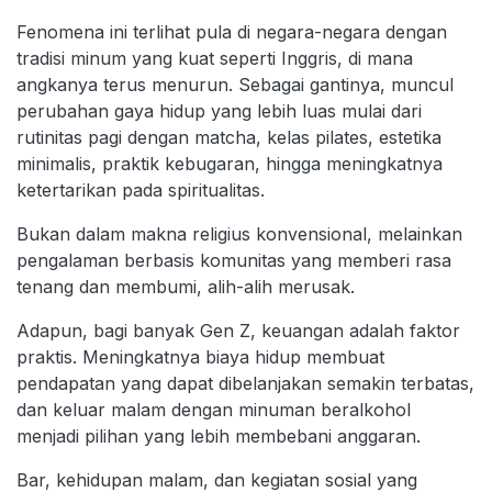
Fenomena ini terlihat pula di negara-negara dengan
tradisi minum yang kuat seperti Inggris, di mana
angkanya terus menurun. Sebagai gantinya, muncul
perubahan gaya hidup yang lebih luas mulai dari
rutinitas pagi dengan matcha, kelas pilates, estetika
minimalis, praktik kebugaran, hingga meningkatnya
ketertarikan pada spiritualitas.
Bukan dalam makna religius konvensional, melainkan
pengalaman berbasis komunitas yang memberi rasa
tenang dan membumi, alih-alih merusak.
Adapun, bagi banyak Gen Z, keuangan adalah faktor
praktis. Meningkatnya biaya hidup membuat
pendapatan yang dapat dibelanjakan semakin terbatas,
dan keluar malam dengan minuman beralkohol
menjadi pilihan yang lebih membebani anggaran.
Bar, kehidupan malam, dan kegiatan sosial yang