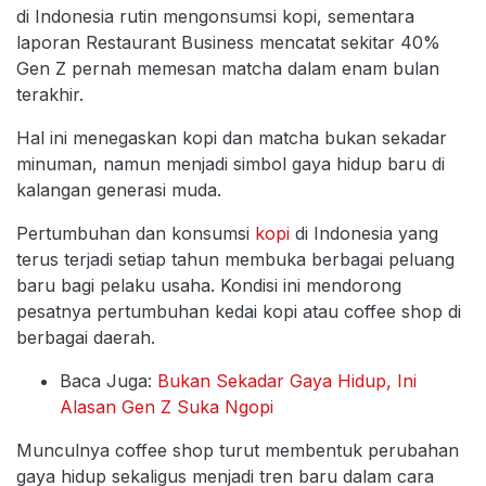
di Indonesia rutin mengonsumsi kopi, sementara
laporan Restaurant Business mencatat sekitar 40%
Gen Z pernah memesan matcha dalam enam bulan
terakhir.
Hal ini menegaskan kopi dan matcha bukan sekadar
minuman, namun menjadi simbol gaya hidup baru di
kalangan generasi muda.
Pertumbuhan dan konsumsi
kopi
di Indonesia yang
terus terjadi setiap tahun membuka berbagai peluang
baru bagi pelaku usaha. Kondisi ini mendorong
pesatnya pertumbuhan kedai kopi atau coffee shop di
berbagai daerah.
Baca Juga:
Bukan Sekadar Gaya Hidup, Ini
Alasan Gen Z Suka Ngopi
Munculnya coffee shop turut membentuk perubahan
gaya hidup sekaligus menjadi tren baru dalam cara