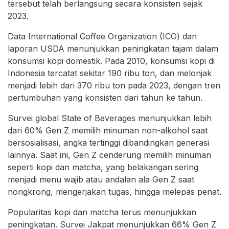
tersebut telah berlangsung secara konsisten sejak
2023.
Data International Coffee Organization (ICO) dan
laporan USDA menunjukkan peningkatan tajam dalam
konsumsi kopi domestik. Pada 2010, konsumsi kopi di
Indonesia tercatat sekitar 190 ribu ton, dan melonjak
menjadi lebih dari 370 ribu ton pada 2023, dengan tren
pertumbuhan yang konsisten dari tahun ke tahun.
Survei global State of Beverages menunjukkan lebih
dari 60% Gen Z memilih minuman non-alkohol saat
bersosialisasi, angka tertinggi dibandingkan generasi
lainnya. Saat ini, Gen Z cenderung memilih minuman
seperti kopi dan matcha, yang belakangan sering
menjadi menu wajib atau andalan ala Gen Z saat
nongkrong, mengerjakan tugas, hingga melepas penat.
Popularitas kopi dan matcha terus menunjukkan
peningkatan. Survei Jakpat menunjukkan 66% Gen Z