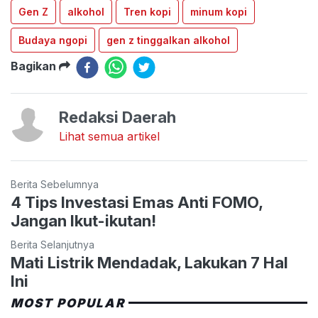
Gen Z
alkohol
Tren kopi
minum kopi
Budaya ngopi
gen z tinggalkan alkohol
Bagikan
Redaksi Daerah
Lihat semua artikel
Berita Sebelumnya
4 Tips Investasi Emas Anti FOMO,
Jangan Ikut-ikutan!
Berita Selanjutnya
Mati Listrik Mendadak, Lakukan 7 Hal
Ini
MOST POPULAR