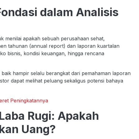
ondasi dalam Analisis
 menilai apakah sebuah perusahaan sehat,
en tahunan (annual report) dan laporan kuartalan
ko bisnis, kondisi keuangan, hingga rencana
 baik hampir selalu berangkat dari pemahaman laporan
tor dapat melihat peluang sekaligus potensi bahaya
eret Peningkatannya
Laba Rugi: Apakah
kan Uang?