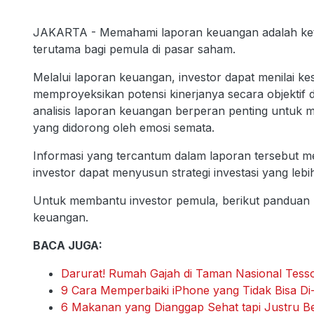
JAKARTA - Memahami laporan keuangan adalah keteram
terutama bagi pemula di pasar saham.
Melalui laporan keuangan, investor dapat menilai ke
memproyeksikan potensi kinerjanya secara objektif
analisis laporan keuangan berperan penting untuk
yang didorong oleh emosi semata.
Informasi yang tercantum dalam laporan tersebut me
investor dapat menyusun strategi investasi yang lebih
Untuk membantu investor pemula, berikut pandua
keuangan.
BACA JUGA:
Darurat! Rumah Gajah di Taman Nasional Tesso
9 Cara Memperbaiki iPhone yang Tidak Bisa Di
6 Makanan yang Dianggap Sehat tapi Justru 