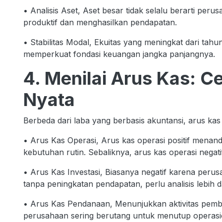
• Analisis Aset, Aset besar tidak selalu berarti peru
produktif dan menghasilkan pendapatan.
• Stabilitas Modal, Ekuitas yang meningkat dari t
memperkuat fondasi keuangan jangka panjangnya.
4. Menilai Arus Kas: 
Nyata
Berbeda dari laba yang berbasis akuntansi, arus kas
• Arus Kas Operasi, Arus kas operasi positif mena
kebutuhan rutin. Sebaliknya, arus kas operasi neg
• Arus Kas Investasi, Biasanya negatif karena perus
tanpa peningkatan pendapatan, perlu analisis lebih 
• Arus Kas Pendanaan, Menunjukkan aktivitas pemb
perusahaan sering berutang untuk menutup operasi