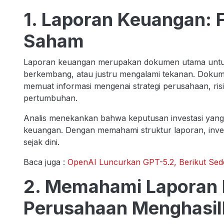
1. Laporan Keuangan: F
Saham
Laporan keuangan merupakan dokumen utama untuk
berkembang, atau justru mengalami tekanan. Dokum
memuat informasi mengenai strategi perusahaan, risi
pertumbuhan.
Analis menekankan bahwa keputusan investasi yang
keuangan. Dengan memahami struktur laporan, inves
sejak dini.
Baca juga :
OpenAI Luncurkan GPT-5.2, Berikut Sed
2. Memahami Laporan 
Perusahaan Menghasil