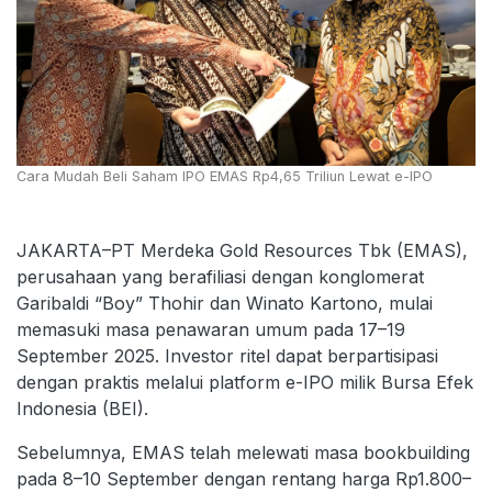
Cara Mudah Beli Saham IPO EMAS Rp4,65 Triliun Lewat e-IPO
JAKARTA–PT Merdeka Gold Resources Tbk (EMAS),
perusahaan yang berafiliasi dengan konglomerat
Garibaldi “Boy” Thohir dan Winato Kartono, mulai
memasuki masa penawaran umum pada 17–19
September 2025. Investor ritel dapat berpartisipasi
dengan praktis melalui platform e-IPO milik Bursa Efek
Indonesia (BEI).
Sebelumnya, EMAS telah melewati masa bookbuilding
pada 8–10 September dengan rentang harga Rp1.800–