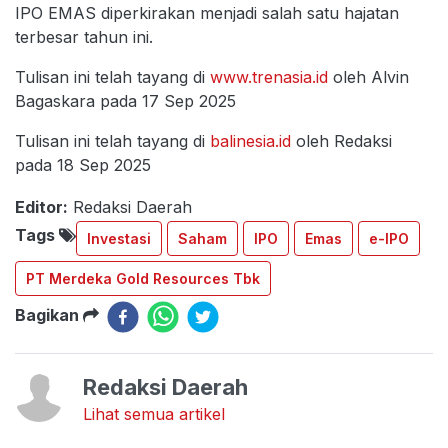
IPO EMAS diperkirakan menjadi salah satu hajatan
terbesar tahun ini.
Tulisan ini telah tayang di
www.trenasia.id
oleh Alvin
Bagaskara pada 17 Sep 2025
Tulisan ini telah tayang di
balinesia.id
oleh Redaksi
pada 18 Sep 2025
Editor:
Redaksi Daerah
Tags
Investasi
Saham
IPO
Emas
e-IPO
PT Merdeka Gold Resources Tbk
Bagikan
Redaksi Daerah
Lihat semua artikel