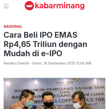
NASIONAL
Cara Beli IPO EMAS
Rp4,65 Triliun dengan
Mudah di e-IPO
Redaksi Daerah
-
Kamis
,
18 September 2025 12:59
WIB