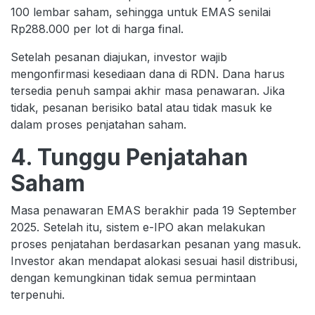
100 lembar saham, sehingga untuk EMAS senilai
Rp288.000 per lot di harga final.
Setelah pesanan diajukan, investor wajib
mengonfirmasi kesediaan dana di RDN. Dana harus
tersedia penuh sampai akhir masa penawaran. Jika
tidak, pesanan berisiko batal atau tidak masuk ke
dalam proses penjatahan saham.
4. Tunggu Penjatahan
Saham
Masa penawaran EMAS berakhir pada 19 September
2025. Setelah itu, sistem e-IPO akan melakukan
proses penjatahan berdasarkan pesanan yang masuk.
Investor akan mendapat alokasi sesuai hasil distribusi,
dengan kemungkinan tidak semua permintaan
terpenuhi.