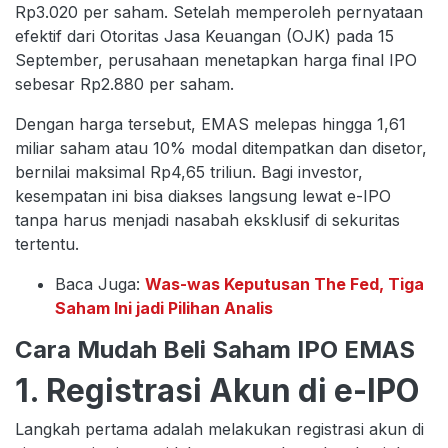
Rp3.020 per saham. Setelah memperoleh pernyataan
efektif dari Otoritas Jasa Keuangan (OJK) pada 15
September, perusahaan menetapkan harga final IPO
sebesar Rp2.880 per saham.
Dengan harga tersebut, EMAS melepas hingga 1,61
miliar saham atau 10% modal ditempatkan dan disetor,
bernilai maksimal Rp4,65 triliun. Bagi investor,
kesempatan ini bisa diakses langsung lewat e-IPO
tanpa harus menjadi nasabah eksklusif di sekuritas
tertentu.
Baca Juga:
Was-was Keputusan The Fed, Tiga
Saham Ini jadi Pilihan Analis
Cara Mudah Beli Saham IPO EMAS
1. Registrasi Akun di e-IPO
Langkah pertama adalah melakukan registrasi akun di