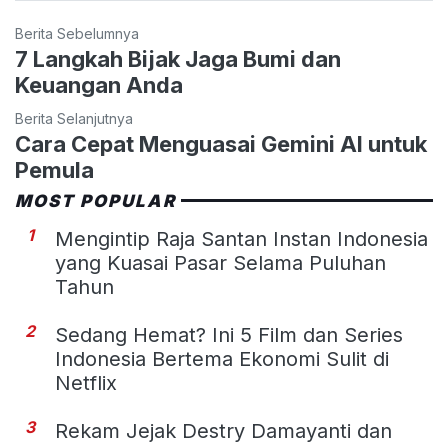
Berita Sebelumnya
7 Langkah Bijak Jaga Bumi dan
Keuangan Anda
Berita Selanjutnya
Cara Cepat Menguasai Gemini AI untuk
Pemula
MOST POPULAR
1
Mengintip Raja Santan Instan Indonesia
yang Kuasai Pasar Selama Puluhan
Tahun
2
Sedang Hemat? Ini 5 Film dan Series
Indonesia Bertema Ekonomi Sulit di
Netflix
3
Rekam Jejak Destry Damayanti dan