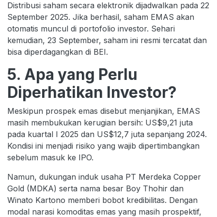
Distribusi saham secara elektronik dijadwalkan pada 22
September 2025. Jika berhasil, saham EMAS akan
otomatis muncul di portofolio investor. Sehari
kemudian, 23 September, saham ini resmi tercatat dan
bisa diperdagangkan di BEI.
5. Apa yang Perlu
Diperhatikan Investor?
Meskipun prospek emas disebut menjanjikan, EMAS
masih membukukan kerugian bersih: US$9,21 juta
pada kuartal I 2025 dan US$12,7 juta sepanjang 2024.
Kondisi ini menjadi risiko yang wajib dipertimbangkan
sebelum masuk ke IPO.
Namun, dukungan induk usaha PT Merdeka Copper
Gold (MDKA) serta nama besar Boy Thohir dan
Winato Kartono memberi bobot kredibilitas. Dengan
modal narasi komoditas emas yang masih prospektif,