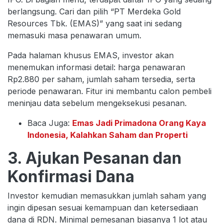
berlangsung. Cari dan pilih “PT Merdeka Gold
Resources Tbk. (EMAS)” yang saat ini sedang
memasuki masa penawaran umum.
Pada halaman khusus EMAS, investor akan
menemukan informasi detail: harga penawaran
Rp2.880 per saham, jumlah saham tersedia, serta
periode penawaran. Fitur ini membantu calon pembeli
meninjau data sebelum mengeksekusi pesanan.
Baca Juga:
Emas Jadi Primadona Orang Kaya
Indonesia, Kalahkan Saham dan Properti
3. Ajukan Pesanan dan
Konfirmasi Dana
Investor kemudian memasukkan jumlah saham yang
ingin dipesan sesuai kemampuan dan ketersediaan
dana di RDN. Minimal pemesanan biasanya 1 lot atau