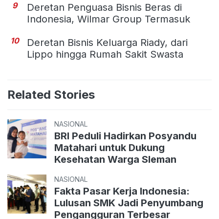
9
Deretan Penguasa Bisnis Beras di
Indonesia, Wilmar Group Termasuk
10
Deretan Bisnis Keluarga Riady, dari
Lippo hingga Rumah Sakit Swasta
Related Stories
NASIONAL
BRI Peduli Hadirkan Posyandu
Matahari untuk Dukung
Kesehatan Warga Sleman
NASIONAL
Fakta Pasar Kerja Indonesia:
Lulusan SMK Jadi Penyumbang
Pengangguran Terbesar