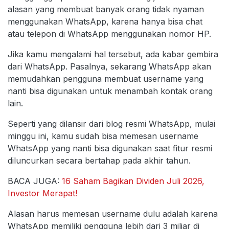
alasan yang membuat banyak orang tidak nyaman
menggunakan WhatsApp, karena hanya bisa chat
atau telepon di WhatsApp menggunakan nomor HP.
Jika kamu mengalami hal tersebut, ada kabar gembira
dari WhatsApp. Pasalnya, sekarang WhatsApp akan
memudahkan pengguna membuat username yang
nanti bisa digunakan untuk menambah kontak orang
lain.
Seperti yang dilansir dari blog resmi WhatsApp, mulai
minggu ini, kamu sudah bisa memesan username
WhatsApp yang nanti bisa digunakan saat fitur resmi
diluncurkan secara bertahap pada akhir tahun.
BACA JUGA:
16 Saham Bagikan Dividen Juli 2026,
Investor Merapat!
Alasan harus memesan username dulu adalah karena
WhatsApp memiliki pengguna lebih dari 3 miliar di