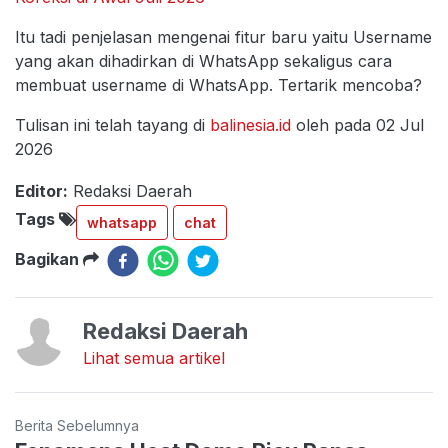
Itu tadi penjelasan mengenai fitur baru yaitu Username
yang akan dihadirkan di WhatsApp sekaligus cara
membuat username di WhatsApp. Tertarik mencoba?
Tulisan ini telah tayang di
balinesia.id
oleh pada 02 Jul
2026
Editor:
Redaksi Daerah
Tags
whatsapp
chat
Bagikan
Redaksi Daerah
Lihat semua artikel
Berita Sebelumnya