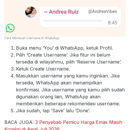
Cara Membuat Username di WhatsApp
Buka menu ‘You’ di WhatsApp, ketuk Profil.
Pilih ‘Create Username’. Jika fitur ini belum
tersedia di wilayahmu, pilih ‘Reserve Username’.
Ketuk Create Username.
Masukkan username yang kamu inginkan. Jika
tersedia, WhatsApp akan menampilkan
konfirmasi. Jika username yang kamu pilih sudah
digunakan orang lain, WhatsApp akan
memberikan beberapa rekomendasi username.
Jika sudah, tap ‘Save’ lalu ‘Done’.
BACA JUGA:
3 Penyebab Pemicu Harga Emas Masih
Koreksi di Awal Juli 2026