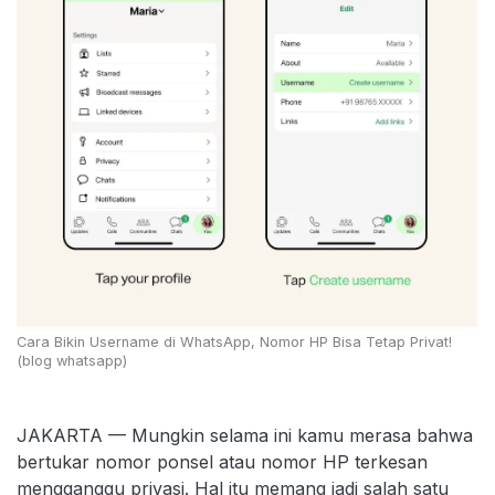
Cara Bikin Username di WhatsApp, Nomor HP Bisa Tetap Privat!
(blog whatsapp)
JAKARTA — Mungkin selama ini kamu merasa bahwa
bertukar nomor ponsel atau nomor HP terkesan
mengganggu privasi. Hal itu memang jadi salah satu