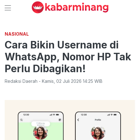
NASIONAL
Cara Bikin Username di
WhatsApp, Nomor HP Tak
Perlu Dibagikan!
Redaksi Daerah
-
Kamis
,
02 Juli 2026 14:25
WIB