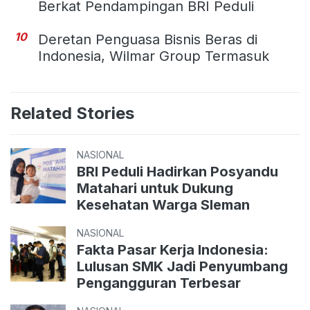
Berkat Pendampingan BRI Peduli
10
Deretan Penguasa Bisnis Beras di
Indonesia, Wilmar Group Termasuk
Related Stories
NASIONAL
BRI Peduli Hadirkan Posyandu
Matahari untuk Dukung
Kesehatan Warga Sleman
NASIONAL
Fakta Pasar Kerja Indonesia:
Lulusan SMK Jadi Penyumbang
Pengangguran Terbesar