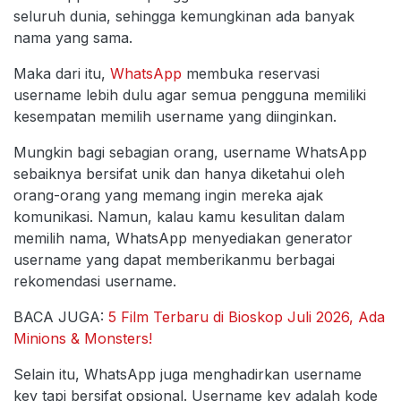
seluruh dunia, sehingga kemungkinan ada banyak
nama yang sama.
Maka dari itu,
WhatsApp
membuka reservasi
username lebih dulu agar semua pengguna memiliki
kesempatan memilih username yang diinginkan.
Mungkin bagi sebagian orang, username WhatsApp
sebaiknya bersifat unik dan hanya diketahui oleh
orang-orang yang memang ingin mereka ajak
komunikasi. Namun, kalau kamu kesulitan dalam
memilih nama, WhatsApp menyediakan generator
username yang dapat memberikanmu berbagai
rekomendasi username.
BACA JUGA:
5 Film Terbaru di Bioskop Juli 2026, Ada
Minions & Monsters!
Selain itu, WhatsApp juga menghadirkan username
key tapi bersifat opsional. Username key adalah kode