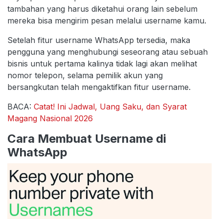
tambahan yang harus diketahui orang lain sebelum
mereka bisa mengirim pesan melalui username kamu.
Setelah fitur username WhatsApp tersedia, maka
pengguna yang menghubungi seseorang atau sebuah
bisnis untuk pertama kalinya tidak lagi akan melihat
nomor telepon, selama pemilik akun yang
bersangkutan telah mengaktifkan fitur username.
BACA:
Catat! Ini Jadwal, Uang Saku, dan Syarat
Magang Nasional 2026
Cara Membuat Username di
WhatsApp