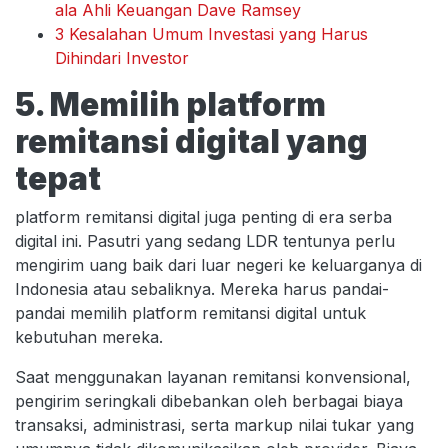
ala Ahli Keuangan Dave Ramsey
3 Kesalahan Umum Investasi yang Harus
Dihindari Investor
5. Memilih platform
remitansi digital yang
tepat
platform remitansi digital juga penting di era serba
digital ini. Pasutri yang sedang LDR tentunya perlu
mengirim uang baik dari luar negeri ke keluarganya di
Indonesia atau sebaliknya. Mereka harus pandai-
pandai memilih platform remitansi digital untuk
kebutuhan mereka.
Saat menggunakan layanan remitansi konvensional,
pengirim seringkali dibebankan oleh berbagai biaya
transaksi, administrasi, serta markup nilai tukar yang