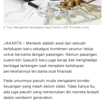
5 Tips Mengelola Keuangan bagi Pasutri LDR (Freepik.com)
JAKARTA – Menikah adalah awal dari sebuah
kehidupan baru sekaligus komitmen seumur hidup
untuk bersama dengan pasangan. Namun pasangan
suami-istri (pasutri) baru juga kerap kali menghadapi
berbagai tantangan saat menjalani kehidupan
pernikahannya terutama soal finansial.
Pada umumnya pasutri muda mengalami kondisi
keuangan yang masih belum stabil. Tidak hanya itu,
ada juga pasutri yang menemukan diri mereka terjepit
dalam sandwich generation.