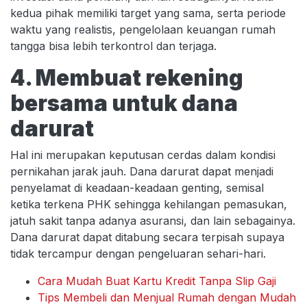
kedua pihak memiliki target yang sama, serta periode
waktu yang realistis, pengelolaan keuangan rumah
tangga bisa lebih terkontrol dan terjaga.
4. Membuat rekening
bersama untuk dana
darurat
Hal ini merupakan keputusan cerdas dalam kondisi
pernikahan jarak jauh. Dana darurat dapat menjadi
penyelamat di keadaan-keadaan genting, semisal
ketika terkena PHK sehingga kehilangan pemasukan,
jatuh sakit tanpa adanya asuransi, dan lain sebagainya.
Dana darurat dapat ditabung secara terpisah supaya
tidak tercampur dengan pengeluaran sehari-hari.
Cara Mudah Buat Kartu Kredit Tanpa Slip Gaji
Tips Membeli dan Menjual Rumah dengan Mudah