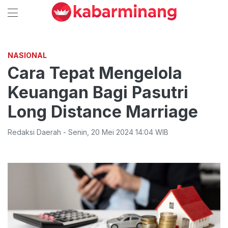
NASIONAL
Cara Tepat Mengelola
Keuangan Bagi Pasutri
Long Distance Marriage
Redaksi Daerah
-
Senin
,
20 Mei 2024 14:04
WIB