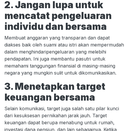
2. Jangan lupa untuk
mencatat pengeluaran
individu dan bersama
Membuat anggaran yang transparan dan dapat
diakses baik oleh suami atau istri akan mempermudah
dalam menghindaripengeluaran yang melebihi
pendapatan. Ini juga membantu pasutri untuk
memahami tanggungan finansial di masing-masing
negara yang mungkin sulit untuk dikomunikasikan.
3. Menetapkan target
keuangan bersama
Selain komunikasi, target juga salah satu pilar kunci
dari kesuksesan pernikahan jarak jauh. Target
keuangan dapat berupa menabung untuk rumah,
investasi dana pensiun, dan lain sebagainya. Ketika