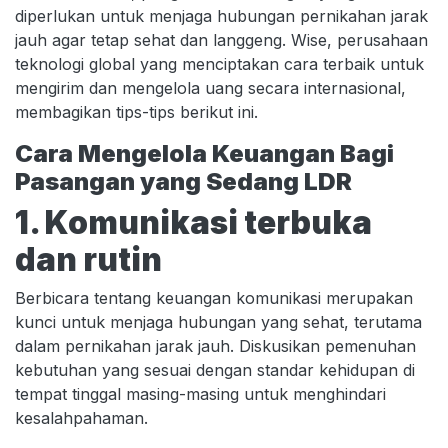
diperlukan untuk menjaga hubungan pernikahan jarak
jauh agar tetap sehat dan langgeng. Wise, perusahaan
teknologi global yang menciptakan cara terbaik untuk
mengirim dan mengelola uang secara internasional,
membagikan tips-tips berikut ini.
Cara Mengelola Keuangan Bagi
Pasangan yang Sedang LDR
1. Komunikasi terbuka
dan rutin
Berbicara tentang keuangan komunikasi merupakan
kunci untuk menjaga hubungan yang sehat, terutama
dalam pernikahan jarak jauh. Diskusikan pemenuhan
kebutuhan yang sesuai dengan standar kehidupan di
tempat tinggal masing-masing untuk menghindari
kesalahpahaman.