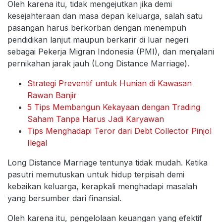
Oleh karena itu, tidak mengejutkan jika demi
kesejahteraan dan masa depan keluarga, salah satu
pasangan harus berkorban dengan menempuh
pendidikan lanjut maupun berkarir di luar negeri
sebagai Pekerja Migran Indonesia (PMI), dan menjalani
pernikahan jarak jauh (Long Distance Marriage).
Strategi Preventif untuk Hunian di Kawasan
Rawan Banjir
5 Tips Membangun Kekayaan dengan Trading
Saham Tanpa Harus Jadi Karyawan
Tips Menghadapi Teror dari Debt Collector Pinjol
Ilegal
Long Distance Marriage tentunya tidak mudah. Ketika
pasutri memutuskan untuk hidup terpisah demi
kebaikan keluarga, kerapkali menghadapi masalah
yang bersumber dari finansial.
Oleh karena itu, pengelolaan keuangan yang efektif