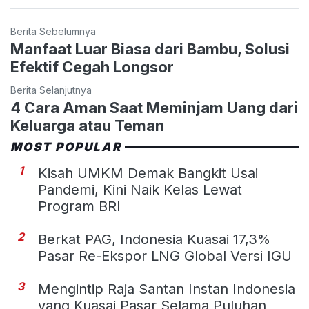
Berita Sebelumnya
Manfaat Luar Biasa dari Bambu, Solusi
Efektif Cegah Longsor
Berita Selanjutnya
4 Cara Aman Saat Meminjam Uang dari
Keluarga atau Teman
MOST POPULAR
1
Kisah UMKM Demak Bangkit Usai
Pandemi, Kini Naik Kelas Lewat
Program BRI
2
Berkat PAG, Indonesia Kuasai 17,3%
Pasar Re-Ekspor LNG Global Versi IGU
3
Mengintip Raja Santan Instan Indonesia
yang Kuasai Pasar Selama Puluhan