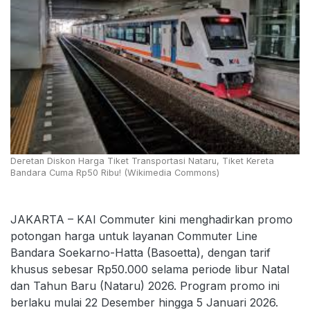
Deretan Diskon Harga Tiket Transportasi Nataru, Tiket Kereta
Bandara Cuma Rp50 Ribu! (Wikimedia Commons)
JAKARTA – KAI Commuter kini menghadirkan promo
potongan harga untuk layanan Commuter Line
Bandara Soekarno-Hatta (Basoetta), dengan tarif
khusus sebesar Rp50.000 selama periode libur Natal
dan Tahun Baru (Nataru) 2026. Program promo ini
berlaku mulai 22 Desember hingga 5 Januari 2026.