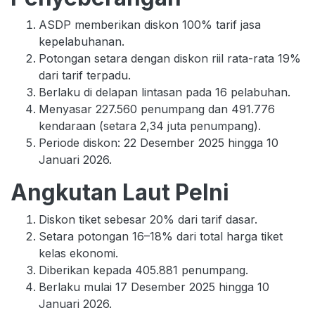
ASDP memberikan diskon 100% tarif jasa
kepelabuhanan.
Potongan setara dengan diskon riil rata-rata 19%
dari tarif terpadu.
Berlaku di delapan lintasan pada 16 pelabuhan.
Menyasar 227.560 penumpang dan 491.776
kendaraan (setara 2,34 juta penumpang).
Periode diskon: 22 Desember 2025 hingga 10
Januari 2026.
Angkutan Laut Pelni
Diskon tiket sebesar 20% dari tarif dasar.
Setara potongan 16–18% dari total harga tiket
kelas ekonomi.
Diberikan kepada 405.881 penumpang.
Berlaku mulai 17 Desember 2025 hingga 10
Januari 2026.