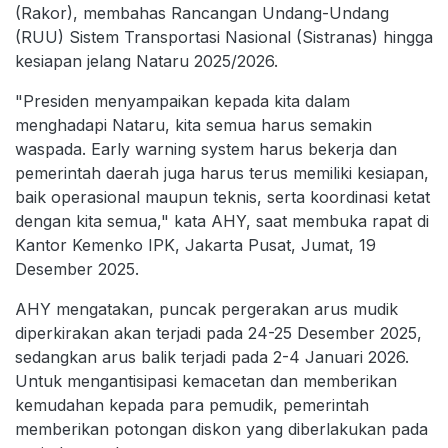
(Rakor), membahas Rancangan Undang-Undang
(RUU) Sistem Transportasi Nasional (Sistranas) hingga
kesiapan jelang Nataru 2025/2026.
"Presiden menyampaikan kepada kita dalam
menghadapi Nataru, kita semua harus semakin
waspada. Early warning system harus bekerja dan
pemerintah daerah juga harus terus memiliki kesiapan,
baik operasional maupun teknis, serta koordinasi ketat
dengan kita semua," kata AHY, saat membuka rapat di
Kantor Kemenko IPK, Jakarta Pusat, Jumat, 19
Desember 2025.
AHY mengatakan, puncak pergerakan arus mudik
diperkirakan akan terjadi pada 24-25 Desember 2025,
sedangkan arus balik terjadi pada 2-4 Januari 2026.
Untuk mengantisipasi kemacetan dan memberikan
kemudahan kepada para pemudik, pemerintah
memberikan potongan diskon yang diberlakukan pada