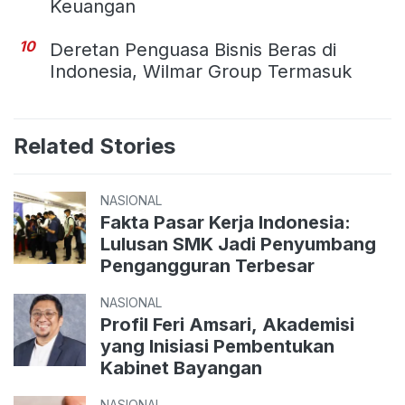
Keuangan
10
Deretan Penguasa Bisnis Beras di
Indonesia, Wilmar Group Termasuk
Related Stories
NASIONAL
Fakta Pasar Kerja Indonesia:
Lulusan SMK Jadi Penyumbang
Pengangguran Terbesar
NASIONAL
Profil Feri Amsari, Akademisi
yang Inisiasi Pembentukan
Kabinet Bayangan
NASIONAL