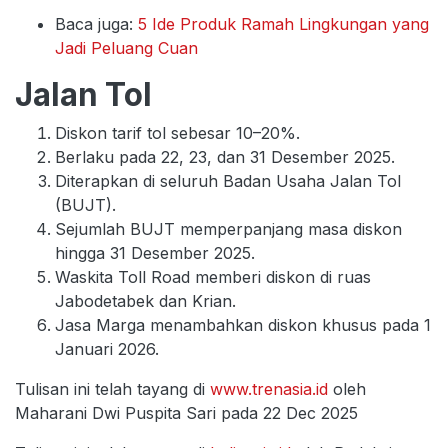
Baca juga:
5 Ide Produk Ramah Lingkungan yang
Jadi Peluang Cuan
Jalan Tol
Diskon tarif tol sebesar 10–20%.
Berlaku pada 22, 23, dan 31 Desember 2025.
Diterapkan di seluruh Badan Usaha Jalan Tol
(BUJT).
Sejumlah BUJT memperpanjang masa diskon
hingga 31 Desember 2025.
Waskita Toll Road memberi diskon di ruas
Jabodetabek dan Krian.
Jasa Marga menambahkan diskon khusus pada 1
Januari 2026.
Tulisan ini telah tayang di
www.trenasia.id
oleh
Maharani Dwi Puspita Sari pada 22 Dec 2025