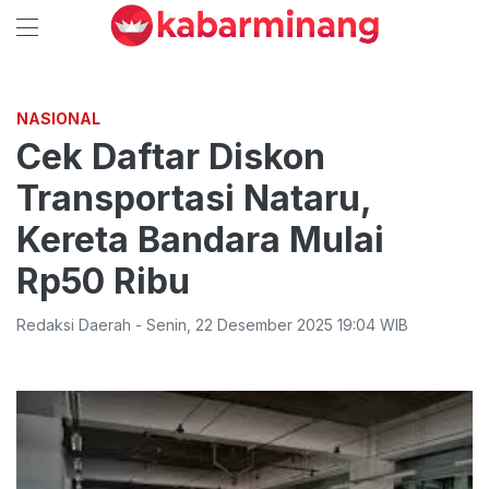
NASIONAL
Cek Daftar Diskon
Transportasi Nataru,
Kereta Bandara Mulai
Rp50 Ribu
Redaksi Daerah
-
Senin
,
22 Desember 2025 19:04
WIB