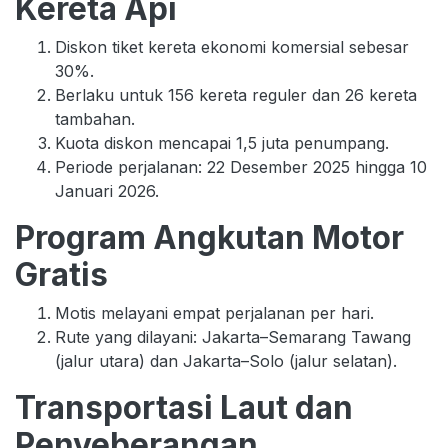
Kereta Api
Diskon tiket kereta ekonomi komersial sebesar
30%.
Berlaku untuk 156 kereta reguler dan 26 kereta
tambahan.
Kuota diskon mencapai 1,5 juta penumpang.
Periode perjalanan: 22 Desember 2025 hingga 10
Januari 2026.
Program Angkutan Motor
Gratis
Motis melayani empat perjalanan per hari.
Rute yang dilayani: Jakarta–Semarang Tawang
(jalur utara) dan Jakarta–Solo (jalur selatan).
Transportasi Laut dan
Penyeberangan