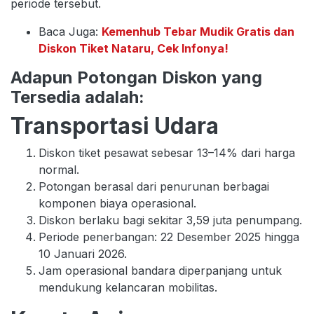
periode tersebut.
Baca Juga:
Kemenhub Tebar Mudik Gratis dan
Diskon Tiket Nataru, Cek Infonya!
Adapun Potongan Diskon yang
Tersedia adalah:
Transportasi Udara
Diskon tiket pesawat sebesar 13–14% dari harga
normal.
Potongan berasal dari penurunan berbagai
komponen biaya operasional.
Diskon berlaku bagi sekitar 3,59 juta penumpang.
Periode penerbangan: 22 Desember 2025 hingga
10 Januari 2026.
Jam operasional bandara diperpanjang untuk
mendukung kelancaran mobilitas.