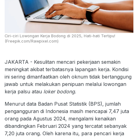
Ciri-ciri Lowongan Kerja Bodong di 2025, Hati-hati Tertipu!
(Freepik.com/Rawpixel.com)
JAKARTA - Kesulitan mencari pekerjaan semakin
meningkat akibat terbatasnya lapangan kerja. Kondisi
ini sering dimanfaatkan oleh oknum tidak bertanggung
jawab untuk melakukan penipuan melalui lowongan
kerja palsu atau
loker bodong
.
Menurut data Badan Pusat Statistik (BPS), jumlah
pengangguran di Indonesia masih mencapai 7,47 juta
orang pada Agustus 2024, mengalami kenaikan
dibandingkan Februari 2024 yang tercatat sebanyak
7,20 juta orang. Oleh karena itu, para pencari kerja