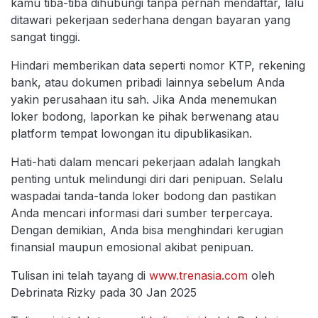
kamu tiba-tiba dihubungi tanpa pernah mendaftar, lalu
ditawari pekerjaan sederhana dengan bayaran yang
sangat tinggi.
Hindari memberikan data seperti nomor KTP, rekening
bank, atau dokumen pribadi lainnya sebelum Anda
yakin perusahaan itu sah. Jika Anda menemukan
loker bodong, laporkan ke pihak berwenang atau
platform tempat lowongan itu dipublikasikan.
Hati-hati dalam mencari pekerjaan adalah langkah
penting untuk melindungi diri dari penipuan. Selalu
waspadai tanda-tanda loker bodong dan pastikan
Anda mencari informasi dari sumber terpercaya.
Dengan demikian, Anda bisa menghindari kerugian
finansial maupun emosional akibat penipuan.
Tulisan ini telah tayang di
www.trenasia.com
oleh
Debrinata Rizky pada 30 Jan 2025