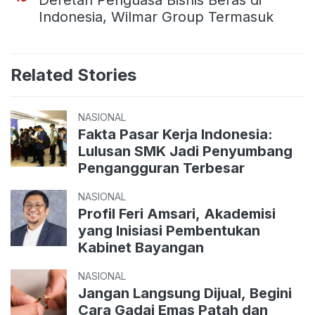
Indonesia, Wilmar Group Termasuk
Related Stories
NASIONAL
Fakta Pasar Kerja Indonesia:
Lulusan SMK Jadi Penyumbang
Pengangguran Terbesar
NASIONAL
Profil Feri Amsari, Akademisi
yang Inisiasi Pembentukan
Kabinet Bayangan
NASIONAL
Jangan Langsung Dijual, Begini
Cara Gadai Emas Patah dan