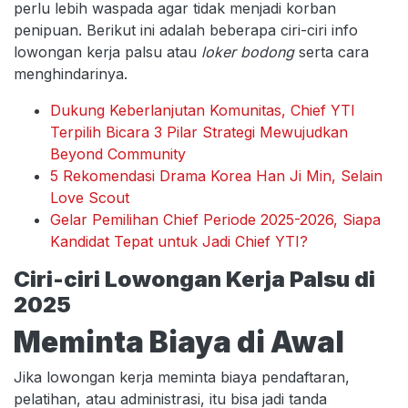
perlu lebih waspada agar tidak menjadi korban
penipuan. Berikut ini adalah beberapa ciri-ciri info
lowongan kerja palsu atau
loker bodong
serta cara
menghindarinya.
Dukung Keberlanjutan Komunitas, Chief YTI
Terpilih Bicara 3 Pilar Strategi Mewujudkan
Beyond Community
5 Rekomendasi Drama Korea Han Ji Min, Selain
Love Scout
Gelar Pemilihan Chief Periode 2025-2026, Siapa
Kandidat Tepat untuk Jadi Chief YTI?
Ciri-ciri Lowongan Kerja Palsu di
2025
Meminta Biaya di Awal
Jika lowongan kerja meminta biaya pendaftaran,
pelatihan, atau administrasi, itu bisa jadi tanda