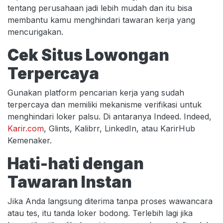
tentang perusahaan jadi lebih mudah dan itu bisa
membantu kamu menghindari tawaran kerja yang
mencurigakan.
Cek Situs Lowongan
Terpercaya
Gunakan platform pencarian kerja yang sudah
terpercaya dan memiliki mekanisme verifikasi untuk
menghindari loker palsu. Di antaranya Indeed. Indeed,
Karir.com
, Glints, Kalibrr, LinkedIn, atau KarirHub
Kemenaker.
Hati-hati dengan
Tawaran Instan
Jika Anda langsung diterima tanpa proses wawancara
atau tes, itu tanda loker bodong. Terlebih lagi jika