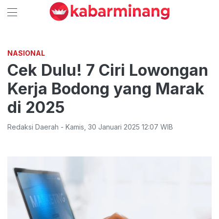
NASIONAL
Cek Dulu! 7 Ciri Lowongan
Kerja Bodong yang Marak
di 2025
Redaksi Daerah
-
Kamis
,
30 Januari 2025 12:07
WIB