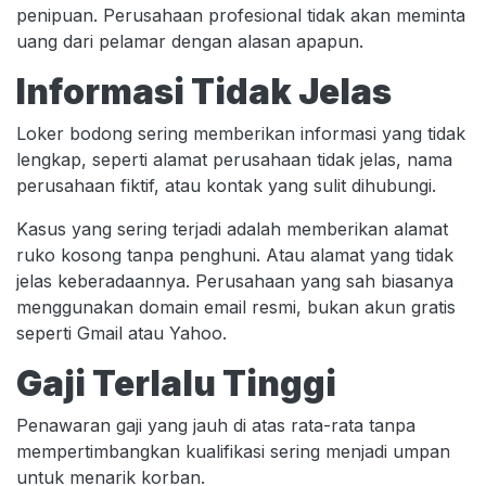
penipuan. Perusahaan profesional tidak akan meminta
uang dari pelamar dengan alasan apapun.
Informasi Tidak Jelas
Loker bodong sering memberikan informasi yang tidak
lengkap, seperti alamat perusahaan tidak jelas, nama
perusahaan fiktif, atau kontak yang sulit dihubungi.
Kasus yang sering terjadi adalah memberikan alamat
ruko kosong tanpa penghuni. Atau alamat yang tidak
jelas keberadaannya. Perusahaan yang sah biasanya
menggunakan domain email resmi, bukan akun gratis
seperti Gmail atau Yahoo.
Gaji Terlalu Tinggi
Penawaran gaji yang jauh di atas rata-rata tanpa
mempertimbangkan kualifikasi sering menjadi umpan
untuk menarik korban.