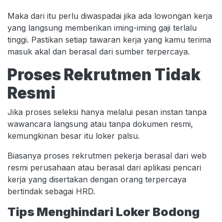
Maka dari itu perlu diwaspadai jika ada lowongan kerja
yang langsung memberikan iming-iming gaji terlalu
tinggi. Pastikan setiap tawaran kerja yang kamu terima
masuk akal dan berasal dari sumber terpercaya.
Proses Rekrutmen Tidak
Resmi
Jika proses seleksi hanya melalui pesan instan tanpa
wawancara langsung atau tanpa dokumen resmi,
kemungkinan besar itu loker palsu.
Biasanya proses rekrutmen pekerja berasal dari web
resmi perusahaan atau berasal dari aplikasi pencari
kerja yang disertakan dengan orang terpercaya
bertindak sebagai HRD.
Tips Menghindari Loker Bodong