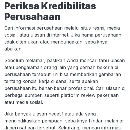
Periksa Kredibilitas
Perusahaan
Cari informasi perusahaan melalui situs resmi, media
sosial, atau ulasan di internet. Jika nama perusahaan
tidak ditemukan atau mencurigakan, sebaiknya
abaikan.
Sebelum melamar, pastikan Anda mencari tahu ulasan
atau pengalaman orang lain yang pernah bekerja di
perusahaan tersebut. Ini bisa memberikan gambaran
tentang kondisi kerja di sana, serta apakah
perusahaan itu benar-benar profesional. Cari ulasan di
berbagai sumber, seperti platform review pekerjaan
atau media sosial.
Jika banyak ulasan negatif atau ada yang
mengindikasikan penipuan, sebaiknya hindari melamar
di perusahaan tersebut. Sekarang, mencari informasi