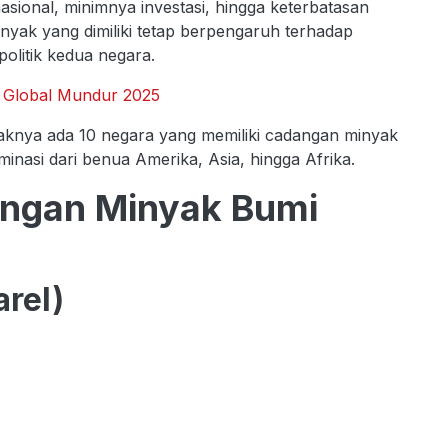
asional, minimnya investasi, hingga keterbatasan
nyak yang dimiliki tetap berpengaruh terhadap
politik kedua negara.
im Global Mundur 2025
idaknya ada 10 negara yang memiliki cadangan minyak
minasi dari benua Amerika, Asia, hingga Afrika.
ngan Minyak Bumi
arel)