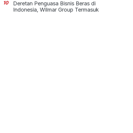
10
Deretan Penguasa Bisnis Beras di
Indonesia, Wilmar Group Termasuk