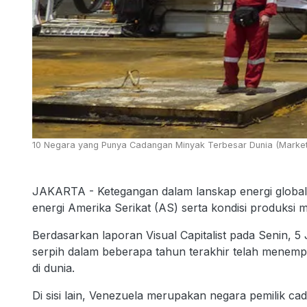
10 Negara yang Punya Cadangan Minyak Terbesar Dunia (Marke
JAKARTA - Ketegangan dalam lanskap energi global k
energi Amerika Serikat (AS) serta kondisi produksi 
Berdasarkan laporan Visual Capitalist pada Senin, 5
serpih dalam beberapa tahun terakhir telah menemp
di dunia.
Di sisi lain, Venezuela merupakan negara pemilik ca