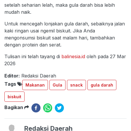
setelah seharian lelah, maka gula darah bisa lebih
mudah naik.
Untuk mencegah lonjakan gula darah, sebaiknya jalan
kaki ringan usai ngemil biskuit. Jika Anda
mengonsumsi biskuit saat malam hari, tambahkan
dengan protein dan serat.
Tulisan ini telah tayang di
balinesia.id
oleh pada 27 Mar
2026
Editor:
Redaksi Daerah
Tags
Makanan
Gula
snack
gula darah
biskuit
Bagikan
Redaksi Daerah