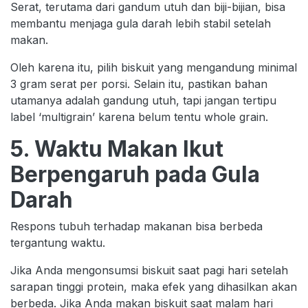
Serat, terutama dari gandum utuh dan biji-bijian, bisa
membantu menjaga gula darah lebih stabil setelah
makan.
Oleh karena itu, pilih biskuit yang mengandung minimal
3 gram serat per porsi. Selain itu, pastikan bahan
utamanya adalah gandung utuh, tapi jangan tertipu
label ‘multigrain’ karena belum tentu whole grain.
5. Waktu Makan Ikut
Berpengaruh pada Gula
Darah
Respons tubuh terhadap makanan bisa berbeda
tergantung waktu.
Jika Anda mengonsumsi biskuit saat pagi hari setelah
sarapan tinggi protein, maka efek yang dihasilkan akan
berbeda. Jika Anda makan biskuit saat malam hari