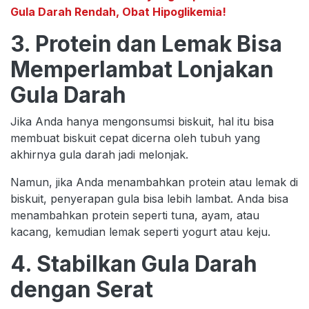
Gula Darah Rendah, Obat Hipoglikemia!
3. Protein dan Lemak Bisa
Memperlambat Lonjakan
Gula Darah
Jika Anda hanya mengonsumsi biskuit, hal itu bisa
membuat biskuit cepat dicerna oleh tubuh yang
akhirnya gula darah jadi melonjak.
Namun, jika Anda menambahkan protein atau lemak di
biskuit, penyerapan gula bisa lebih lambat. Anda bisa
menambahkan protein seperti tuna, ayam, atau
kacang, kemudian lemak seperti yogurt atau keju.
4. Stabilkan Gula Darah
dengan Serat