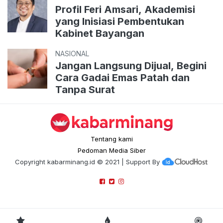
Profil Feri Amsari, Akademisi
yang Inisiasi Pembentukan
Kabinet Bayangan
NASIONAL
Jangan Langsung Dijual, Begini
Cara Gadai Emas Patah dan
Tanpa Surat
Tentang kami
Pedoman Media Siber
Copyright
kabarminang.id
© 2021 | Support By