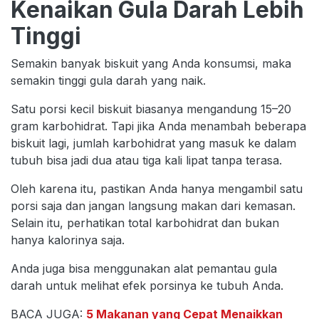
Kenaikan Gula Darah Lebih
Tinggi
Semakin banyak biskuit yang Anda konsumsi, maka
semakin tinggi gula darah yang naik.
Satu porsi kecil biskuit biasanya mengandung 15–20
gram karbohidrat. Tapi jika Anda menambah beberapa
biskuit lagi, jumlah karbohidrat yang masuk ke dalam
tubuh bisa jadi dua atau tiga kali lipat tanpa terasa.
Oleh karena itu, pastikan Anda hanya mengambil satu
porsi saja dan jangan langsung makan dari kemasan.
Selain itu, perhatikan total karbohidrat dan bukan
hanya kalorinya saja.
Anda juga bisa menggunakan alat pemantau gula
darah untuk melihat efek porsinya ke tubuh Anda.
BACA JUGA:
5 Makanan yang Cepat Menaikkan