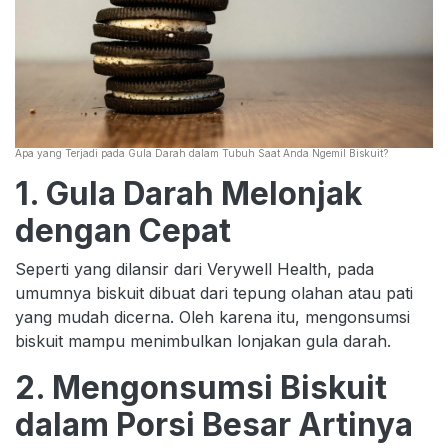
Apa yang Terjadi pada Gula Darah dalam Tubuh Saat Anda Ngemil Biskuit?
1. Gula Darah Melonjak
dengan Cepat
Seperti yang dilansir dari Verywell Health, pada
umumnya biskuit dibuat dari tepung olahan atau pati
yang mudah dicerna. Oleh karena itu, mengonsumsi
biskuit mampu menimbulkan lonjakan gula darah.
2. Mengonsumsi Biskuit
dalam Porsi Besar Artinya