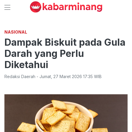
NASIONAL
Dampak Biskuit pada Gula
Darah yang Perlu
Diketahui
Redaksi Daerah
-
Jumat
,
27 Maret 2026 17:35
WIB