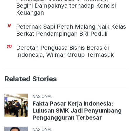
Begini Dampaknya terhadap Kondisi
Keuangan
9
Peternak Sapi Perah Malang Naik Kelas
Berkat Pendampingan BRI Peduli
10
Deretan Penguasa Bisnis Beras di
Indonesia, Wilmar Group Termasuk
Related Stories
NASIONAL
Fakta Pasar Kerja Indonesia:
Lulusan SMK Jadi Penyumbang
Pengangguran Terbesar
NASIONAL