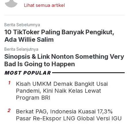
Lihat semua artikel
Berita Sebelumnya
10 TikToker Paling Banyak Pengikut,
Ada Willie Salim
Berita Selanjutnya
Sinopsis & Link Nonton Something Very
Bad Is Going to Happen
MOST POPULAR
1
Kisah UMKM Demak Bangkit Usai
Pandemi, Kini Naik Kelas Lewat
Program BRI
2
Berkat PAG, Indonesia Kuasai 17,3%
Pasar Re-Ekspor LNG Global Versi IGU