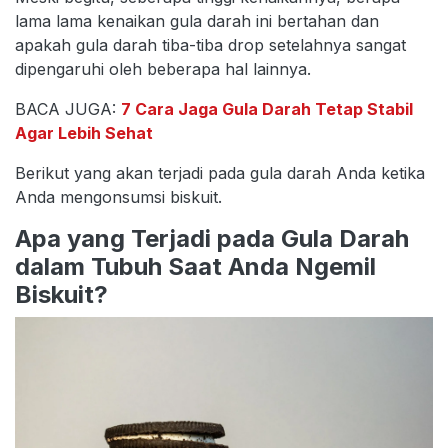
lama lama kenaikan gula darah ini bertahan dan
apakah gula darah tiba-tiba drop setelahnya sangat
dipengaruhi oleh beberapa hal lainnya.
BACA JUGA:
7 Cara Jaga Gula Darah Tetap Stabil
Agar Lebih Sehat
Berikut yang akan terjadi pada gula darah Anda ketika
Anda mengonsumsi biskuit.
Apa yang Terjadi pada Gula Darah
dalam Tubuh Saat Anda Ngemil
Biskuit?