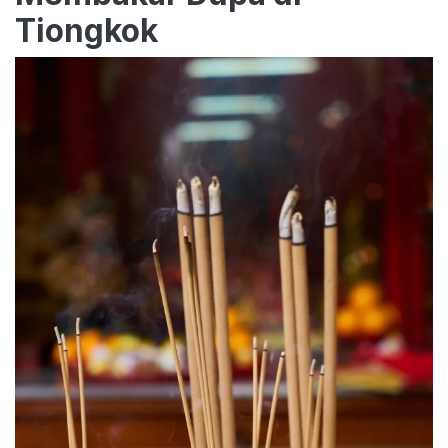
Tiongkok