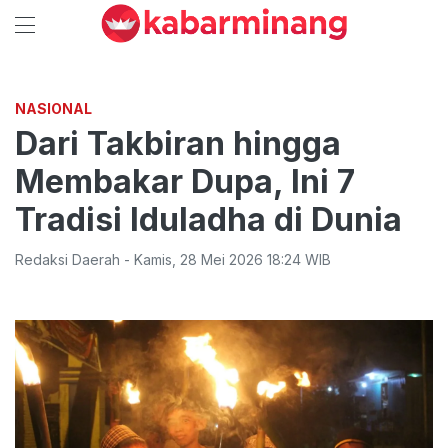
NASIONAL
Dari Takbiran hingga
Membakar Dupa, Ini 7
Tradisi Iduladha di Dunia
Redaksi Daerah
-
Kamis
,
28 Mei 2026 18:24
WIB