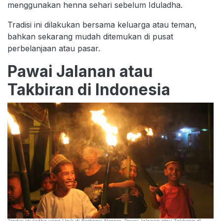
menggunakan henna sehari sebelum Iduladha.
Tradisi ini dilakukan bersama keluarga atau teman,
bahkan sekarang mudah ditemukan di pusat
perbelanjaan atau pasar.
Pawai Jalanan atau
Takbiran di Indonesia