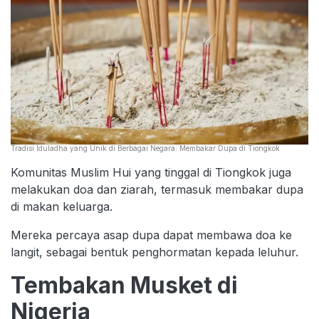
Tradisi Iduladha yang Unik di Berbagai Negara: Membakar Dupa di Tiongkok
Komunitas Muslim Hui yang tinggal di Tiongkok juga
melakukan doa dan ziarah, termasuk membakar dupa
di makan keluarga.
Mereka percaya asap dupa dapat membawa doa ke
langit, sebagai bentuk penghormatan kepada leluhur.
Tembakan Musket di
Nigeria