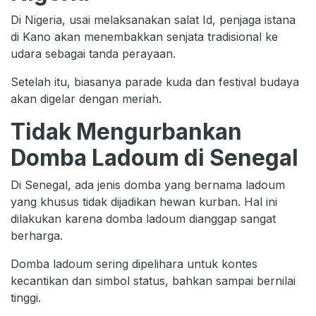
Di Nigeria, usai melaksanakan salat Id, penjaga istana
di Kano akan menembakkan senjata tradisional ke
udara sebagai tanda perayaan.
Setelah itu, biasanya parade kuda dan festival budaya
akan digelar dengan meriah.
Tidak Mengurbankan
Domba Ladoum di Senegal
Di Senegal, ada jenis domba yang bernama ladoum
yang khusus tidak dijadikan hewan kurban. Hal ini
dilakukan karena domba ladoum dianggap sangat
berharga.
Domba ladoum sering dipelihara untuk kontes
kecantikan dan simbol status, bahkan sampai bernilai
tinggi.