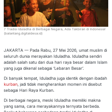
7 Tradisi Iduladha di Berbagai Negara, Ada Takbiran di Indonesia!
(balantang.digitaldesa.id)
JAKARTA — Pada Rabu, 27 Mei 2026, umat muslim di
seluruh dunia merayakan Iduladha. Iduladha sendiri
adalah salah satu dari dua hari raya besar dalam Islam
yang juga dikenal sebagai ‘Lebaran Besar’.
Di banyak tempat, Iduladha juga identik dengan ibadah
kurban
, jadi tidak mengherankan momen ini disebut
sebagai Hari Raya Kurban.
Di berbagai negara, meski Iduladha memiliki makna
yang sama, cara merayakannya ternyata berbeda.