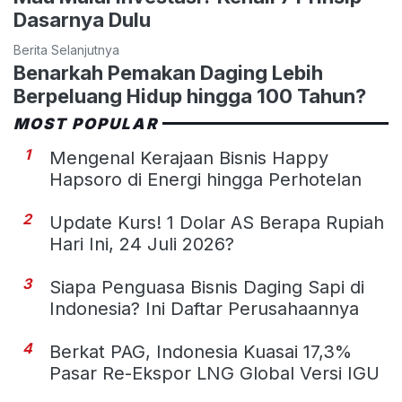
Dasarnya Dulu
Berita Selanjutnya
Benarkah Pemakan Daging Lebih
Berpeluang Hidup hingga 100 Tahun?
MOST POPULAR
1
Mengenal Kerajaan Bisnis Happy
Hapsoro di Energi hingga Perhotelan
2
Update Kurs! 1 Dolar AS Berapa Rupiah
Hari Ini, 24 Juli 2026?
3
Siapa Penguasa Bisnis Daging Sapi di
Indonesia? Ini Daftar Perusahaannya
4
Berkat PAG, Indonesia Kuasai 17,3%
Pasar Re-Ekspor LNG Global Versi IGU