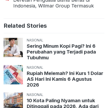
Indonesia, Wilmar Group Termasuk
Related Stories
NASIONAL
Sering Minum Kopi Pagi? Ini 6
Perubahan yang Terjadi pada
Tubuhmu
NASIONAL
Rupiah Melemah? Ini Kurs 1 Dolar
AS Hari Ini Kamis 6 Agustus
2026
NASIONAL
10 Kota Paling Nyaman untuk
Ditinggali pada 2026, Ada dari