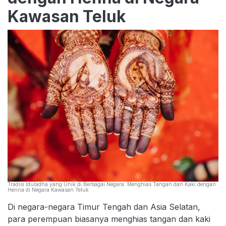
Kawasan Teluk
Tradisi Iduladha yang Unik di Berbagai Negara: Menghias Tangan dan Kaki dengan
Henna di Negara Kawasan Teluk
Di negara-negara Timur Tengah dan Asia Selatan,
para perempuan biasanya menghias tangan dan kaki