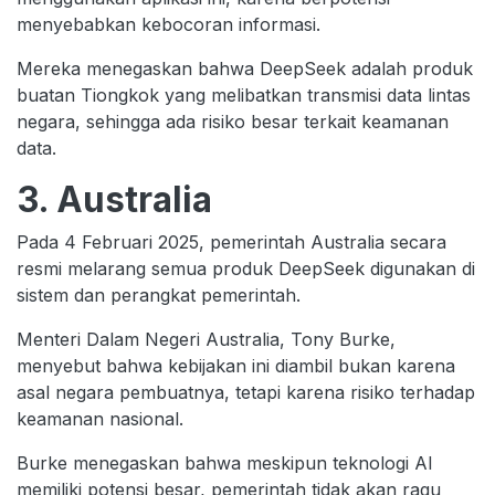
menyebabkan kebocoran informasi.
Mereka menegaskan bahwa DeepSeek adalah produk
buatan Tiongkok yang melibatkan transmisi data lintas
negara, sehingga ada risiko besar terkait keamanan
data.
3. Australia
Pada 4 Februari 2025, pemerintah Australia secara
resmi melarang semua produk DeepSeek digunakan di
sistem dan perangkat pemerintah.
Menteri Dalam Negeri Australia, Tony Burke,
menyebut bahwa kebijakan ini diambil bukan karena
asal negara pembuatnya, tetapi karena risiko terhadap
keamanan nasional.
Burke menegaskan bahwa meskipun teknologi AI
memiliki potensi besar, pemerintah tidak akan ragu