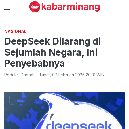
NASIONAL
DeepSeek Dilarang di
Sejumlah Negara, Ini
Penyebabnya
Redaksi Daerah
-
Jumat
,
07 Februari 2025 20:31
WIB