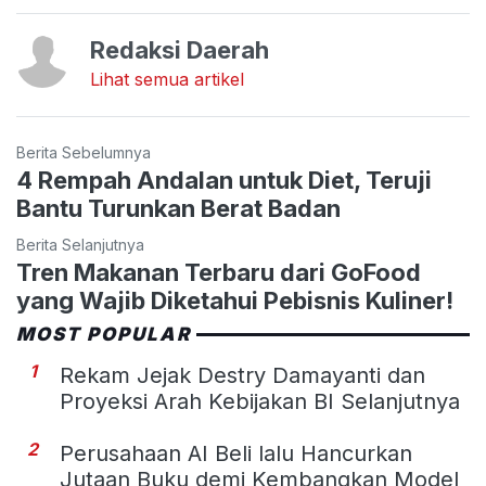
Redaksi Daerah
Lihat semua artikel
Berita Sebelumnya
4 Rempah Andalan untuk Diet, Teruji
Bantu Turunkan Berat Badan
Berita Selanjutnya
Tren Makanan Terbaru dari GoFood
yang Wajib Diketahui Pebisnis Kuliner!
MOST POPULAR
1
Rekam Jejak Destry Damayanti dan
Proyeksi Arah Kebijakan BI Selanjutnya
2
Perusahaan AI Beli lalu Hancurkan
Jutaan Buku demi Kembangkan Model