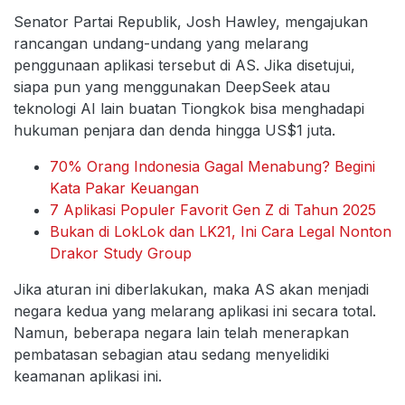
Senator Partai Republik, Josh Hawley, mengajukan
rancangan undang-undang yang melarang
penggunaan aplikasi tersebut di AS. Jika disetujui,
siapa pun yang menggunakan DeepSeek atau
teknologi AI lain buatan Tiongkok bisa menghadapi
hukuman penjara dan denda hingga US$1 juta.
70% Orang Indonesia Gagal Menabung? Begini
Kata Pakar Keuangan
7 Aplikasi Populer Favorit Gen Z di Tahun 2025
Bukan di LokLok dan LK21, Ini Cara Legal Nonton
Drakor Study Group
Jika aturan ini diberlakukan, maka AS akan menjadi
negara kedua yang melarang aplikasi ini secara total.
Namun, beberapa negara lain telah menerapkan
pembatasan sebagian atau sedang menyelidiki
keamanan aplikasi ini.