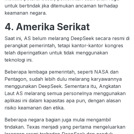
untuk bertindak jika ditemukan ancaman terhadap
keamanan negara.
4. Amerika Serikat
Saat ini, AS belum melarang DeepSeek secara resmi di
perangkat pemerintah, tetapi kantor-kantor kongres
telah diperingatkan untuk tidak menggunakan
teknologi ini.
Beberapa lembaga pemerintah, seperti NASA dan
Pentagon, sudah lebih dulu melarang karyawannya
menggunakan DeepSeek. Sementara itu, Angkatan
Laut AS melarang semua personelnya menggunakan
aplikasi ini dalam kapasitas apa pun, dengan alasan
risiko keamanan dan etika.
Beberapa negara bagian juga mulai mengambil
tindakan. Texas menjadi yang pertama mengeluarkan