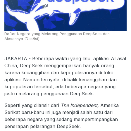
Daftar Negara yang Melarang Penggunaan DeepSeek dan
Alasannya (Dok/Ist)
JAKARTA - Beberapa waktu yang lalu, aplikasi AI asal
China, DeepSeek menggemparkan banyak orang
karena kecanggihan dan kepopulerannya di toko
aplikasi. Namun ternyata, di balik kecanggihan dan
kepopuleran tersebut, ada beberapa negara yang
justru melarang penggunaan DeepSeek.
Seperti yang dilansir dari
The Independent,
Amerika
Serikat baru-baru ini juga menjadi salah satu dari
beberapa negara yang sedang mempertimpangkan
penerapan pelarangan DeepSeek.