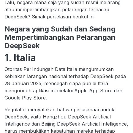
Lalu, negara mana saja yang sudah resmi melarang
atau mempertimbangkan pelarangan terhadap
DeepSeek? Simak penjelasan berikut ini.
Negara yang Sudah dan Sedang
Mempertimbangkan Pelarangan
DeepSeek
1. Italia
Otoritas Perlindungan Data Italia mengumumkan
kebijakan larangan nasional terhadap DeepSeek pada
28 Januari 2025, mencegah siapa pun di Italia
mengunduh aplikasi ini melalui Apple App Store dan
Google Play Store.
Regulator menyatakan bahwa perusahaan induk
DeepSeek, yaitu Hangzhou DeepSeek Artificial
Intelligence dan Beijing DeepSeek Artificial Intelligence,
harus membuktikan kepatuhan mereka terhadap