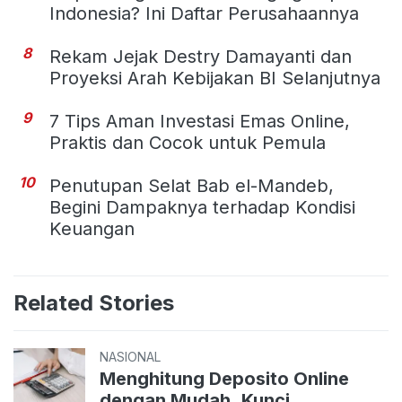
Indonesia? Ini Daftar Perusahaannya
8
Rekam Jejak Destry Damayanti dan
Proyeksi Arah Kebijakan BI Selanjutnya
9
7 Tips Aman Investasi Emas Online,
Praktis dan Cocok untuk Pemula
10
Penutupan Selat Bab el-Mandeb,
Begini Dampaknya terhadap Kondisi
Keuangan
Related Stories
NASIONAL
Menghitung Deposito Online
dengan Mudah, Kunci