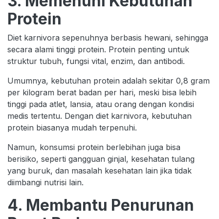
3. Memenuhi Kebutuhan
Protein
Diet karnivora sepenuhnya berbasis hewani, sehingga
secara alami tinggi protein. Protein penting untuk
struktur tubuh, fungsi vital, enzim, dan antibodi.
Umumnya, kebutuhan protein adalah sekitar 0,8 gram
per kilogram berat badan per hari, meski bisa lebih
tinggi pada atlet, lansia, atau orang dengan kondisi
medis tertentu. Dengan diet karnivora, kebutuhan
protein biasanya mudah terpenuhi.
Namun, konsumsi protein berlebihan juga bisa
berisiko, seperti gangguan ginjal, kesehatan tulang
yang buruk, dan masalah kesehatan lain jika tidak
diimbangi nutrisi lain.
4. Membantu Penurunan