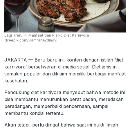
Lagi Tren, Ini Manfaat dan Risiko Diet Karnivora
(freepik.com/KamranAydinov)
JAKARTA — Baru-baru ini, konten dengan istilah ‘diet
karnivora’ berseliweran di media sosial. Diet jenis ini
semakin populer dan diklaim memiliki berbagai manfaat
kesehatan.
Pendukung diet karnivora menyebut bahwa metode ini
bisa membantu menurunkan berat badan, meredakan
peradangan, memperbaiki pencernaan, sampai
membantu kondisi tertentu.
Akan tetapi, perlu diingat bahwa saat ini bukti ilmiah