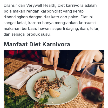
Dilansir dari Verywell Health, Diet karnivora adalah
pola makan rendah karbohidrat yang kerap
dibandingkan dengan diet keto dan paleo. Diet ini
sangat ketat, karena hanya mengizinkan konsumsi
makanan berbasis hewani seperti daging, ikan, telur,
dan sebagai produk susu.
Manfaat Diet Karnivora