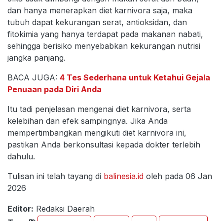
dan hanya menerapkan diet karnivora saja, maka
tubuh dapat kekurangan serat, antioksidan, dan
fitokimia yang hanya terdapat pada makanan nabati,
sehingga berisiko menyebabkan kekurangan nutrisi
jangka panjang.
BACA JUGA:
4 Tes Sederhana untuk Ketahui Gejala
Penuaan pada Diri Anda
Itu tadi penjelasan mengenai diet karnivora, serta
kelebihan dan efek sampingnya. Jika Anda
mempertimbangkan mengikuti diet karnivora ini,
pastikan Anda berkonsultasi kepada dokter terlebih
dahulu.
Tulisan ini telah tayang di
balinesia.id
oleh pada 06 Jan
2026
Editor:
Redaksi Daerah