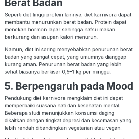
Berat Badan
Seperti diet tinggi protein lainnya, diet karnivora dapat
membantu menurunkan berat badan. Protein dapat
menekan hormon lapar sehingga nafsu makan
berkurang dan asupan kalori menurun.
Namun, diet ini sering menyebabkan penurunan berat
badan yang sangat cepat, yang umumnya dianggap
kurang aman. Penurunan berat badan yang lebih
sehat biasanya berkisar 0,5–1 kg per minggu.
5. Berpengaruh pada Mood
Pendukung diet karnivora mengklaim diet ini dapat
memperbaiki suasana hati dan kesehatan mental.
Beberapa studi menunjukkan konsumsi daging
dikaitkan dengan tingkat depresi dan kecemasan yang
lebih rendah dibandingkan vegetarian atau vegan.