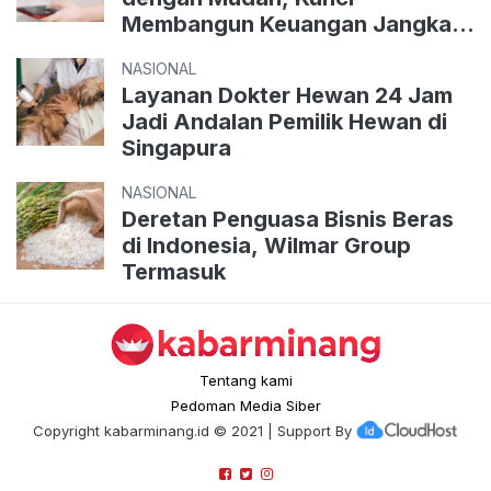
Membangun Keuangan Jangka
Panjang
NASIONAL
Layanan Dokter Hewan 24 Jam
Jadi Andalan Pemilik Hewan di
Singapura
NASIONAL
Deretan Penguasa Bisnis Beras
di Indonesia, Wilmar Group
Termasuk
Tentang kami
Pedoman Media Siber
Copyright
kabarminang.id
© 2021 | Support By