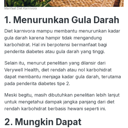
Manfaat Diet Karnivora
1. Menurunkan Gula Darah
Diet karnivora mampu membantu menurunkan kadar
gula darah karena hampir tidak mengandung
karbohidrat. Hal ini berpotensi bermanfaat bagi
penderita diabetes atau gula darah yang tinggi.
Selain itu, menurut penelitian yang dilansir dari
Verywell Health, diet rendah atau nol karbohidrat
dapat membantu menjaga kadar gula darah, terutama
pada penderita diabetes tipe 2.
Meski begitu, masih dibutuhkan penelitian lebih lanjut
untuk mengetahui dampak jangka panjang dari diet
rendah karbohidrat berbasis hewani seperti ini.
2. Mungkin Dapat