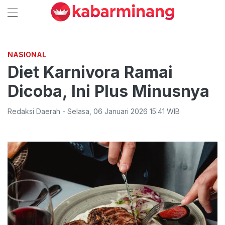
NASIONAL
Diet Karnivora Ramai
Dicoba, Ini Plus Minusnya
Redaksi Daerah
-
Selasa
,
06 Januari 2026 15:41
WIB