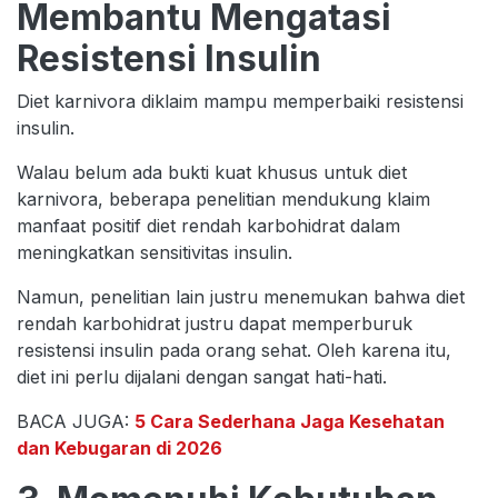
Membantu Mengatasi
Resistensi Insulin
Diet karnivora diklaim mampu memperbaiki resistensi
insulin.
Walau belum ada bukti kuat khusus untuk diet
karnivora, beberapa penelitian mendukung klaim
manfaat positif diet rendah karbohidrat dalam
meningkatkan sensitivitas insulin.
Namun, penelitian lain justru menemukan bahwa diet
rendah karbohidrat justru dapat memperburuk
resistensi insulin pada orang sehat. Oleh karena itu,
diet ini perlu dijalani dengan sangat hati-hati.
BACA JUGA:
5 Cara Sederhana Jaga Kesehatan
dan Kebugaran di 2026