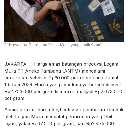
Pilih Investasi Dolar atau Emas, Mana yang Lebih Cuan?
JAKARTA — Harga emas batangan produksi Logam
Mulia PT Aneka Tambang (ANTM) mengalami
penurunan sebesar Rp30.000 per gram pada Jumat,
19 Juni 2026. Harga yang sebelumnya berada di level
Rp2.703.000 per gram kini turun menjadi Rp2.673.000
per gram.
Sementara itu, harga buyback atau pembelian kembali
oleh Logam Mulia mencatat penurunan yang lebih
tajam, yakni Rp67.000 per gram, dari Rp2.475.000