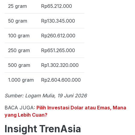
25 gram
Rp65.212.000
50 gram
Rp130.345.000
100 gram
Rp260.612.000
250 gram
Rp651.265.000
500 gram
Rp1.302.320.000
1.000 gram
Rp2.604.600.000
Sumber: Logam Mulia, 19 Juni 2026
BACA JUGA:
Pilih Investasi Dolar atau Emas, Mana
yang Lebih Cuan?
Insight TrenAsia