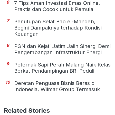
6
7 Tips Aman Investasi Emas Online,
Praktis dan Cocok untuk Pemula
7
Penutupan Selat Bab el-Mandeb,
Begini Dampaknya terhadap Kondisi
Keuangan
8
PGN dan Kejati Jatim Jalin Sinergi Demi
Pengembangan Infrastruktur Energi
9
Peternak Sapi Perah Malang Naik Kelas
Berkat Pendampingan BRI Peduli
10
Deretan Penguasa Bisnis Beras di
Indonesia, Wilmar Group Termasuk
Related Stories