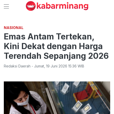
NASIONAL
Emas Antam Tertekan,
Kini Dekat dengan Harga
Terendah Sepanjang 2026
Redaksi Daerah
-
Jumat
,
19 Juni 2026 15:36
WIB