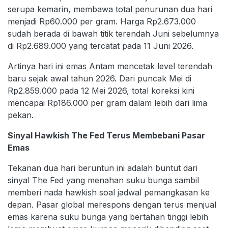
serupa kemarin, membawa total penurunan dua hari
menjadi Rp60.000 per gram. Harga Rp2.673.000
sudah berada di bawah titik terendah Juni sebelumnya
di Rp2.689.000 yang tercatat pada 11 Juni 2026.
Artinya hari ini emas Antam mencetak level terendah
baru sejak awal tahun 2026. Dari puncak Mei di
Rp2.859.000 pada 12 Mei 2026, total koreksi kini
mencapai Rp186.000 per gram dalam lebih dari lima
pekan.
Sinyal Hawkish The Fed Terus Membebani Pasar
Emas
Tekanan dua hari beruntun ini adalah buntut dari
sinyal The Fed yang menahan suku bunga sambil
memberi nada hawkish soal jadwal pemangkasan ke
depan. Pasar global merespons dengan terus menjual
emas karena suku bunga yang bertahan tinggi lebih