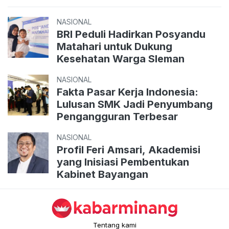
NASIONAL
BRI Peduli Hadirkan Posyandu
Matahari untuk Dukung
Kesehatan Warga Sleman
NASIONAL
Fakta Pasar Kerja Indonesia:
Lulusan SMK Jadi Penyumbang
Pengangguran Terbesar
NASIONAL
Profil Feri Amsari, Akademisi
yang Inisiasi Pembentukan
Kabinet Bayangan
Tentang kami