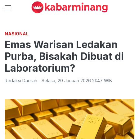
NASIONAL
Emas Warisan Ledakan
Purba, Bisakah Dibuat di
Laboratorium?
Redaksi Daerah
-
Selasa
,
20 Januari 2026 21:47
WIB