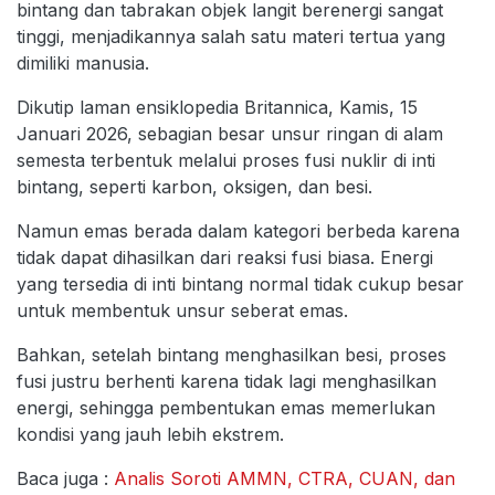
bintang dan tabrakan objek langit berenergi sangat
tinggi, menjadikannya salah satu materi tertua yang
dimiliki manusia.
Dikutip laman ensiklopedia Britannica, Kamis, 15
Januari 2026, sebagian besar unsur ringan di alam
semesta terbentuk melalui proses fusi nuklir di inti
bintang, seperti karbon, oksigen, dan besi.
Namun emas berada dalam kategori berbeda karena
tidak dapat dihasilkan dari reaksi fusi biasa. Energi
yang tersedia di inti bintang normal tidak cukup besar
untuk membentuk unsur seberat emas.
Bahkan, setelah bintang menghasilkan besi, proses
fusi justru berhenti karena tidak lagi menghasilkan
energi, sehingga pembentukan emas memerlukan
kondisi yang jauh lebih ekstrem.
Baca juga :
Analis Soroti AMMN, CTRA, CUAN, dan