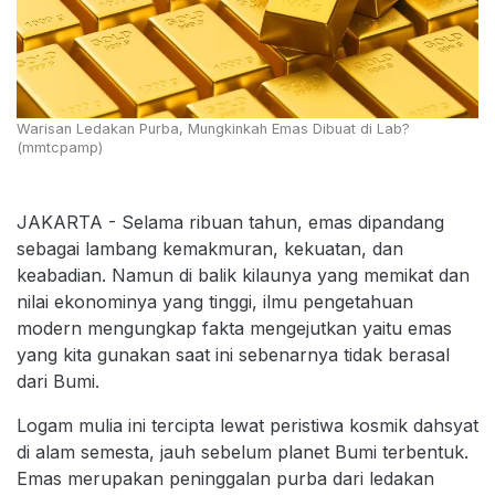
Warisan Ledakan Purba, Mungkinkah Emas Dibuat di Lab?
(mmtcpamp)
JAKARTA - Selama ribuan tahun, emas dipandang
sebagai lambang kemakmuran, kekuatan, dan
keabadian. Namun di balik kilaunya yang memikat dan
nilai ekonominya yang tinggi, ilmu pengetahuan
modern mengungkap fakta mengejutkan yaitu emas
yang kita gunakan saat ini sebenarnya tidak berasal
dari Bumi.
Logam mulia ini tercipta lewat peristiwa kosmik dahsyat
di alam semesta, jauh sebelum planet Bumi terbentuk.
Emas merupakan peninggalan purba dari ledakan