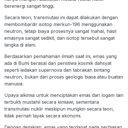
berenergi sangat tinggi.
Secara teori, transmutasi ini dapat dilakukan dengan
membombardir isotop merkuri-196 menggunakan
neutron, tetapi biaya prosesnya sangat mahal, hasil
emasnya sangat sedikit, dan isotop tersebut sangat
langka di alam.
Berdasarkan pemahaman ilmiah saat ini, emas yang
ada di Bumi berasal dari peristiwa kosmik dahsyat
seperti ledakan supernova dan tabrakan bintang
neutron, bukan dari proses geologis biasa atau buatan
manusia.
Upaya alkimia untuk menciptakan emas dari logam lain
terbukti mustahil secara kimiawi, sementara
transmutasi nuklir meskipun mungkin secara teori,
tidak pernah layak secara ekonomi.
Dengan demikian, emas yang terdapat pada perhiasan