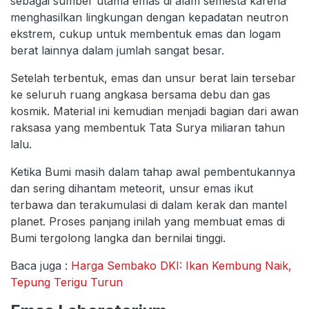
sebagai sumber utama emas di alam semesta karena
menghasilkan lingkungan dengan kepadatan neutron
ekstrem, cukup untuk membentuk emas dan logam
berat lainnya dalam jumlah sangat besar.
Setelah terbentuk, emas dan unsur berat lain tersebar
ke seluruh ruang angkasa bersama debu dan gas
kosmik. Material ini kemudian menjadi bagian dari awan
raksasa yang membentuk Tata Surya miliaran tahun
lalu.
Ketika Bumi masih dalam tahap awal pembentukannya
dan sering dihantam meteorit, unsur emas ikut
terbawa dan terakumulasi di dalam kerak dan mantel
planet. Proses panjang inilah yang membuat emas di
Bumi tergolong langka dan bernilai tinggi.
Baca juga :
Harga Sembako DKI: Ikan Kembung Naik,
Tepung Terigu Turun