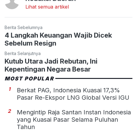
Lihat semua artikel
Berita Sebelumnya
4 Langkah Keuangan Wajib Dicek
Sebelum Resign
Berita Selanjutnya
Kutub Utara Jadi Rebutan, Ini
Kepentingan Negara Besar
MOST POPULAR
1
Berkat PAG, Indonesia Kuasai 17,3%
Pasar Re-Ekspor LNG Global Versi IGU
2
Mengintip Raja Santan Instan Indonesia
yang Kuasai Pasar Selama Puluhan
Tahun