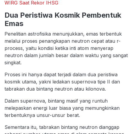
WIRG Saat Rekor IHSG
Dua Peristiwa Kosmik Pembentuk
Emas
Penelitian astrofisika menunjukkan, emas terbentuk
melalui proses penangkapan neutron cepat atau r-
process, yaitu kondisi ketika inti atom menyerap
neutron dalam jumlah besar dalam waktu yang sangat
singkat.
Proses ini hanya dapat terjadi dalam dua peristiwa
kosmik utama, yakni ledakan supernova tipe II dan
tabrakan dua bintang neutron atau kilonova.
Dalam supernova, bintang masif yang runtuh
melepaskan energi luar biasa yang memungkinkan
terbentuknya unsur-unsur berat.
Sementara itu, tabrakan bintang neutron dianggap