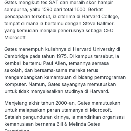
Gates mengikuti tes SAT dan meraih skor hampir
sempurna, yaitu 1590 dari total 1600. Berkat
pencapaian tersebut, ia diterima di Harvard College,
tempat di mana ia bertemu dengan Steve Ballmer,
yang kemudian menjadi penerusnya sebagai CEO
Microsoft.
Gates menempuh kuliahnya di Harvard University di
Cambridge pada tahun 1975. Di kampus tersebut, ia
kembali bertemu Paul Allen, temannya semasa
sekolah, dan bersama-sama mereka terus
mengembangkan kemampuan di bidang pemrograman
komputer. Namun, Gates sayangnya memutuskan
untuk tidak menyelesaikan studinya di Harvard.
Menjelang akhir tahun 2000-an, Gates memutuskan
untuk melepaskan peran utamanya di Microsoft.
Setelah pengunduran dirinya, ia mendirikan organisasi
kemanusiaan bernama Bill & Melinda Gates