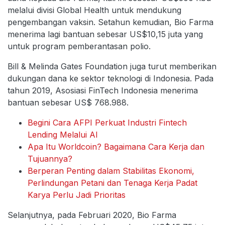
melalui divisi Global Health untuk mendukung
pengembangan vaksin. Setahun kemudian, Bio Farma
menerima lagi bantuan sebesar US$10,15 juta yang
untuk program pemberantasan polio.
Bill & Melinda Gates Foundation juga turut memberikan
dukungan dana ke sektor teknologi di Indonesia. Pada
tahun 2019, Asosiasi FinTech Indonesia menerima
bantuan sebesar US$ 768.988.
Begini Cara AFPI Perkuat Industri Fintech
Lending Melalui AI
Apa Itu Worldcoin? Bagaimana Cara Kerja dan
Tujuannya?
Berperan Penting dalam Stabilitas Ekonomi,
Perlindungan Petani dan Tenaga Kerja Padat
Karya Perlu Jadi Prioritas
Selanjutnya, pada Februari 2020, Bio Farma