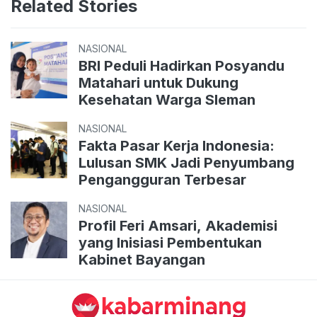
Related Stories
NASIONAL
BRI Peduli Hadirkan Posyandu
Matahari untuk Dukung
Kesehatan Warga Sleman
NASIONAL
Fakta Pasar Kerja Indonesia:
Lulusan SMK Jadi Penyumbang
Pengangguran Terbesar
NASIONAL
Profil Feri Amsari, Akademisi
yang Inisiasi Pembentukan
Kabinet Bayangan