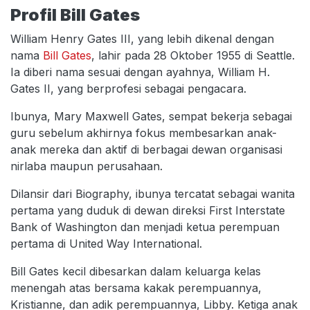
Profil Bill Gates
William Henry Gates III, yang lebih dikenal dengan
nama
Bill Gates
, lahir pada 28 Oktober 1955 di Seattle.
Ia diberi nama sesuai dengan ayahnya, William H.
Gates II, yang berprofesi sebagai pengacara.
Ibunya, Mary Maxwell Gates, sempat bekerja sebagai
guru sebelum akhirnya fokus membesarkan anak-
anak mereka dan aktif di berbagai dewan organisasi
nirlaba maupun perusahaan.
Dilansir dari Biography, ibunya tercatat sebagai wanita
pertama yang duduk di dewan direksi First Interstate
Bank of Washington dan menjadi ketua perempuan
pertama di United Way International.
Bill Gates kecil dibesarkan dalam keluarga kelas
menengah atas bersama kakak perempuannya,
Kristianne, dan adik perempuannya, Libby. Ketiga anak