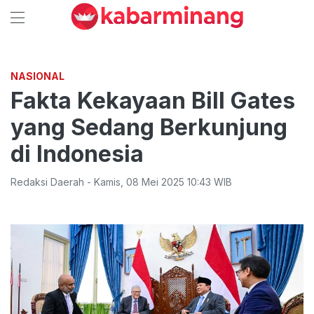
NASIONAL
Fakta Kekayaan Bill Gates
yang Sedang Berkunjung
di Indonesia
Redaksi Daerah
-
Kamis
,
08 Mei 2025 10:43
WIB