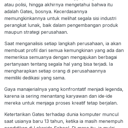
atau polisi, hingga akhirnya mengetahui bahwa itu
adalah Gates, bosnya. Kecerdasannya
memungkinkannya untuk melihat segala sisi industri
perangkat lunak, baik dalam pengembangan produk
maupun strategi perusahaan.
Saat menganalisis setiap langkah perusahaan, ia akan
membuat profil dari semua kemungkinan yang ada dan
memeriksa semuanya dengan mengajukan berbagai
pertanyaan tentang segala hal yang bisa terjadi. Ia
mengharapkan setiap orang di perusahaannya
memiliki dedikasi yang sama.
Gaya manajerialnya yang konfrontatif menjadi legenda,
karena ia sering menantang karyawan dan ide-ide
mereka untuk menjaga proses kreatif tetap berjalan.
Ketertarikan Gates terhadap dunia komputer muncul
saat usianya baru 13 tahun, ketika ia masih menempuh