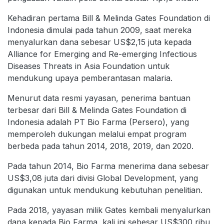
Kehadiran pertama Bill & Melinda Gates Foundation di
Indonesia dimulai pada tahun 2009, saat mereka
menyalurkan dana sebesar US$2,15 juta kepada
Alliance for Emerging and Re-emerging Infectious
Diseases Threats in Asia Foundation untuk
mendukung upaya pemberantasan malaria.
Menurut data resmi yayasan, penerima bantuan
terbesar dari Bill & Melinda Gates Foundation di
Indonesia adalah PT Bio Farma (Persero), yang
memperoleh dukungan melalui empat program
berbeda pada tahun 2014, 2018, 2019, dan 2020.
Pada tahun 2014, Bio Farma menerima dana sebesar
US$3,08 juta dari divisi Global Development, yang
digunakan untuk mendukung kebutuhan penelitian.
Pada 2018, yayasan milik Gates kembali menyalurkan
dana kepada Bio Farma, kali ini sebesar US$300 ribu