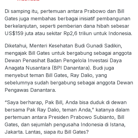
Di samping itu, pertemuan antara Prabowo dan Bill
Gates juga membahas berbagai inisiatif pembangunan
berkelanjutan, seperti pemberian dana hibah sebesar
US$159 juta atau sekitar Rp2,6 triliun untuk Indonesia.
Diketahui, Menteri Kesehatan Budi Gunadi Sadikin,
mengajak Bill Gates untuk bergabung sebagai anggota
Dewan Penasihat Badan Pengelola Investasi Daya
Anagata Nusantara (BPI Danantara). Budi juga
menyebut teman Bill Gates, Ray Dalio, yang
sebelumnya sudah bergabung sebagai anggota Dewan
Pengawas Danantara.
“Saya berharap, Pak Bill, Anda bisa duduk di dewan
bersama Pak Ray Dalio, teman Anda,” katanya dalam
pertemuan antara Presiden Prabowo Subianto, Bill
Gates, dan sejumlah pengusaha Indonesia di Istana,
Jakarta. Lantas, siapa itu Bill Gates?