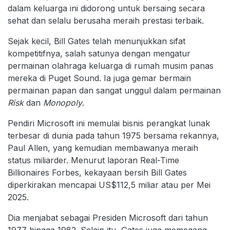
dalam keluarga ini didorong untuk bersaing secara
sehat dan selalu berusaha meraih prestasi terbaik.
Sejak kecil, Bill Gates telah menunjukkan sifat
kompetitifnya, salah satunya dengan mengatur
permainan olahraga keluarga di rumah musim panas
mereka di Puget Sound. Ia juga gemar bermain
permainan papan dan sangat unggul dalam permainan
Risk
dan
Monopoly
.
Pendiri Microsoft ini memulai bisnis perangkat lunak
terbesar di dunia pada tahun 1975 bersama rekannya,
Paul Allen, yang kemudian membawanya meraih
status miliarder. Menurut laporan Real-Time
Billionaires Forbes, kekayaan bersih Bill Gates
diperkirakan mencapai US$112,5 miliar atau per Mei
2025.
Dia menjabat sebagai Presiden Microsoft dari tahun