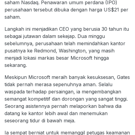
saham Nasdaq. Penawaran umum perdana (IPO)
perusahaan tersebut dibuka dengan harga US$21 per
saham.
Langkah ini menjadikan CEO yang berusia 30 tahun itu
sebagai jutawan dalam sekejap. Dua minggu
sebelumnya, perusahaan telah memindahkan kantor
pusatnya ke Redmond, Washington, yang masih
menjadi lokasi markas besar Microsoft hingga
sekarang.
Meskipun Microsoft meraih banyak kesuksesan, Gates
tidak pernah merasa sepenuhnya aman. Selalu
waspada terhadap persaingan, ia mengembangkan
semangat kompetitif dan dorongan yang sangat tinggi.
Seorang asistennya pernah melaporkan bahwa dia
datang ke kantor lebih awal dan menemukan
seseorang tidur di bawah meja.
Ia sempat berniat untuk memanggil petugas keamanan