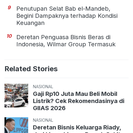
9
Penutupan Selat Bab el-Mandeb,
Begini Dampaknya terhadap Kondisi
Keuangan
10
Deretan Penguasa Bisnis Beras di
Indonesia, Wilmar Group Termasuk
Related Stories
NASIONAL
Gaji Rp10 Juta Mau Beli Mobil
Listrik? Cek Rekomendasinya di
GIIAS 2026
NASIONAL
Deretan Bisnis Keluarga Riady,