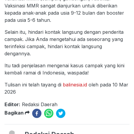
Vaksinasi MMR sangat dianjurkan untuk diberikan
kepada anak-anak pada usia 9-12 bulan dan booster
pada usia 5-6 tahun.
Selain itu, hindari kontak langsung dengan penderita
campak. Jika Anda mengetahui ada seseorang yang
terinfeksi campak, hindari kontak langsung
dengannya.
Itu tadi penjelasan mengenai kasus campak yang kini
kembali ramai di Indonesia, waspada!
Tulisan ini telah tayang di
balinesia.id
oleh pada 10 Mar
2026
Editor:
Redaksi Daerah
Bagikan