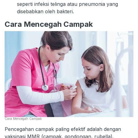
seperti infeksi telinga atau pneumonia yang
disebabkan oleh bakteri.
Cara Mencegah Campak
Cara Mencegah Campak
Pencegahan campak paling efektif adalah dengan
vaksinasi MMR (campak, gondongan, rubella).