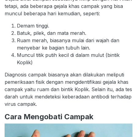
tetapi, ada beberapa gejala khas campak yang bisa
muncul beberapa hari kemudian, seperti:
Demam tinggi.
Batuk, pilek, dan mata merah.
Ruam merah, biasanya mulai dari wajah dan
menyebar ke bagian tubuh lain.
Muncul titik putih kecil di dalam mulut (bintik
Koplik)
Diagnosis campak biasanya akan dilakukan meliputi
pemeriksaan fisik dengan mengidentifikasi gejala khas
campak yaitu ruam dan bintik Koplik. Selain itu, ada tes
darah untuk mendeteksi keberadaan antibodi terhadap
virus campak.
Cara Mengobati Campak