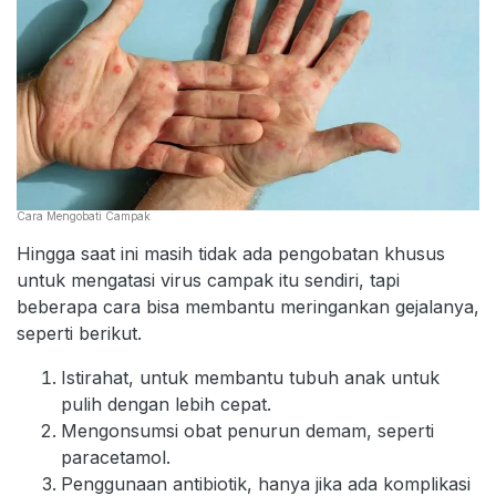
Cara Mengobati Campak
Hingga saat ini masih tidak ada pengobatan khusus
untuk mengatasi virus campak itu sendiri, tapi
beberapa cara bisa membantu meringankan gejalanya,
seperti berikut.
Istirahat, untuk membantu tubuh anak untuk
pulih dengan lebih cepat.
Mengonsumsi obat penurun demam, seperti
paracetamol.
Penggunaan antibiotik, hanya jika ada komplikasi