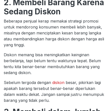
2. Membeli Barang Karena
Sedang Diskon
Beberapa penjual kerap memakai strategi promosi
untuk mendorong konsumen membeli lebih banyak,
misalnya dengan menciptakan kesan barang langka
atau membandingkan harga diskon dengan harga asli
yang tinggi.
Diskon memang bisa meningkatkan keinginan
berbelanja, tapi belum tentu waktunya tepat. Belum
tentu kita benar-benar membutuhkan barang yang
sedang diskon.
Sebelum tergoda dengan
diskon
besar, pikirkan lagi
apakah barang tersebut benar-benar diperlukan
dalam waktu dekat. Jangan sampai justru menumpuk
barang yang tidak perlu.