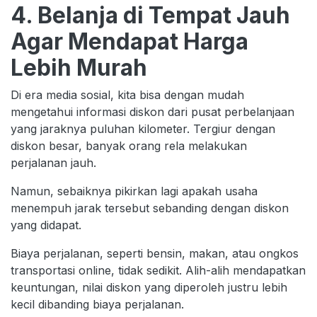
4. Belanja di Tempat Jauh
Agar Mendapat Harga
Lebih Murah
Di era media sosial, kita bisa dengan mudah
mengetahui informasi diskon dari pusat perbelanjaan
yang jaraknya puluhan kilometer. Tergiur dengan
diskon besar, banyak orang rela melakukan
perjalanan jauh.
Namun, sebaiknya pikirkan lagi apakah usaha
menempuh jarak tersebut sebanding dengan diskon
yang didapat.
Biaya perjalanan, seperti bensin, makan, atau ongkos
transportasi online, tidak sedikit. Alih-alih mendapatkan
keuntungan, nilai diskon yang diperoleh justru lebih
kecil dibanding biaya perjalanan.