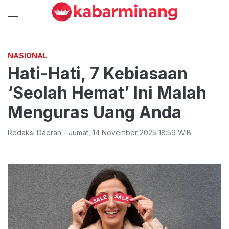
NASIONAL
Hati-Hati, 7 Kebiasaan
‘Seolah Hemat’ Ini Malah
Menguras Uang Anda
Redaksi Daerah
-
Jumat
,
14 November 2025 18:59
WIB