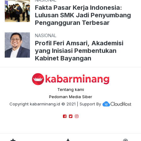
Fakta Pasar Kerja Indonesia:
Lulusan SMK Jadi Penyumbang
Pengangguran Terbesar
NASIONAL
Profil Feri Amsari, Akademisi
yang Inisiasi Pembentukan
Kabinet Bayangan
Tentang kami
Pedoman Media Siber
Copyright
kabarminang.id
© 2021 | Support By