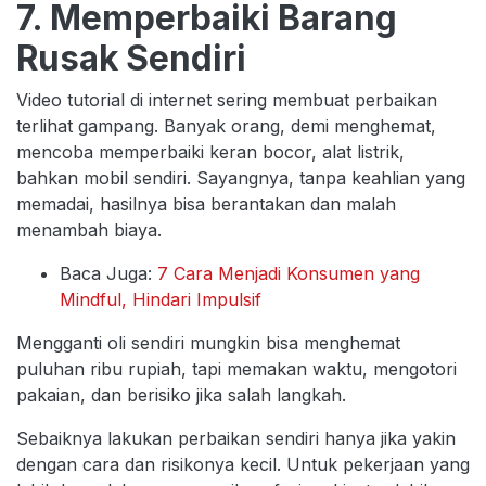
7. Memperbaiki Barang
Rusak Sendiri
Video tutorial di internet sering membuat perbaikan
terlihat gampang. Banyak orang, demi menghemat,
mencoba memperbaiki keran bocor, alat listrik,
bahkan mobil sendiri. Sayangnya, tanpa keahlian yang
memadai, hasilnya bisa berantakan dan malah
menambah biaya.
Baca Juga:
7 Cara Menjadi Konsumen yang
Mindful, Hindari Impulsif
Mengganti oli sendiri mungkin bisa menghemat
puluhan ribu rupiah, tapi memakan waktu, mengotori
pakaian, dan berisiko jika salah langkah.
Sebaiknya lakukan perbaikan sendiri hanya jika yakin
dengan cara dan risikonya kecil. Untuk pekerjaan yang