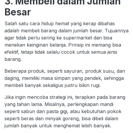
3. Membeli dalam Jumlah
Besar
Salah satu cara hidup hemat yang kerap dibahas
adalah membeli barang dalam jumlah besar. Tujuannya
agar tidak perlu sering ke supermarket dan bisa
menekan keinginan belanja. Prinsip ini memang bisa
efektif, tetapi tidak selalu cocok untuk semua jenis
barang.
Beberapa produk, seperti sayuran, produk susu, dan
daging, memiliki masa simpan yang pendek, sehingga
membeli banyak sekaligus justru bikin rugi.
Jika ingin mencoba strategi ini, terapkan pada barang
yang tahan lama. Misalnya, perlengkapan mandi
seperti sabun dan pasta gigi, atau kebutuhan pokok
seperti beras dan minyak goreng, bisa dibeli dalam
jumlah banyak untuk menghemat lebih banyak.