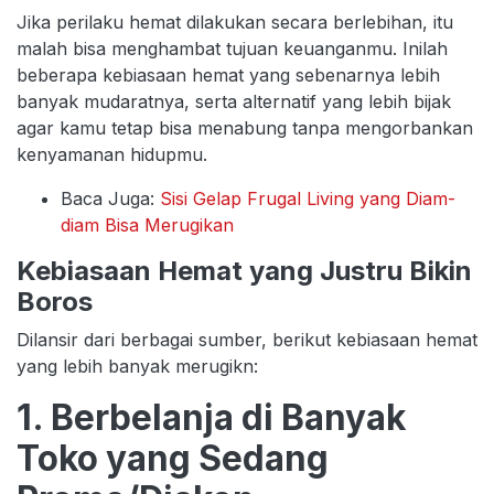
Jika perilaku hemat dilakukan secara berlebihan, itu
malah bisa menghambat tujuan keuanganmu. Inilah
beberapa kebiasaan hemat yang sebenarnya lebih
banyak mudaratnya, serta alternatif yang lebih bijak
agar kamu tetap bisa menabung tanpa mengorbankan
kenyamanan hidupmu.
Baca Juga:
Sisi Gelap Frugal Living yang Diam-
diam Bisa Merugikan
Kebiasaan Hemat yang Justru Bikin
Boros
Dilansir dari berbagai sumber, berikut kebiasaan hemat
yang lebih banyak merugikn:
1. Berbelanja di Banyak
Toko yang Sedang