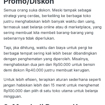
Promo/Diskon
Semua orang suka diskon. Meski tampak sebagai
strategi yang cerdas, berkeliling ke berbagai toko
justru menghabiskan lebih banyak waktu dan uang,
termasuk saat belanja online atau di marketplace, yang
sering membuat kita membeli barang-barang yang
sebenarnya tidak diperlukan.
Tapi, jika dihitung, waktu dan biaya untuk pergi ke
berbagai tempat sering kali lebih besar dibandingkan
dengan penghematan yang diperoleh. Misalnya,
menghabiskan dua jam dan Rp50.000 untuk bensin
demi diskon Rp40.000 justru membuat kerugian.
Untuk lebih efisien, terapkan aturan sederhana seperti
jangan habiskan lebih dari 15 menit untuk menghemat
Rp100.000 dan pilih di satu toko utama untuk belanja
mingguan.