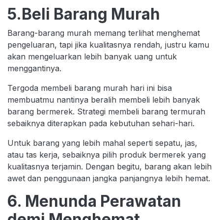
5.Beli Barang Murah
Barang-barang murah memang terlihat menghemat
pengeluaran, tapi jika kualitasnya rendah, justru kamu
akan mengeluarkan lebih banyak uang untuk
menggantinya.
Tergoda membeli barang murah hari ini bisa
membuatmu nantinya beralih membeli lebih banyak
barang bermerek. Strategi membeli barang termurah
sebaiknya diterapkan pada kebutuhan sehari-hari.
Untuk barang yang lebih mahal seperti sepatu, jas,
atau tas kerja, sebaiknya pilih produk bermerek yang
kualitasnya terjamin. Dengan begitu, barang akan lebih
awet dan penggunaan jangka panjangnya lebih hemat.
6. Menunda Perawatan
demi Menghemat