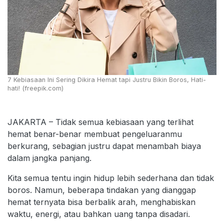
7 Kebiasaan Ini Sering Dikira Hemat tapi Justru Bikin Boros, Hati-
hati! (freepik.com)
JAKARTA – Tidak semua kebiasaan yang terlihat
hemat benar-benar membuat pengeluaranmu
berkurang, sebagian justru dapat menambah biaya
dalam jangka panjang.
Kita semua tentu ingin hidup lebih sederhana dan tidak
boros. Namun, beberapa tindakan yang dianggap
hemat ternyata bisa berbalik arah, menghabiskan
waktu, energi, atau bahkan uang tanpa disadari.