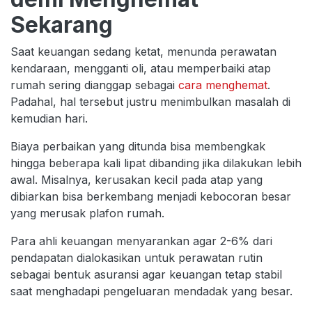
Sekarang
Saat keuangan sedang ketat, menunda perawatan
kendaraan, mengganti oli, atau memperbaiki atap
rumah sering dianggap sebagai
cara menghemat
.
Padahal, hal tersebut justru menimbulkan masalah di
kemudian hari.
Biaya perbaikan yang ditunda bisa membengkak
hingga beberapa kali lipat dibanding jika dilakukan lebih
awal. Misalnya, kerusakan kecil pada atap yang
dibiarkan bisa berkembang menjadi kebocoran besar
yang merusak plafon rumah.
Para ahli keuangan menyarankan agar 2-6% dari
pendapatan dialokasikan untuk perawatan rutin
sebagai bentuk asuransi agar keuangan tetap stabil
saat menghadapi pengeluaran mendadak yang besar.