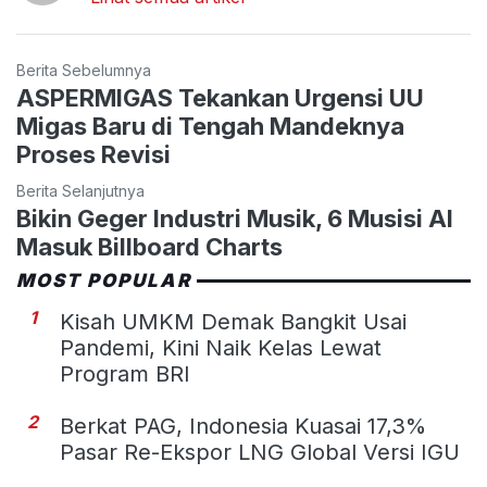
Berita Sebelumnya
ASPERMIGAS Tekankan Urgensi UU
Migas Baru di Tengah Mandeknya
Proses Revisi
Berita Selanjutnya
Bikin Geger Industri Musik, 6 Musisi AI
Masuk Billboard Charts
MOST POPULAR
1
Kisah UMKM Demak Bangkit Usai
Pandemi, Kini Naik Kelas Lewat
Program BRI
2
Berkat PAG, Indonesia Kuasai 17,3%
Pasar Re-Ekspor LNG Global Versi IGU