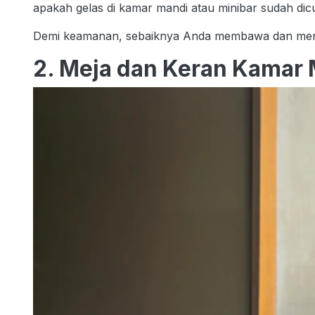
apakah gelas di kamar mandi atau minibar sudah dic
Demi keamanan, sebaiknya Anda membawa dan mengg
2. Meja dan Keran Kamar