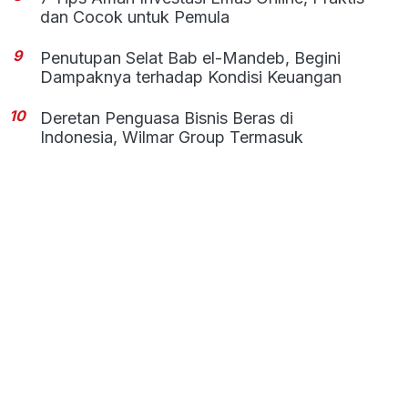
dan Cocok untuk Pemula
9
Penutupan Selat Bab el-Mandeb, Begini
Dampaknya terhadap Kondisi Keuangan
10
Deretan Penguasa Bisnis Beras di
Indonesia, Wilmar Group Termasuk