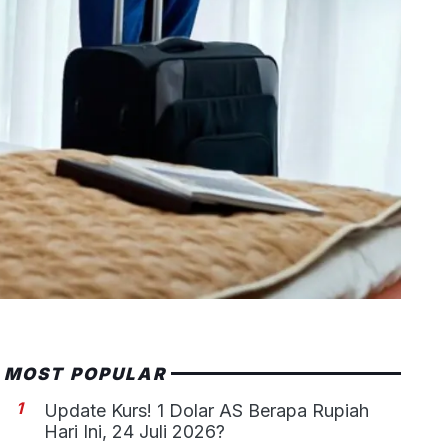
MOST POPULAR
1
Update Kurs! 1 Dolar AS Berapa Rupiah
Hari Ini, 24 Juli 2026?