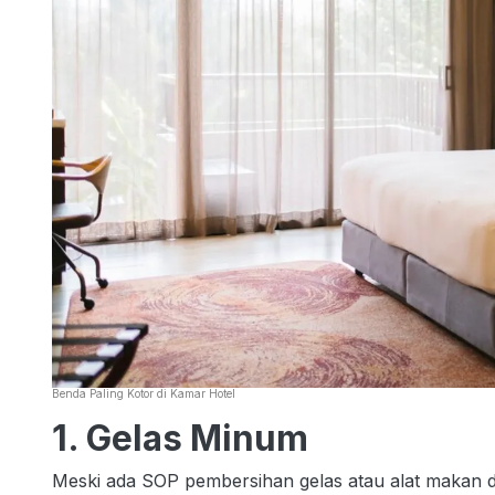
Benda Paling Kotor di Kamar Hotel
1. Gelas Minum
Meski ada SOP pembersihan gelas atau alat makan d