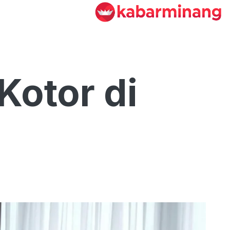
Kotor di