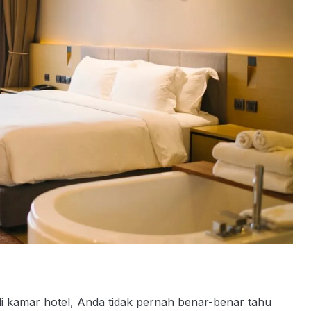
i kamar hotel, Anda tidak pernah benar-benar tahu