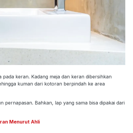
 pada keran. Kadang meja dan keran dibersihkan
ehingga kuman dari kotoran berpindah ke area
n pernapasan. Bahkan, lap yang sama bisa dipakai dari
oran Menurut Ahli