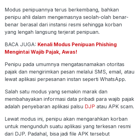
Modus penipuannya terus berkembang, bahkan
penipu ahli dalam mengemasnya seolah-olah benar-
benar berasal dari instansi resmi sehingga korban
yang lengah langsung terjerat penipuan.
BACA JUGA:
Kenali Modus Penipuan Phishing
Mengintai Wajib Pajak, Awas!
Penipu pada umumnya mengatasnamakan otoritas
pajak dan mengirimkan pesan melalui SMS, email, atau
lewat aplikasi perpesanan instan seperti WhatsApp.
Salah satu modus yang semakin marak dan
membahayakan informasi data pribadi para wajib pajak
adalah penyebaran aplikasi palsu
DJP
atau APK scam.
Lewat modus ini, penipu akan mengarahkan korban
untuk mengunduh suatu aplikasi yang terkesan resmi
dari DJP. Padahal, bisa jadi file APK tersebut