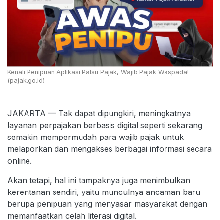
Kenali Penipuan Aplikasi Palsu Pajak, Wajib Pajak Waspada!
(pajak.go.id)
JAKARTA — Tak dapat dipungkiri, meningkatnya
layanan perpajakan berbasis digital seperti sekarang
semakin mempermudah para wajib pajak untuk
melaporkan dan mengakses berbagai informasi secara
online.
Akan tetapi, hal ini tampaknya juga menimbulkan
kerentanan sendiri, yaitu munculnya ancaman baru
berupa penipuan yang menyasar masyarakat dengan
memanfaatkan celah literasi digital.