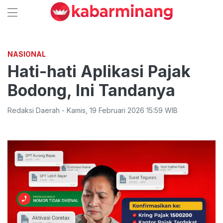
NASIONAL
Hati-hati Aplikasi Pajak
Bodong, Ini Tandanya
Redaksi Daerah
-
Kamis
,
19 Februari 2026 15:59
WIB