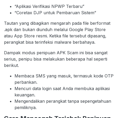
“Aplikasi Verifikasi NPWP Terbaru”
“Coretax DJP untuk Pembaruan Sistem”
Tautan yang dibagikan mengarah pada file berformat
.apk dan bukan diunduh melalui Google Play Store
atau App Store resmi. Ketika file tersebut dipasang,
perangkat bisa terinfeksi malware berbahaya.
Dampak modus penipuan APK Scam ini bisa sangat
serius, penipu bisa melakukan beberapa hal seperti
berikut.
Membaca SMS yang masuk, termasuk kode OTP
perbankan.
Mencuri data login saat Anda membuka aplikasi
keuangan.
Mengendalikan perangkat tanpa sepengetahuan
pemiliknya.