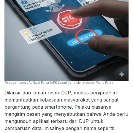
Penipuan Lewat Aplikasi Palsu (APK Scam) yang Menargetkan Wajib Pajak
Dilansir dari laman resmi DJP, modus penipuan ini
memanfaatkan kebiasaan masyarakat yang sangat
bergantung pada smartphone. Pelaku biasanya
mengirim pesan yang menyebutkan bahwa Anda perlu
mengunduh aplikasi terbaru dari DJP untuk
pembaruan data, misalnya dengan nama seperti: