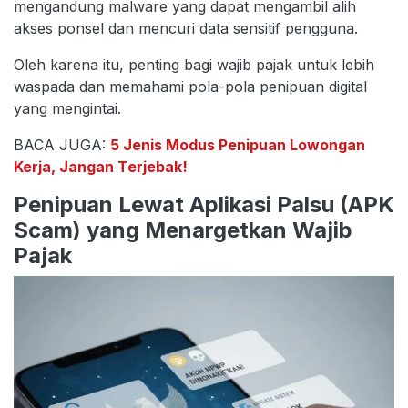
mengandung malware yang dapat mengambil alih
akses ponsel dan mencuri data sensitif pengguna.
Oleh karena itu, penting bagi wajib pajak untuk lebih
waspada dan memahami pola-pola penipuan digital
yang mengintai.
BACA JUGA:
5 Jenis Modus Penipuan Lowongan
Kerja, Jangan Terjebak!
Penipuan Lewat Aplikasi Palsu (APK
Scam) yang Menargetkan Wajib
Pajak