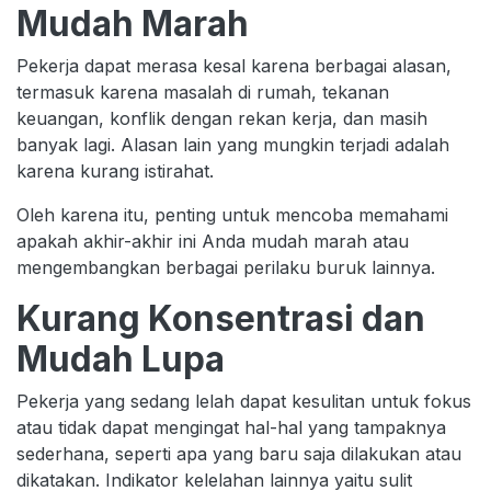
Mudah Marah
Pekerja dapat merasa kesal karena berbagai alasan,
termasuk karena masalah di rumah, tekanan
keuangan, konflik dengan rekan kerja, dan masih
banyak lagi. Alasan lain yang mungkin terjadi adalah
karena kurang istirahat.
Oleh karena itu, penting untuk mencoba memahami
apakah akhir-akhir ini Anda mudah marah atau
mengembangkan berbagai perilaku buruk lainnya.
Kurang Konsentrasi dan
Mudah Lupa
Pekerja yang sedang lelah dapat kesulitan untuk fokus
atau tidak dapat mengingat hal-hal yang tampaknya
sederhana, seperti apa yang baru saja dilakukan atau
dikatakan. Indikator kelelahan lainnya yaitu sulit