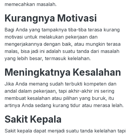
memecahkan masalah.
Kurangnya Motivasi
Bagi Anda yang tampaknya tiba-tiba terasa kurang
motivasi untuk melakukan pekerjaan dan
mengerjakannya dengan baik, atau mungkin terasa
malas, bisa jadi ini adalah suatu tanda dari masalah
yang lebih besar, termasuk kelelahan.
Meningkatnya Kesalahan
Jika Anda memang sudah terbukti kompeten dan
andal dalam pekerjaan, tapi akhir-akhir ini sering
membuat kesalahan atau pilihan yang buruk, itu
artinya Anda sedang kurang tidur atau merasa lelah.
Sakit Kepala
Sakit kepala dapat menjadi suatu tanda kelelahan tapi