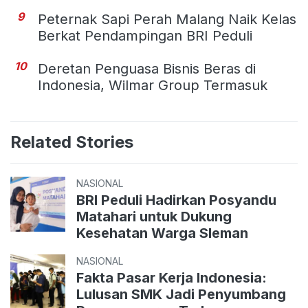
9
Peternak Sapi Perah Malang Naik Kelas
Berkat Pendampingan BRI Peduli
10
Deretan Penguasa Bisnis Beras di
Indonesia, Wilmar Group Termasuk
Related Stories
NASIONAL
BRI Peduli Hadirkan Posyandu
Matahari untuk Dukung
Kesehatan Warga Sleman
NASIONAL
Fakta Pasar Kerja Indonesia:
Lulusan SMK Jadi Penyumbang