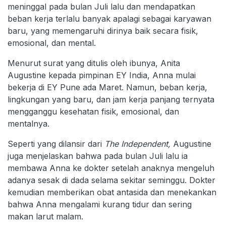
meninggal pada bulan Juli lalu dan mendapatkan
beban kerja terlalu banyak apalagi sebagai karyawan
baru, yang memengaruhi dirinya baik secara fisik,
emosional, dan mental.
Menurut surat yang ditulis oleh ibunya, Anita
Augustine kepada pimpinan EY India, Anna mulai
bekerja di EY Pune ada Maret. Namun, beban kerja,
lingkungan yang baru, dan jam kerja panjang ternyata
mengganggu kesehatan fisik, emosional, dan
mentalnya.
Seperti yang dilansir dari
The Independent,
Augustine
juga menjelaskan bahwa pada bulan Juli lalu ia
membawa Anna ke dokter setelah anaknya mengeluh
adanya sesak di dada selama sekitar seminggu. Dokter
kemudian memberikan obat antasida dan menekankan
bahwa Anna mengalami kurang tidur dan sering
makan larut malam.