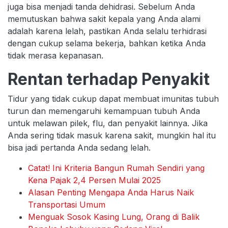
juga bisa menjadi tanda dehidrasi. Sebelum Anda
memutuskan bahwa sakit kepala yang Anda alami
adalah karena lelah, pastikan Anda selalu terhidrasi
dengan cukup selama bekerja, bahkan ketika Anda
tidak merasa kepanasan.
Rentan terhadap Penyakit
Tidur yang tidak cukup dapat membuat imunitas tubuh
turun dan memengaruhi kemampuan tubuh Anda
untuk melawan pilek, flu, dan penyakit lainnya. Jika
Anda sering tidak masuk karena sakit, mungkin hal itu
bisa jadi pertanda Anda sedang lelah.
Catat! Ini Kriteria Bangun Rumah Sendiri yang
Kena Pajak 2,4 Persen Mulai 2025
Alasan Penting Mengapa Anda Harus Naik
Transportasi Umum
Menguak Sosok Kasing Lung, Orang di Balik