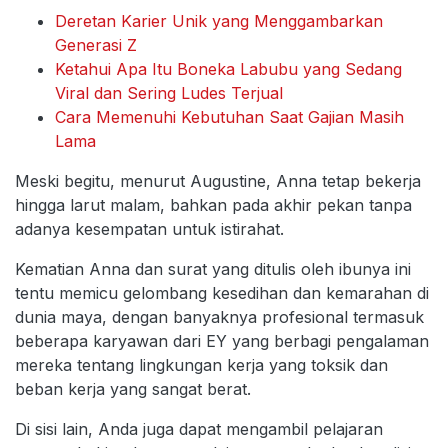
Deretan Karier Unik yang Menggambarkan
Generasi Z
Ketahui Apa Itu Boneka Labubu yang Sedang
Viral dan Sering Ludes Terjual
Cara Memenuhi Kebutuhan Saat Gajian Masih
Lama
Meski begitu, menurut Augustine, Anna tetap bekerja
hingga larut malam, bahkan pada akhir pekan tanpa
adanya kesempatan untuk istirahat.
Kematian Anna dan surat yang ditulis oleh ibunya ini
tentu memicu gelombang kesedihan dan kemarahan di
dunia maya, dengan banyaknya profesional termasuk
beberapa karyawan dari EY yang berbagi pengalaman
mereka tentang lingkungan kerja yang toksik dan
beban kerja yang sangat berat.
Di sisi lain, Anda juga dapat mengambil pelajaran