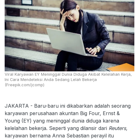
Viral Karyawan EY Meninggal Dunia Diduga Akibat Kelelahan Kerja,
Ini Cara Mendeteksi Anda Sedang Lelah Bekerja
(Freepik.com/jcomp)
JAKARTA - Baru-baru ini dikabarkan adalah seorang
karyawan perusahaan akuntan Big Four, Ernst &
Young (EY) yang meninggal dunia diduga karena
kelelahan bekerja. Seperti yang dilansir dari
Reuters,
karyawan bernama Anna Sebastian perayil itu