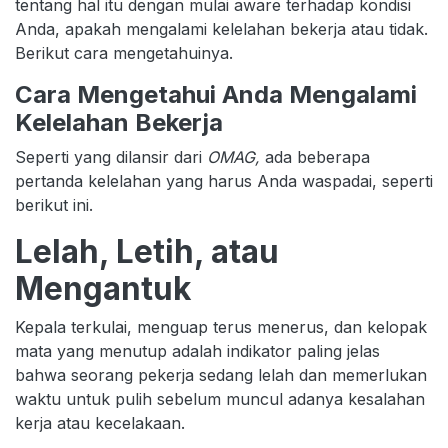
tentang hal itu dengan mulai aware terhadap kondisi
Anda, apakah mengalami kelelahan bekerja atau tidak.
Berikut cara mengetahuinya.
Cara Mengetahui Anda Mengalami
Kelelahan Bekerja
Seperti yang dilansir dari
OMAG,
ada beberapa
pertanda kelelahan yang harus Anda waspadai, seperti
berikut ini.
Lelah, Letih, atau
Mengantuk
Kepala terkulai, menguap terus menerus, dan kelopak
mata yang menutup adalah indikator paling jelas
bahwa seorang pekerja sedang lelah dan memerlukan
waktu untuk pulih sebelum muncul adanya kesalahan
kerja atau kecelakaan.