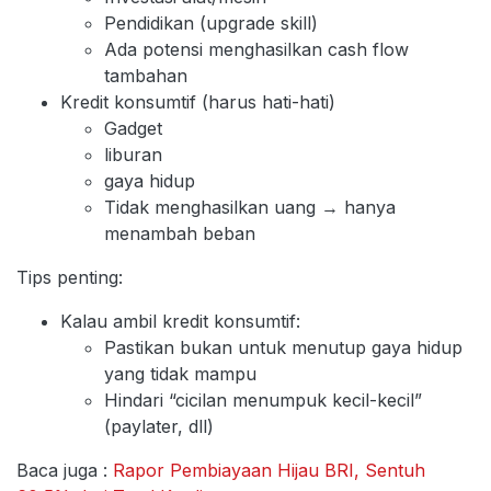
Pendidikan (upgrade skill)
Ada potensi menghasilkan cash flow
tambahan
Kredit konsumtif (harus hati-hati)
Gadget
liburan
gaya hidup
Tidak menghasilkan uang → hanya
menambah beban
Tips penting:
Kalau ambil kredit konsumtif:
Pastikan bukan untuk menutup gaya hidup
yang tidak mampu
Hindari “cicilan menumpuk kecil-kecil”
(paylater, dll)
Baca juga :
Rapor Pembiayaan Hijau BRI, Sentuh