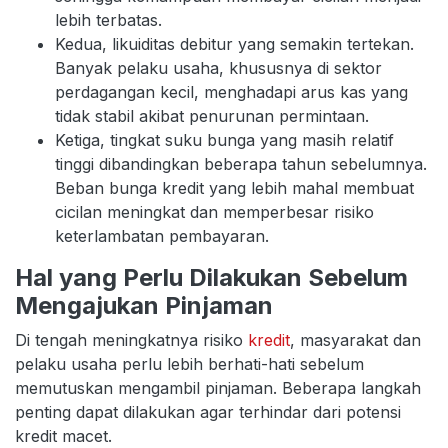
lebih terbatas.
Kedua, likuiditas debitur yang semakin tertekan.
Banyak pelaku usaha, khususnya di sektor
perdagangan kecil, menghadapi arus kas yang
tidak stabil akibat penurunan permintaan.
Ketiga, tingkat suku bunga yang masih relatif
tinggi dibandingkan beberapa tahun sebelumnya.
Beban bunga kredit yang lebih mahal membuat
cicilan meningkat dan memperbesar risiko
keterlambatan pembayaran.
Hal yang Perlu Dilakukan Sebelum
Mengajukan Pinjaman
Di tengah meningkatnya risiko
kredit
, masyarakat dan
pelaku usaha perlu lebih berhati-hati sebelum
memutuskan mengambil pinjaman. Beberapa langkah
penting dapat dilakukan agar terhindar dari potensi
kredit macet.