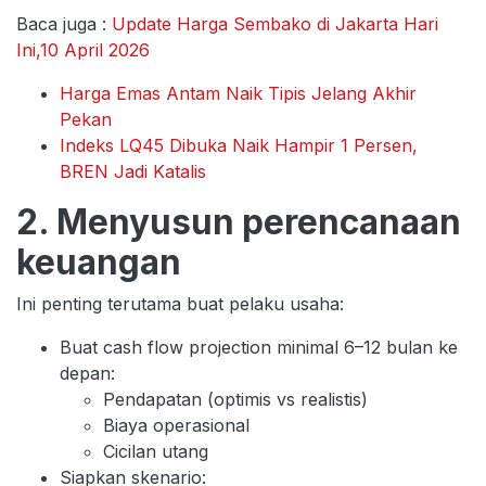
Baca juga :
Update Harga Sembako di Jakarta Hari
Ini,10 April 2026
Harga Emas Antam Naik Tipis Jelang Akhir
Pekan
Indeks LQ45 Dibuka Naik Hampir 1 Persen,
BREN Jadi Katalis
2. Menyusun perencanaan
keuangan
Ini penting terutama buat pelaku usaha:
Buat cash flow projection minimal 6–12 bulan ke
depan:
Pendapatan (optimis vs realistis)
Biaya operasional
Cicilan utang
Siapkan skenario: