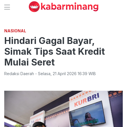
NASIONAL
Hindari Gagal Bayar,
Simak Tips Saat Kredit
Mulai Seret
Redaksi Daerah
-
Selasa
,
21 April 2026 16:39
WIB