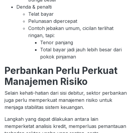
Denda & penalti
Telat bayar
Pelunasan dipercepat
Contoh jebakan umum, cicilan terlihat
ringan, tapi:
Tenor panjang
Total bayar jadi jauh lebih besar dari
pokok pinjaman
Perbankan Perlu Perkuat
Manajemen Risiko
Selain kehati-hatian dari sisi debitur, sektor perbankan
juga perlu memperkuat manajemen risiko untuk
menjaga stabilitas sistem keuangan.
Langkah yang dapat dilakukan antara lain
memperketat analisis kredit, memperluas pemantauan