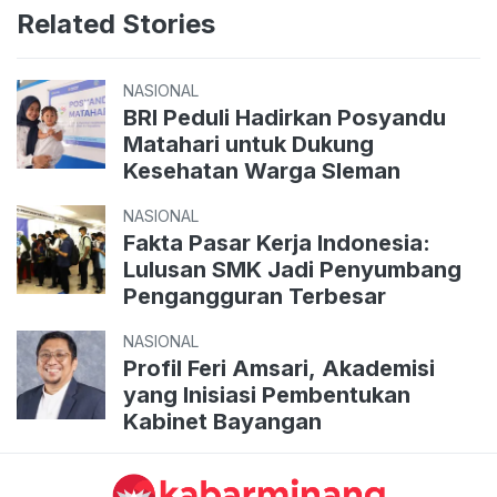
Related Stories
NASIONAL
BRI Peduli Hadirkan Posyandu
Matahari untuk Dukung
Kesehatan Warga Sleman
NASIONAL
Fakta Pasar Kerja Indonesia:
Lulusan SMK Jadi Penyumbang
Pengangguran Terbesar
NASIONAL
Profil Feri Amsari, Akademisi
yang Inisiasi Pembentukan
Kabinet Bayangan