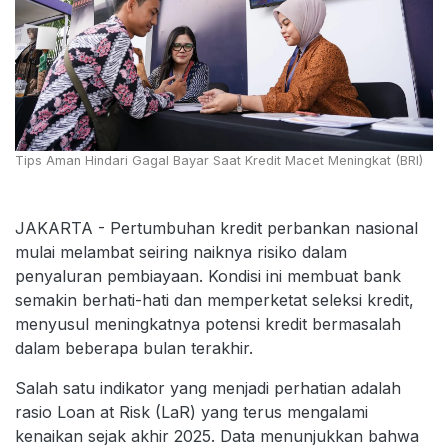
Tips Aman Hindari Gagal Bayar Saat Kredit Macet Meningkat (BRI)
JAKARTA - Pertumbuhan kredit perbankan nasional
mulai melambat seiring naiknya risiko dalam
penyaluran pembiayaan. Kondisi ini membuat bank
semakin berhati-hati dan memperketat seleksi kredit,
menyusul meningkatnya potensi kredit bermasalah
dalam beberapa bulan terakhir.
Salah satu indikator yang menjadi perhatian adalah
rasio Loan at Risk (LaR) yang terus mengalami
kenaikan sejak akhir 2025. Data menunjukkan bahwa