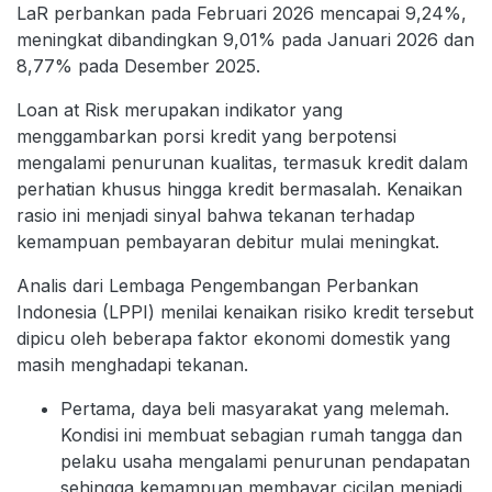
LaR perbankan pada Februari 2026 mencapai 9,24%,
meningkat dibandingkan 9,01% pada Januari 2026 dan
8,77% pada Desember 2025.
Loan at Risk merupakan indikator yang
menggambarkan porsi kredit yang berpotensi
mengalami penurunan kualitas, termasuk kredit dalam
perhatian khusus hingga kredit bermasalah. Kenaikan
rasio ini menjadi sinyal bahwa tekanan terhadap
kemampuan pembayaran debitur mulai meningkat.
Analis dari Lembaga Pengembangan Perbankan
Indonesia (LPPI) menilai kenaikan risiko kredit tersebut
dipicu oleh beberapa faktor ekonomi domestik yang
masih menghadapi tekanan.
Pertama, daya beli masyarakat yang melemah.
Kondisi ini membuat sebagian rumah tangga dan
pelaku usaha mengalami penurunan pendapatan
sehingga kemampuan membayar cicilan menjadi