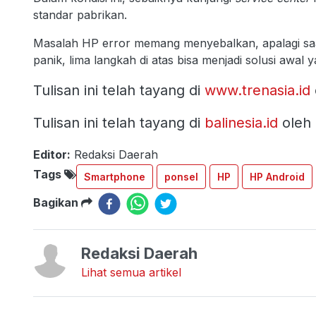
standar pabrikan.
Masalah HP error memang menyebalkan, apalagi saa
panik, lima langkah di atas bisa menjadi solusi awal 
Tulisan ini telah tayang di
www.trenasia.id
Tulisan ini telah tayang di
balinesia.id
oleh
Editor:
Redaksi Daerah
Tags
Smartphone
ponsel
HP
HP Android
Bagikan
Redaksi Daerah
Lihat semua artikel