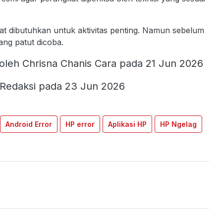
t dibutuhkan untuk aktivitas penting. Namun sebelum
yang patut dicoba.
oleh Chrisna Chanis Cara pada 21 Jun 2026
 Redaksi pada 23 Jun 2026
Android Error
HP error
Aplikasi HP
HP Ngelag