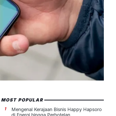
MOST POPULAR
1
Mengenal Kerajaan Bisnis Happy Hapsoro
di Energi hingga Perhotelan