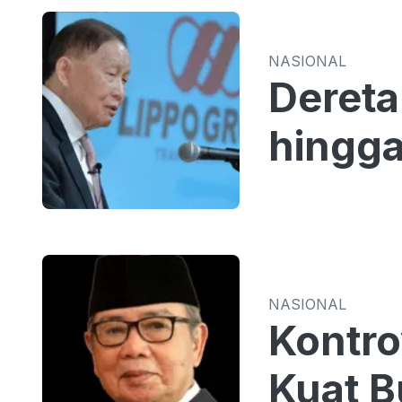
NASIONAL
Dereta
hingga
NASIONAL
Kontro
Kuat B