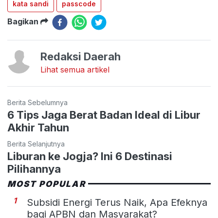
kata sandi
passcode
Bagikan
Redaksi Daerah
Lihat semua artikel
Berita Sebelumnya
6 Tips Jaga Berat Badan Ideal di Libur
Akhir Tahun
Berita Selanjutnya
Liburan ke Jogja? Ini 6 Destinasi
Pilihannya
MOST POPULAR
1
Subsidi Energi Terus Naik, Apa Efeknya
bagi APBN dan Masyarakat?