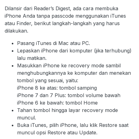
Dilansir dari Reader’s Digest, ada cara membuka
iPhone Anda tanpa passcode menggunakan iTunes
atau Finder, berikut langkah-langkah yang harus
dilakukan.
Pasang iTunes di Mac atau PC.
Lepaskan iPhone dari komputer (jika terhubung)
lalu matikan.
Masukkan iPhone ke recovery mode sambil
menghubungkannya ke komputer dan menekan
tombol yang sesuai, yaitu:
iPhone 8 ke atas: tombol samping
iPhone 7 dan 7 Plus: tombol volume bawah
iPhone 6 ke bawah: tombol Home
Tahan tombol hingga layar recovery mode
muncul.
Buka iTunes, pilih iPhone, lalu klik Restore saat
muncul opsi Restore atau Update.