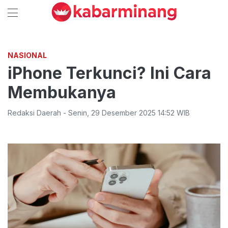
NASIONAL
iPhone Terkunci? Ini Cara
Membukanya
Redaksi Daerah
-
Senin
,
29 Desember 2025 14:52
WIB