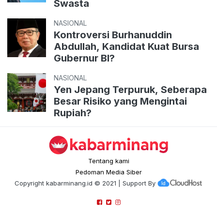
Swasta
NASIONAL
Kontroversi Burhanuddin
Abdullah, Kandidat Kuat Bursa
Gubernur BI?
NASIONAL
Yen Jepang Terpuruk, Seberapa
Besar Risiko yang Mengintai
Rupiah?
Tentang kami
Pedoman Media Siber
Copyright
kabarminang.id
© 2021 | Support By