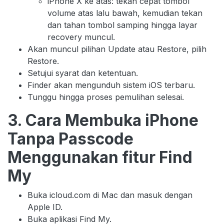
iPhone X ke atas: tekan cepat tombol
volume atas lalu bawah, kemudian tekan
dan tahan tombol samping hingga layar
recovery muncul.
Akan muncul pilihan Update atau Restore, pilih
Restore.
Setujui syarat dan ketentuan.
Finder akan mengunduh sistem iOS terbaru.
Tunggu hingga proses pemulihan selesai.
3. Cara Membuka iPhone
Tanpa Passcode
Menggunakan fitur Find
My
Buka icloud.com di Mac dan masuk dengan
Apple ID.
Buka aplikasi Find My.