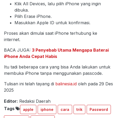
Klik All Devices, lalu pilih iPhone yang ingin
dibuka.
Pilih Erase iPhone.
Masukkan Apple ID untuk konfirmasi.
Proses akan dimulai saat iPhone terhubung ke
internet.
BACA JUGA:
3 Penyebab Utama Mengapa Baterai
iPhone Anda Cepat Habis
Itu tadi beberapa cara yang bisa Anda lakukan untuk
membuka iPhone tanpa menggunakan passcode.
Tulisan ini telah tayang di
balinesia.id
oleh pada 29 Des
2025
Editor:
Redaksi Daerah
Tags
apple
iphone
cara
trik
Password