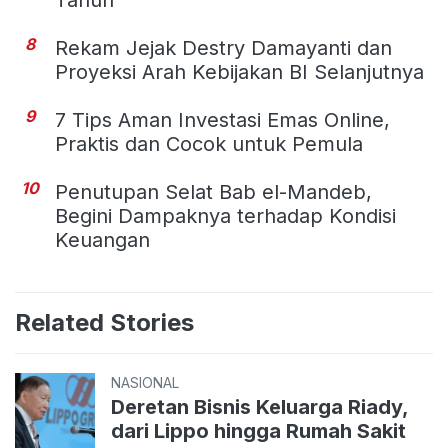
8
Rekam Jejak Destry Damayanti dan
Proyeksi Arah Kebijakan BI Selanjutnya
9
7 Tips Aman Investasi Emas Online,
Praktis dan Cocok untuk Pemula
10
Penutupan Selat Bab el-Mandeb,
Begini Dampaknya terhadap Kondisi
Keuangan
Related Stories
NASIONAL
Deretan Bisnis Keluarga Riady,
dari Lippo hingga Rumah Sakit