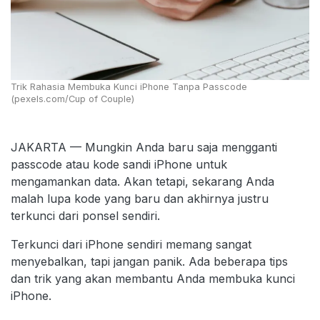
Trik Rahasia Membuka Kunci iPhone Tanpa Passcode
(pexels.com/Cup of Couple)
JAKARTA — Mungkin Anda baru saja mengganti
passcode atau kode sandi iPhone untuk
mengamankan data. Akan tetapi, sekarang Anda
malah lupa kode yang baru dan akhirnya justru
terkunci dari ponsel sendiri.
Terkunci dari iPhone sendiri memang sangat
menyebalkan, tapi jangan panik. Ada beberapa tips
dan trik yang akan membantu Anda membuka kunci
iPhone.