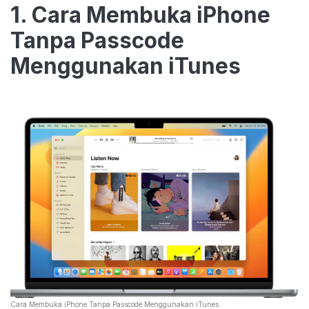
1. Cara Membuka iPhone
Tanpa Passcode
Menggunakan iTunes
Cara Membuka iPhone Tanpa Passcode Menggunakan iTunes