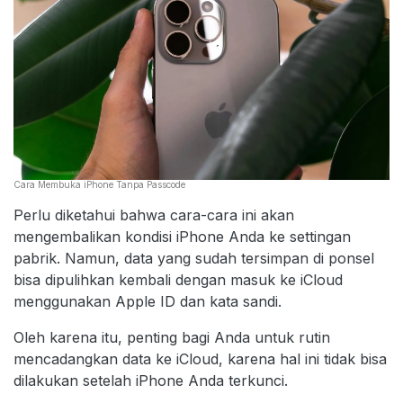
Cara Membuka iPhone Tanpa Passcode
Perlu diketahui bahwa cara-cara ini akan
mengembalikan kondisi iPhone Anda ke settingan
pabrik. Namun, data yang sudah tersimpan di ponsel
bisa dipulihkan kembali dengan masuk ke iCloud
menggunakan Apple ID dan kata sandi.
Oleh karena itu, penting bagi Anda untuk rutin
mencadangkan data ke iCloud, karena hal ini tidak bisa
dilakukan setelah iPhone Anda terkunci.